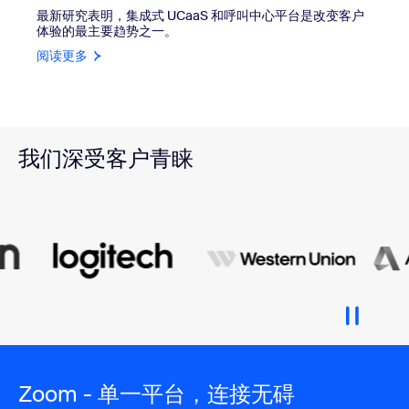
最新研究表明，集成式 UCaaS 和呼叫中心平台是改变客户
体验的最主要趋势之一。
阅读更多
我们深受客户青睐
Zoom - 单一平台，连接无碍