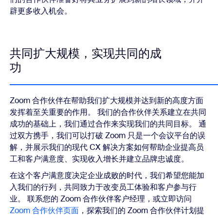
辟更多收入机会。
共同扩大规模，实现共同的成
功
Zoom 合作伙伴在帮助我们扩大规模并达到新的高度方面
发挥着至关重要的作用。 我们的合作伙伴关系建立在共同
成功的基础上，我们通过合作来实现我们的共同目标。 通
过双方携手，我们可以打破 Zoom 只是一个会议平台的误
解，并展示我们的现代 CX 解决方案如何帮助企业提高员
工和客户满意度、实现收入增长并建立品牌忠诚度。
在这个客户满意度决定企业成败的时代，我们希望您能加
入我们的行列，共同致力于改变员工体验和客户参与行
业。 联系您的 Zoom 合作伙伴客户经理，或立即访问
Zoom 合作伙伴页面
，探索我们的 Zoom 合作伙伴计划提