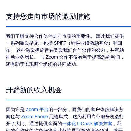
支持您走向市场的激励措施
我们了解支持合作伙伴走向市场的重要性。 因此我们提供
一系列激励措施，包括 SPIFF（销售业绩激励基金）和回
扣。 这些激励措施旨在奖励我们合作伙伴的努力，并帮助
推动业务增长。 与 Zoom 合作不仅有利于提高您的利润，
还有助于实现两个组织的共同成功。
开辟新的收入机会
因为它是
Zoom 平台
的一部分，而我们的客户体验解决方
案也与
Zoom Phone
无缝集成，这为利用专业服务机会打
开了大门。通过提供全面的
一体化 UCaaS 解决方案
，我
们的合作伙伴准备好将其业务扩展到新的增长领域，并开