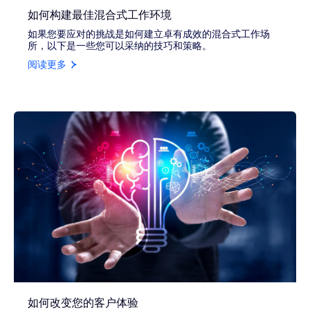
如何构建最佳混合式工作环境
如果您要应对的挑战是如何建立卓有成效的混合式工作场
所，以下是一些您可以采纳的技巧和策略。
阅读更多
如何改变您的客户体验