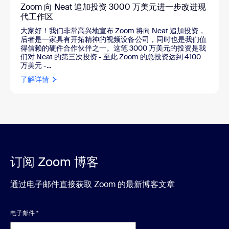
Zoom 向 Neat 追加投资 3000 万美元进一步改进现
代工作区
大家好！我们非常高兴地宣布 Zoom 将向 Neat 追加投资，
后者是一家具有开拓精神的视频设备公司，同时也是我们值
得信赖的硬件合作伙伴之一。这笔 3000 万美元的投资是我
们对 Neat 的第三次投资 - 至此 Zoom 的总投资达到 4100
万美元 -...
了解详情
订阅 Zoom 博客
通过电子邮件直接获取 Zoom 的最新博客文章
电子邮件
*