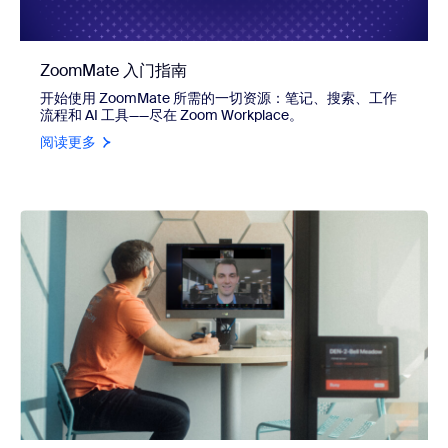
ZoomMate 入门指南
开始使用 ZoomMate 所需的一切资源：笔记、搜索、工作
流程和 AI 工具——尽在 Zoom Workplace。
阅读更多