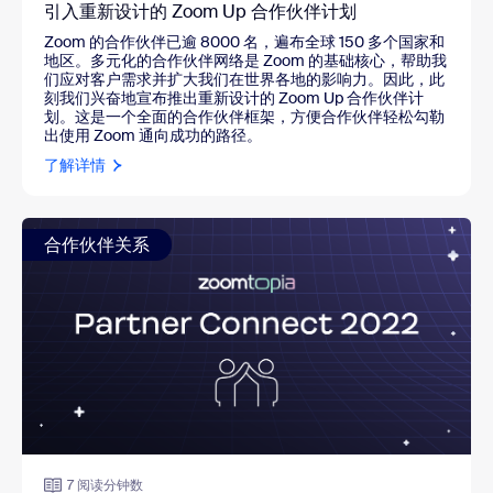
引入重新设计的 Zoom Up 合作伙伴计划
Zoom 的合作伙伴已逾 8000 名，遍布全球 150 多个国家和
地区。多元化的合作伙伴网络是 Zoom 的基础核心，帮助我
们应对客户需求并扩大我们在世界各地的影响力。因此，此
刻我们兴奋地宣布推出重新设计的 Zoom Up 合作伙伴计
划。这是一个全面的合作伙伴框架，方便合作伙伴轻松勾勒
出使用 Zoom 通向成功的路径。
了解详情
合作伙伴关系
7 阅读分钟数