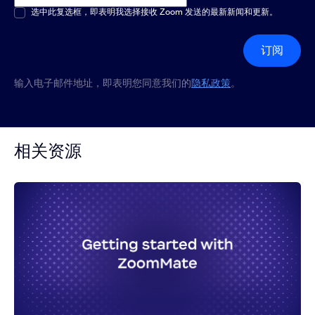
多选或单选
选中此复选框，即表明我选择接收 Zoom 发送的最新新闻和更新。
*
订阅
输入电子邮件地址，即表明您同意我们的
隐私政策
。
相关资源