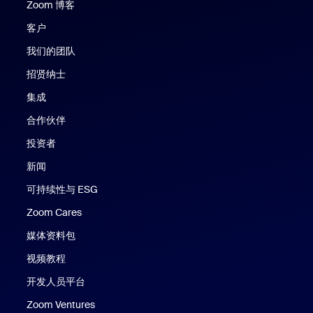
Zoom 博客
Zoom 博客
客户
我们的团队
招贤纳士
集成
合作伙伴
投资者
新闻
可持续性与 ESG
Zoom Cares
Zoom Cares
媒体资料包
视频教程
开发人员平台
Zoom Ventures