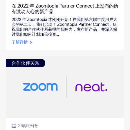
在 2022 年 Zoomtopia Partner Connect 上发布的所
有激动人心的新产品
2022 年 Zoomtopia 才刚刚开始！在我们第六届年度用户大
会的第二天，我们启动了 Zoomtopia Partner Connect，庆
祝我们的合作伙伴所获得的影响力，发布新产品，并深入探
讨我们如何计划加倍投资...
了解详情
合作伙伴关系
2 阅读分钟数