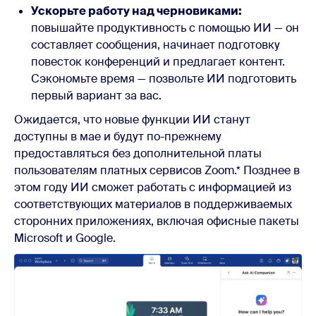
Ускорьте работу над черновиками:
повышайте продуктивность с помощью ИИ — он
составляет сообщения, начинает подготовку
повесток конференций и предлагает контент.
Сэкономьте время — позвольте ИИ подготовить
первый вариант за вас.
Ожидается, что новые функции ИИ станут
доступны в мае и будут по-прежнему
предоставляться без дополнительной платы
пользователям платных сервисов Zoom.* Позднее в
этом году ИИ сможет работать с информацией из
соответствующих материалов в поддерживаемых
сторонних приложениях, включая офисные пакеты
Microsoft и Google.