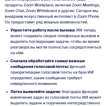
продукты Zoom Workplace, включая Zoom Meetings,
Zoom Chat, Zoom Whiteboard и другие. Сегодня мы
внедряем искусственный интеллект в Zoom Phone.
Он предоставит ряд мощных возможностей.
Упростите работу после вызова:
ИИ теперь
может создавать сводки телефонных вызовов и
выделять последующие задачи, чтобы во время
разговора вы могли полностью сосредоточиться
на нём.
Сначала обработайте самые важные
сообщения голосовой почты:
функция
приоритизации голосовой почты на базе ИИ
определяет, какие сообщения требуют
немедленного внимания.
Легко выявляйте задачи:
благодаря функции
извлечения задач из голосовой почты ИИ может
выделять задачи и поручения непосредственно