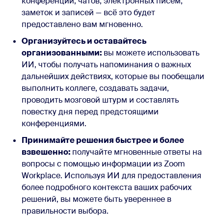
конференций, чатов, электронных писем,
заметок и записей — всё это будет
предоставлено вам мгновенно.
Организуйтесь и оставайтесь
организованными:
вы можете использовать
ИИ, чтобы получать напоминания о важных
дальнейших действиях, которые вы пообещали
выполнить коллеге, создавать задачи,
проводить мозговой штурм и составлять
повестку дня перед предстоящими
конференциями.
Принимайте решения быстрее и более
взвешенно:
получайте мгновенные ответы на
вопросы с помощью информации из Zoom
Workplace. Используя ИИ для предоставления
более подробного контекста ваших рабочих
решений, вы можете быть увереннее в
правильности выбора.