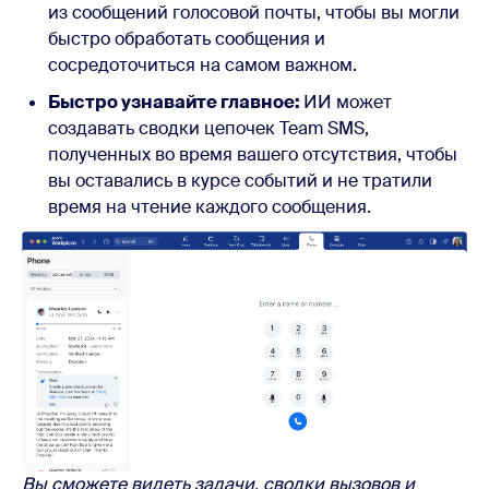
из сообщений голосовой почты, чтобы вы могли
быстро обработать сообщения и
сосредоточиться на самом важном.
Быстро узнавайте главное:
ИИ может
создавать сводки цепочек Team SMS,
полученных во время вашего отсутствия, чтобы
вы оставались в курсе событий и не тратили
время на чтение каждого сообщения.
Вы сможете видеть задачи, сводки вызовов и