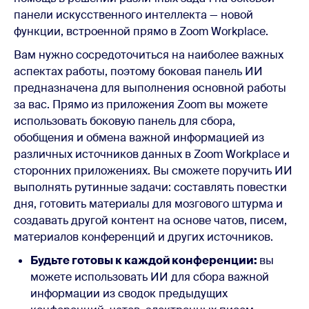
панели искусственного интеллекта — новой
функции, встроенной прямо в Zoom Workplace.
Вам нужно сосредоточиться на наиболее важных
аспектах работы, поэтому боковая панель ИИ
предназначена для выполнения основной работы
за вас. Прямо из приложения Zoom вы можете
использовать боковую панель для сбора,
обобщения и обмена важной информацией из
различных источников данных в Zoom Workplace и
сторонних приложениях. Вы сможете поручить ИИ
выполнять рутинные задачи: составлять повестки
дня, готовить материалы для мозгового штурма и
создавать другой контент на основе чатов, писем,
материалов конференций и других источников.
Будьте готовы к каждой конференции:
вы
можете использовать ИИ для сбора важной
информации из сводок предыдущих