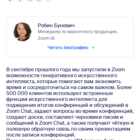
Робин Буневич
Менеджер по маркетингу продукции,
Zoom AI
Читать биографию
В сентябре прошлого года мы запустили в Zoom 
возможности генеративного искусственного 
интеллекта, которые помогают вам экономить 
время и сосредоточиться на самом важном. Более 
500 000 клиентов используют встроенные 
функции искусственного интеллекта для 
подведения итогов конференций и обсуждений в 
Zoom Chat, задают вопросы во время конференций, 
создают доски, составляют черновики писем и 
сообщений в Zoom Chat, а также получают чёткую и 
полезную обратную связь по своим презентациям 
после записи конференций.