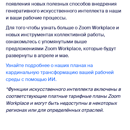
появления новых полезных способов внедрения
генеративного искусственного интеллекта в наши
и ваши рабочие процессы.
Для того чтобы узнать больше о Zoom Workplace и
новых инструментах коллективной работы,
ознакомьтесь с упомянутыми выше
предложениями Zoom Workplace, которые будут
развернуты в апреле и мае.
Узнайте подробнее о наших планах на
кардинальную трансформацию вашей рабочей
среды с помощью ИИ.
*Функции искусственного интеллекта включены в
соответствующие платные тарифные планы Zoom
Workplace и могут быть недоступны в некоторых
регионах или для определённых отраслей.