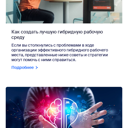
Как создать лучшую гибридную рабочую
среду
Если вы столкнулись с проблемами в ходе
организации эффективного гибридного рабочего
места, представленные ниже советы и стратегии
могут помочь с ними справиться.
Подробнее