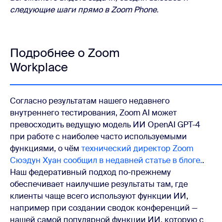
следующие шаги прямо в Zoom Phone.
Подробнее о Zoom
Workplace
Согласно результатам нашего недавнего
внутреннего тестирования, Zoom AI может
превосходить ведущую модель ИИ OpenAI GPT-4
при работе с наиболее часто используемыми
функциями, о чём
технический директор Zoom
Сюэдун Хуан сообщил в недавней статье в блоге.
.
Наш федеративный подход по-прежнему
обеспечивает наилучшие результаты там, где
клиенты чаще всего используют функции ИИ,
например при создании сводок конференций —
нашей самой популярной функции ИИ, которую с