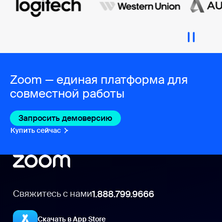
Zoom — единая платформа для
совместной работы
Запросить демоверсию
Купить сейчас
Свяжитесь с нами
1.888.799.9666
Скачать в App Store