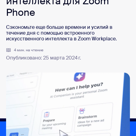
интеллекта для Zoom
Phone
Сэкономьте еще больше времени и усилий в 
течение дня с помощью встроенного 
искусственного интеллекта в Zoom Workplace.
4 мин. на чтение
Опубликовано: 25 марта 2024 г.