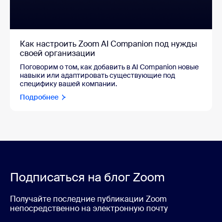
Как настроить Zoom AI Companion под нужды
своей организации
Поговорим о том, как добавить в AI Companion новые
навыки или адаптировать существующие под
специфику вашей компании.
Подробнее
Подписаться на блог Zoom
Получайте последние публикации Zoom
непосредственно на электронную почту