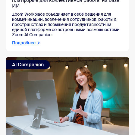
платформе для коллективной работы на базе
ИИ
Zoom Workplace объединяет в себе решения для
коммуникации, вовлечения сотрудников, работы в
пространствах и повышения продуктивности на
единой платформе со встроенными возможностями
Zoom AI Companion.
Подробнее
AI Companion