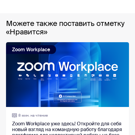
Можете также поставить отметку
«Нравится»
Zoom Workplace
8 мин. на чтение
Zoom Workplace уже здесь! Откройте для себя
новый взгляд на командную работу благодаря