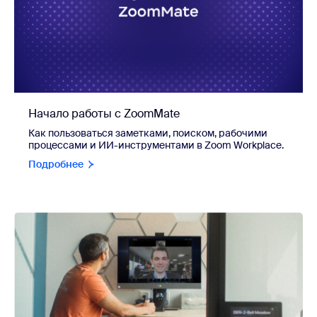
Начало работы с ZoomMate
Как пользоваться заметками, поиском, рабочими
процессами и ИИ-инструментами в Zoom Workplace.
Подробнее