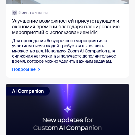
5 мин. на чтение
Улучшение возможностей присутствующих и
экономия времени благодаря планированию
мероприятий с использованием ИИ
Для проведения безупречного мероприятия с
участием тысяч людей требуется выполнить
множество дел. Используя Zoom AI Companion для
снижения нагрузки, вы получаете дополнительное
время, которое можно уделить важным задачам.
Подробнее
AI Companion