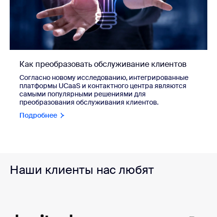
Как преобразовать обслуживание клиентов
Согласно новому исследованию, интегрированные
платформы UCaaS и контактного центра являются
самыми популярными решениями для
преобразования обслуживания клиентов.
Подробнее
Наши клиенты нас любят