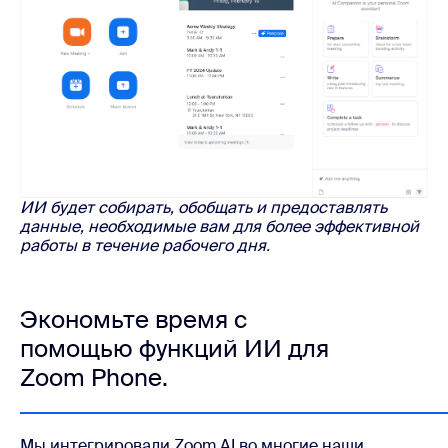
ИИ будет собирать, обобщать и предоставлять
данные, необходимые вам для более эффективной
работы в течение рабочего дня.
Экономьте время с
помощью функций ИИ для
Zoom Phone.
Мы интегрировали Zoom AI во многие наши