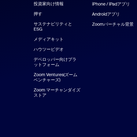
投資家向け情報
iPhone / iPadアプリ
押す
Androidアプリ
サステナビリティと
Zoomバーチャル背景
ESG
メディアキット
ハウツービデオ
デベロッパー向けプラ
ットフォーム
Zoom Ventures(ズーム
ベンチャーズ)
Zoom マーチャンダイズ
ストア
Zoom マーチャンダイズ ストア