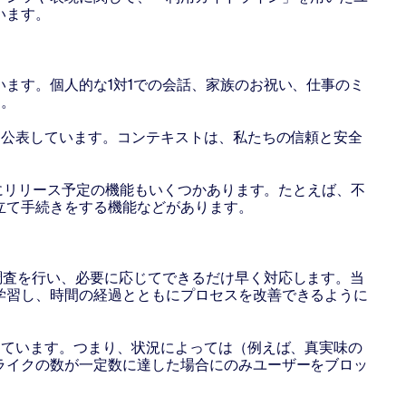
います。
ます。個人的な1対1での会話、家族のお祝い、仕事のミ
す。
を公表しています。コンテキストは、私たちの信頼と安全
。
年にリリース予定の機能もいくつかあります。たとえば、不
立て手続きをする機能などがあります。
調査を行い、必要に応じてできるだけ早く対応します。当
学習し、時間の経過とともにプロセスを改善できるように
しています。つまり、状況によっては（例えば、真実味の
ライクの数が一定数に達した場合にのみユーザーをブロッ