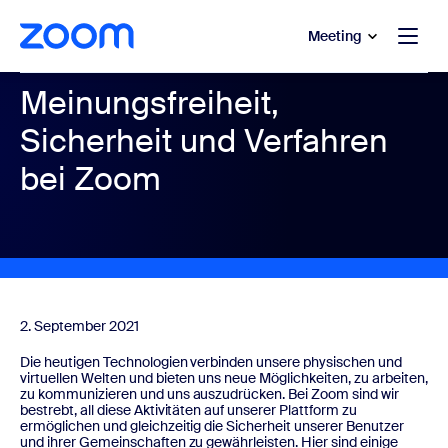
ptinhalt wechseln
fe-Chat wechseln
Meeting
Meinungsfreiheit,
Sicherheit und Verfahren
bei Zoom
2. September 2021
Die heutigen Technologien verbinden unsere physischen und
virtuellen Welten und bieten uns neue Möglichkeiten, zu arbeiten,
zu kommunizieren und uns auszudrücken. Bei Zoom sind wir
bestrebt, all diese Aktivitäten auf unserer Plattform zu
ermöglichen und gleichzeitig die Sicherheit unserer Benutzer
und ihrer Gemeinschaften zu gewährleisten. Hier sind einige