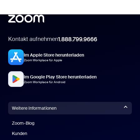
Kontakt aufnehmen
1.888.799.9666
Im Apple Store herunterladen
Zoom Workplace für Apple
Im Google Play Store herunterladen
Zoom Workplace für Android
Weitere Informationen
Zoom-Blog
Zoom-Blog
Kunden