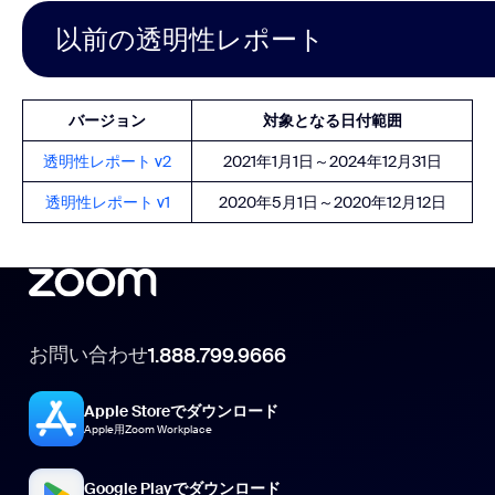
以前の透明性レポート
バージョン
対象となる日付範囲
透明性レポート v2
2021年1月1日～2024年12月31日
透明性レポート v1
2020年5月1日～2020年12月12日
お問い合わせ
1.888.799.9666
Apple Storeでダウンロード
Apple用Zoom Workplace
Google Playでダウンロード