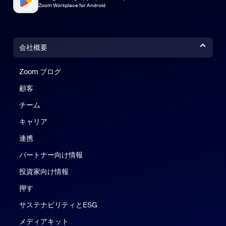
Zoom Workplace for Android
会社概要
Zoom ブログ
Zoom ブログ
顧客
チーム
キャリア
連携
パートナー向け情報
投資家向け情報
押す
サステナビリティとESG
メディアキット