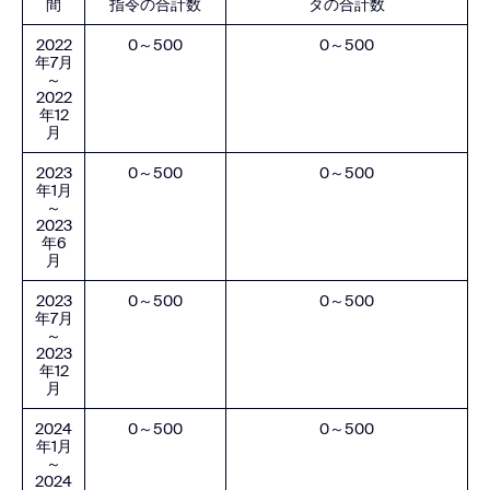
間
指令の合計数
タの合計数
2022
0～500
0～500
年7月
～
2022
年12
月
2023
0～500
0～500
年1月
～
2023
年6
月
2023
0～500
0～500
年7月
～
2023
年12
月
2024
0～500
0～500
年1月
～
2024