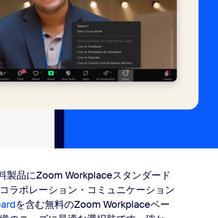
料製品にZoom Workplaceスタンダード
コラボレーション・コミュニケーション
ard
を含む無料のZoom Workplaceベー