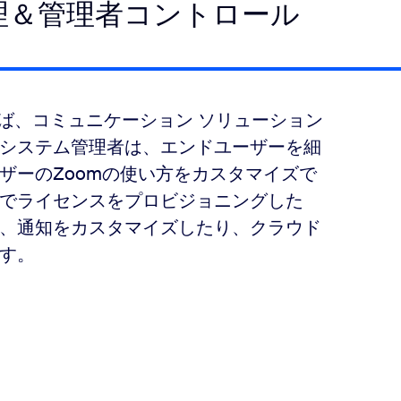
管理＆管理者コントロール
があれば、コミュニケーション ソリューション
システム管理者は、エンドユーザーを細
ザーのZoomの使い方をカスタマイズで
でライセンスをプロビジョニングした
、通知をカスタマイズしたり、クラウド
す。