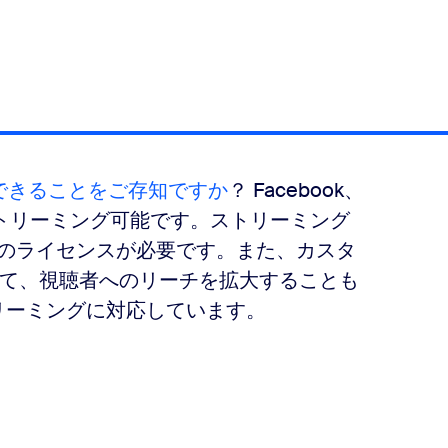
できることをご存知ですか
？ Facebook、
にライブストリーミング可能です。ストリーミング
eプロのライセンスが必要です。また、カスタ
て、視聴者へのリーチを拡大することも
リーミングに対応しています。