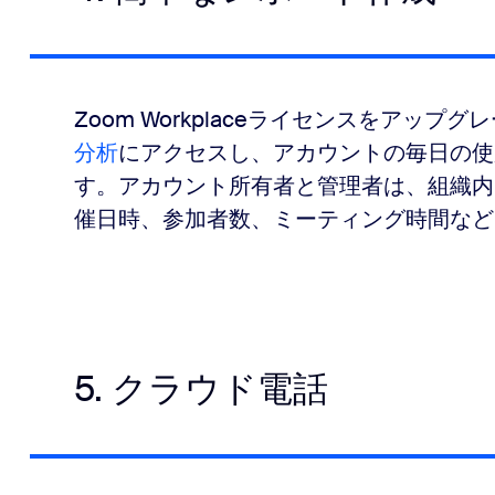
Zoom Workplaceライセンスをアッ
分析
にアクセスし、アカウントの毎日の使
す。アカウント所有者と管理者は、組織内
催日時、参加者数、ミーティング時間など
5. クラウド電話