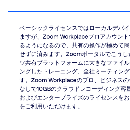
ベーシックライセンスではローカルデバイ
ますが、Zoom Workplaceプロアカ
るようになるので、共有の操作が極めて簡
せずに済みます。Zoomポータルでこう
ツ共有プラットフォームに大きなファイル
ングしたトレーニング、全社ミーティング
す。Zoom Workplaceのプロ、ビジ
なしで10GBのクラウドレコーディング
およびエンタープライズのライセンスをお
をご利用いただけます。