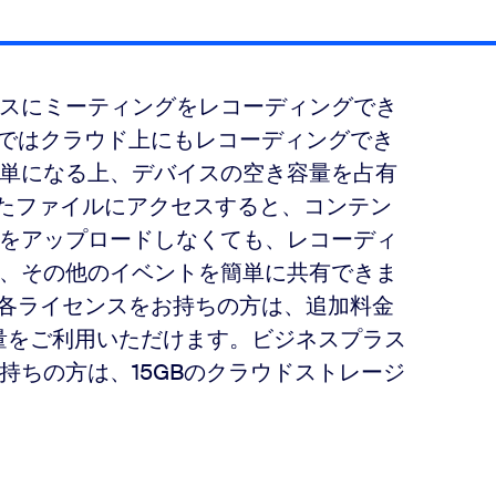
スにミーティングをレコーディングでき
ウントではクラウド上にもレコーディングでき
単になる上、デバイスの空き容量を占有
したファイルにアクセスすると、コンテン
をアップロードしなくても、レコーディ
、その他のイベントを簡単に共有できま
ネスの各ライセンスをお持ちの方は、追加料金
容量をご利用いただけます。ビジネスプラス
持ちの方は、15GBのクラウドストレージ