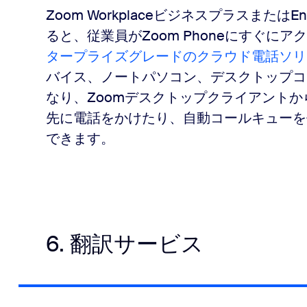
Zoom Workplaceビジネスプラスまたは
ると、従業員がZoom Phoneにすぐに
タープライズグレードのクラウド電話ソリ
バイス、ノートパソコン、デスクトップコ
なり、Zoomデスクトップクライアントから
先に電話をかけたり、自動コールキューを
できます。
6. 翻訳サービス