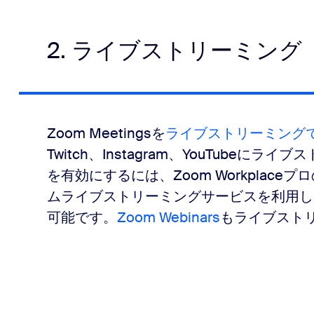
2. ライブストリーミング
Zoom Meetingsを
ライブストリーミング
Twitch、Instagram、YouTube
を有効にするには、Zoom Workplac
ムライブストリーミングサービスを利用し
可能です。
Zoom Webinars
もライブスト