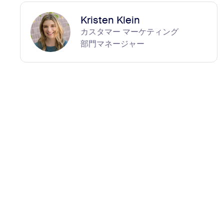
Kristen Klein
カスタマー マーケティング
部門マネージャー