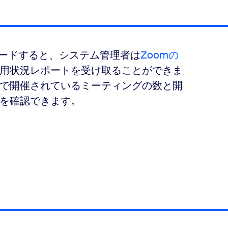
プグレードすると、システム管理者は
Zoomの
用状況レポートを受け取ることができま
で開催されているミーティングの数と開
を確認できます。