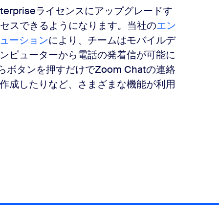
Enterpriseライセンスにアップグレードす
アクセスできるようになります。当社の
エン
ューション
により、チームはモバイルデ
ンピューターから電話の発着信が可能に
ボタンを押すだけでZoom Chatの連絡
作成したりなど、さまざまな機能が利用