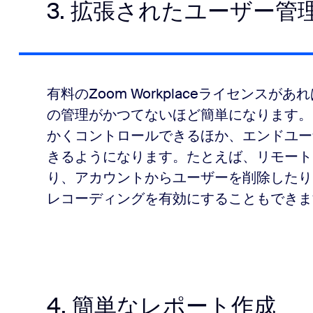
3. 拡張されたユーザー
有料のZoom Workplaceライセンス
の管理がかつてないほど簡単になります。
かくコントロールできるほか、エンドユー
きるようになります。たとえば、リモート
り、アカウントからユーザーを削除したり
レコーディングを有効にすることもできま
4. 簡単なレポート作成