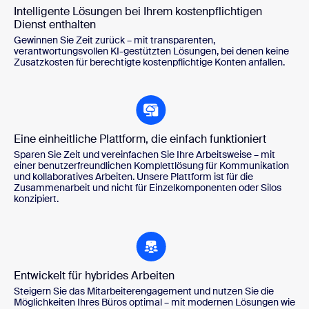
Intelligente Lösungen bei Ihrem kostenpflichtigen
Dienst enthalten
Gewinnen Sie Zeit zurück – mit transparenten,
verantwortungsvollen KI-gestützten Lösungen, bei denen keine
Zusatzkosten für berechtigte kostenpflichtige Konten anfallen.
Eine einheitliche Plattform, die einfach funktioniert
Sparen Sie Zeit und vereinfachen Sie Ihre Arbeitsweise – mit
einer benutzerfreundlichen Komplettlösung für Kommunikation
und kollaboratives Arbeiten. Unsere Plattform ist für die
Zusammenarbeit und nicht für Einzelkomponenten oder Silos
konzipiert.
Entwickelt für hybrides Arbeiten
Steigern Sie das Mitarbeiterengagement und nutzen Sie die
Möglichkeiten Ihres Büros optimal – mit modernen Lösungen wie