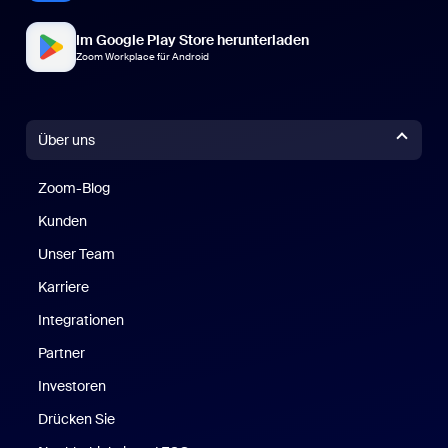
Im Google Play Store herunterladen
Zoom Workplace für Android
Über uns
Zoom-Blog
Zoom-Blog
Kunden
Unser Team
Karriere
Integrationen
Partner
Investoren
Drücken Sie