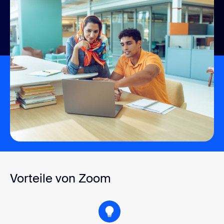
Vorteile von Zoom