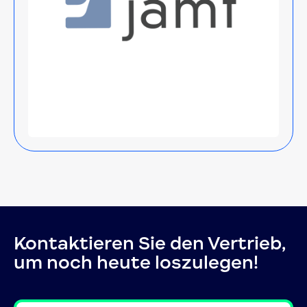
Kontaktieren Sie den Vertrieb,
um noch heute loszulegen!