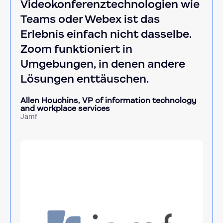
Videokonferenztechnologien wie
Teams oder Webex ist das
Erlebnis einfach nicht dasselbe.
Zoom funktioniert in
Umgebungen, in denen andere
Lösungen enttäuschen.
Allen Houchins, VP of information technology
and workplace services
Jamf