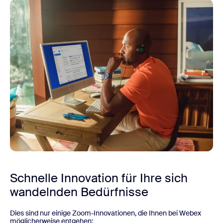
Schnelle Innovation für Ihre sich
wandelnden Bedürfnisse
Dies sind nur einige Zoom-Innovationen, die Ihnen bei Webex
möglicherweise entgehen: