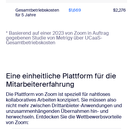
Gesamtbetriebskosten
$1,669
$2,276
für 5 Jahre
* Basierend auf einer 2023 von Zoom in Auftrag
gegebenen Studie von Metrigy über UCaaS-
Gesamtbetriebskosten
Eine einheitliche Plattform für die
Mitarbeitererfahrung
Die Plattform von Zoom ist speziell für nahtloses
kollaboratives Arbeiten konzipiert. Sie müssen also
nicht mehr zwischen Drittanbieter-Anwendungen und
unzusammenhängenden Übernahmen hin- und
herwechseln. Entdecken Sie die Wettbewerbsvorteile
von Zoom: