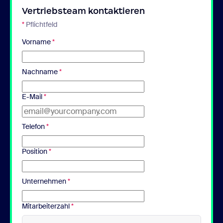
Vertriebsteam kontaktieren
*
Pflichtfeld
Vorname
*
Nachname
*
E-Mail
*
Telefon
*
Position
*
Unternehmen
*
Mitarbeiterzahl
*