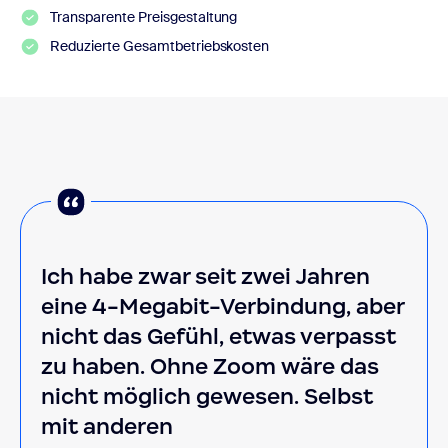
Transparente Preisgestaltung
Reduzierte Gesamtbetriebskosten
Ich habe zwar seit zwei Jahren
eine 4-Megabit-Verbindung, aber
nicht das Gefühl, etwas verpasst
zu haben. Ohne Zoom wäre das
nicht möglich gewesen. Selbst
mit anderen