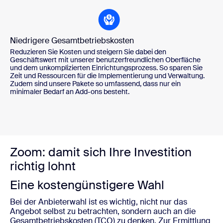
Niedrigere Gesamtbetriebskosten
Reduzieren Sie Kosten und steigern Sie dabei den
Geschäftswert mit unserer benutzerfreundlichen Oberfläche
und dem unkomplizierten Einrichtungsprozess. So sparen Sie
Zeit und Ressourcen für die Implementierung und Verwaltung.
Zudem sind unsere Pakete so umfassend, dass nur ein
minimaler Bedarf an Add-ons besteht.
Zoom: damit sich Ihre Investition
richtig lohnt
Eine kostengünstigere Wahl
Bei der Anbieterwahl ist es wichtig, nicht nur das
Angebot selbst zu betrachten, sondern auch an die
Gesamtbetriebskosten (TCO) zu denken. Zur Ermittlung