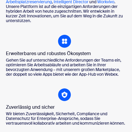
Arbeitsplatzreservierung
,
Intelligent Director
und
Workvivo
.
Unsere Plattform ist auf die einzigartigen Anforderungen der
hybriden Arbeit von heute zugeschnitten. Wir entwickeln in
kurzer Zeit Innovationen, um Sie auf dem Weg in die Zukunft zu
unterstützen.
Erweiterbares und robustes Ökosystem
Gehen Sie auf unterschiedliche Anforderungen der Teams ein,
optimieren Sie Arbeitsabläufe und arbeiten Sie in Ihrer
bevorzugten Anwendung – mit unserem großen Marketplace,
der doppelt so viele Apps bietet wie der App-Hub von Webex.
Zuverlässig und sicher
Wir bieten Zuverlässigkeit, Sicherheit, Compliance und
Datenschutz für Enterprise-Ansprüche, sodass Sie
vertrauensvoll kollaborativ arbeiten und kommunizieren können.