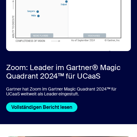
Zoom: Leader im Gartner® Magic
Quadrant 2024™ für UCaaS
Gartner hat Zoom im Gartner Magic Quadrant 2024™ für
UCaaS weltweit als Leader eingestuft.
Vollständigen Bericht lesen
Vollständigen Bericht lesen