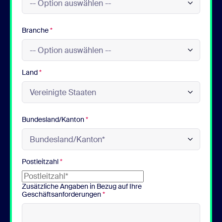
Branche
*
Land
*
Bundesland/Kanton
*
Postleitzahl
*
Zusätzliche Angaben in Bezug auf Ihre
Geschäftsanforderungen
*