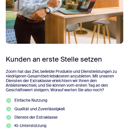
Kunden an erste Stelle setzen
Zoom hat das Ziel, beliebte Produkte und Dienstleistungen zu
niedrigeren Gesamtbetriebskosten anzubieten. Mit unseren
Diensten der Extraklasse erleichtern wir Ihnen den
Anbieterwechsel, und Sie können vom ersten Tag an den
Geschäftswert steigern. Worauf warten Sie also noch?
Einfache Nutzung
Qualität und Zuverlässigkeit
Dienste der Extraklasse
KI-Unterstützung