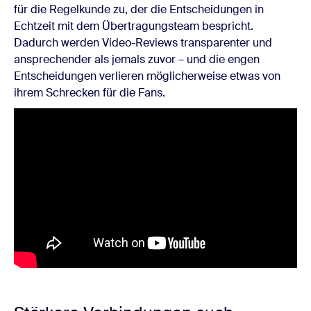
für die Regelkunde zu, der die Entscheidungen in
Echtzeit mit dem Übertragungsteam bespricht.
Dadurch werden Video-Reviews transparenter und
ansprechender als jemals zuvor – und die engen
Entscheidungen verlieren möglicherweise etwas von
ihrem Schrecken für die Fans.