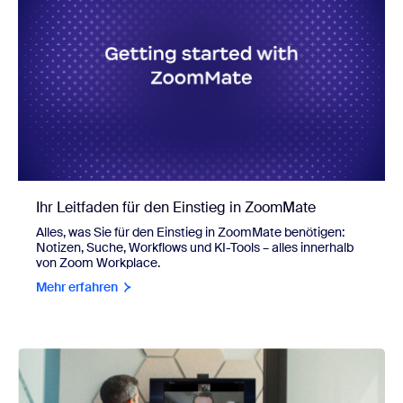
Ihr Leitfaden für den Einstieg in ZoomMate
Alles, was Sie für den Einstieg in ZoomMate benötigen:
Notizen, Suche, Workflows und KI-Tools – alles innerhalb
von Zoom Workplace.
Mehr erfahren