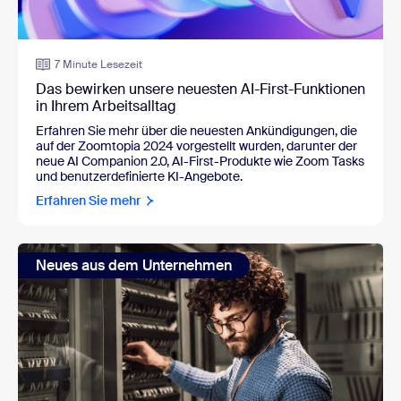
7 Minute Lesezeit
Das bewirken unsere neuesten AI-First-Funktionen
in Ihrem Arbeitsalltag
Erfahren Sie mehr über die neuesten Ankündigungen, die
auf der Zoomtopia 2024 vorgestellt wurden, darunter der
neue AI Companion 2.0, AI-First-Produkte wie Zoom Tasks
und benutzerdefinierte KI-Angebote.
Erfahren Sie mehr
Neues aus dem Unternehmen