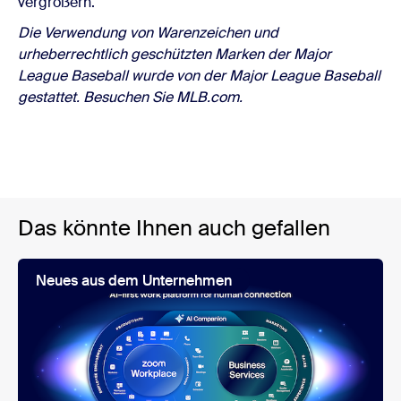
vergrößern.
Die Verwendung von Warenzeichen und
urheberrechtlich geschützten Marken der Major
League Baseball wurde von der Major League Baseball
gestattet. Besuchen Sie MLB.com.
Das könnte Ihnen auch gefallen
Neues aus dem Unternehmen