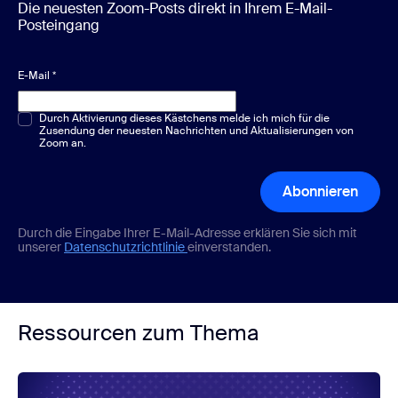
Die neuesten Zoom-Posts direkt in Ihrem E-Mail-
Posteingang
E-Mail
*
Multiple-Choice oder Single-Choice
Durch Aktivierung dieses Kästchens melde ich mich für die
*
Zusendung der neuesten Nachrichten und Aktualisierungen von
Zoom an.
Abonnieren
Durch die Eingabe Ihrer E-Mail-Adresse erklären Sie sich mit
unserer
Datenschutzrichtlinie
einverstanden.
Ressourcen zum Thema