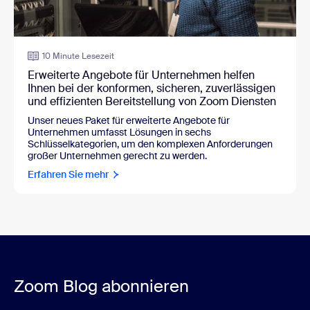
10 Minute Lesezeit
Erweiterte Angebote für Unternehmen helfen
Ihnen bei der konformen, sicheren, zuverlässigen
und effizienten Bereitstellung von Zoom Diensten
Unser neues Paket für erweiterte Angebote für
Unternehmen umfasst Lösungen in sechs
Schlüsselkategorien, um den komplexen Anforderungen
großer Unternehmen gerecht zu werden.
Erfahren Sie mehr
Zoom Blog abonnieren