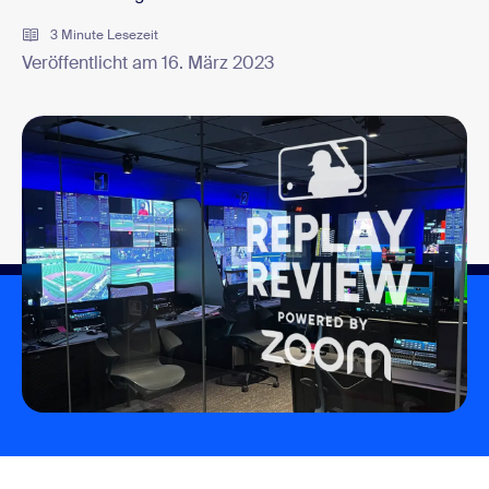
3 Minute Lesezeit
Veröffentlicht am 16. März 2023