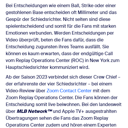
Bei Entscheidungen wie einem Ball, Strike oder einer
gestohlenen Base entscheiden oft Millimeter und das
Gespür der Schiedsrichter. Nicht selten sind diese
spielentscheidend und somit für die Fans mit starken
Emotionen verbunden. Werden Entscheidungen per
Video überprüft, beten die Fans dafür, dass die
Entscheidung zugunsten ihres Teams ausfällt. Sie
können es kaum erwarten, dass der endgültige Call
vom Replay Operations Center (ROC) in New York zum
Hauptschiedsrichter kommuniziert wird.
Ab der Saison 2023 verbindet sich dieser Crew Chief –
der erfahrenste der vier Schiedsrichter – bei einem
Video-Review über
Zoom Contact Center
mit dem
Zoom Replay Operations Center. Die Fans können der
Entscheidung somit live beiwohnen. Bei den landesweit
über
MLB
Network™
und Apple TV+ ausgestrahlten
Übertragungen sehen die Fans das Zoom Replay
Operations Center zudem und hören einem Experten