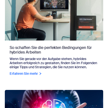
So schaffen Sie die perfekten Bedingungen für
hybrides Arbeiten
Wenn Sie gerade vor der Aufgabe stehen, hybrides
Arbeiten erfolgreich zu gestalten, finden Sie im Folgenden
einige Tipps und Strategien, die Sie nutzen können.
Erfahren Sie mehr