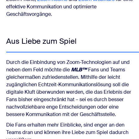
effektive Kommunikation und optimierte
Geschäftsvorgänge.
Aus Liebe zum Spiel
Durch die Einbindung von Zoom-Technologien auf und
neben dem Feld möchte die
MLB™
Fans und Teams
gleichermaßen zufriedenstellen. Mithilfe der leicht
zugänglichen Echtzeit-Kommunikationslösung soll die
digitale Kluft überwunden werden, die das Erlebnis der
Fans bisher eingeschränkt hat – sei es durch besser
nachvollziehbare enge Entscheidungen oder eine
bessere Kommunikation mit der Geschäftsstelle.
Die Fans erhalten mehr Einblicke, sind enger an den
Teams dran und können ihre Liebe zum Spiel dadurch