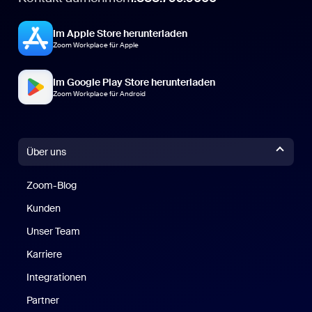
Im Apple Store herunterladen
Zoom Workplace für Apple
Im Google Play Store herunterladen
Zoom Workplace für Android
Über uns
Zoom-Blog
Zoom-Blog
Kunden
Unser Team
Karriere
Integrationen
Partner