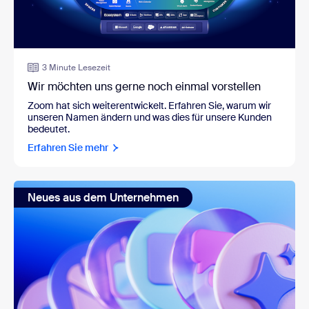
3 Minute Lesezeit
Wir möchten uns gerne noch einmal vorstellen
Zoom hat sich weiterentwickelt. Erfahren Sie, warum wir
unseren Namen ändern und was dies für unsere Kunden
bedeutet.
Erfahren Sie mehr
Neues aus dem Unternehmen