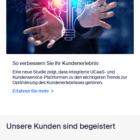
So verbessern Sie Ihr Kundenerlebnis
Eine neue Studie zeigt, dass integrierte UCaaS- und
Kundenservice-Plattformen zu den wichtigsten Trends zur
Optimierung des Kundenerlebnisses gehören.
Erfahren Sie mehr
Unsere Kunden sind begeistert