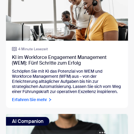
4 Minute Lesezeit
KI im Workforce Engagement Management
(WEM): Fünf Schritte zum Erfolg
Schöpfen Sie mit KI das Potenzial von WEM und
Workforce Management (WFM) aus – von der
Erleichterung alltäglicher Aufgaben bis hin zur
strategischen Automatisierung. Lassen Sie sich vom Weg
einer Führungskraft zur operativen Exzellenz inspirieren.
Erfahren Sie mehr
AI Companion