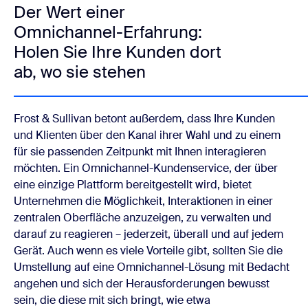
Der Wert einer
Omnichannel-Erfahrung:
Holen Sie Ihre Kunden dort
ab, wo sie stehen
Frost & Sullivan betont außerdem, dass Ihre Kunden
und Klienten über den Kanal ihrer Wahl und zu einem
für sie passenden Zeitpunkt mit Ihnen interagieren
möchten. Ein Omnichannel-Kundenservice, der über
eine einzige Plattform bereitgestellt wird, bietet
Unternehmen die Möglichkeit, Interaktionen in einer
zentralen Oberfläche anzuzeigen, zu verwalten und
darauf zu reagieren – jederzeit, überall und auf jedem
Gerät. Auch wenn es viele Vorteile gibt, sollten Sie die
Umstellung auf eine Omnichannel-Lösung mit Bedacht
angehen und sich der Herausforderungen bewusst
sein, die diese mit sich bringt, wie etwa