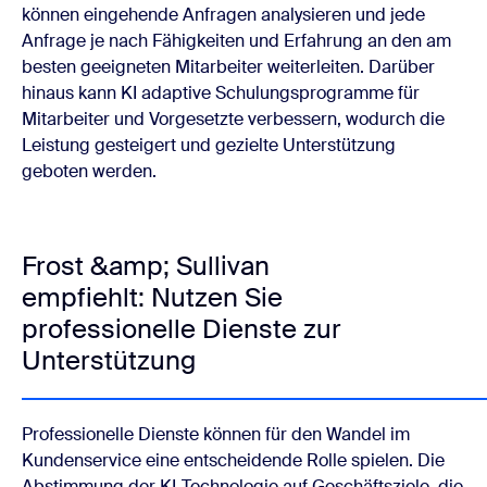
können eingehende Anfragen analysieren und jede
Anfrage je nach Fähigkeiten und Erfahrung an den am
besten geeigneten Mitarbeiter weiterleiten. Darüber
hinaus kann KI adaptive Schulungsprogramme für
Mitarbeiter und Vorgesetzte verbessern, wodurch die
Leistung gesteigert und gezielte Unterstützung
geboten werden.
Frost &amp; Sullivan
empfiehlt: Nutzen Sie
professionelle Dienste zur
Unterstützung
Professionelle Dienste können für den Wandel im
Kundenservice eine entscheidende Rolle spielen. Die
Abstimmung der KI-Technologie auf Geschäftsziele, die