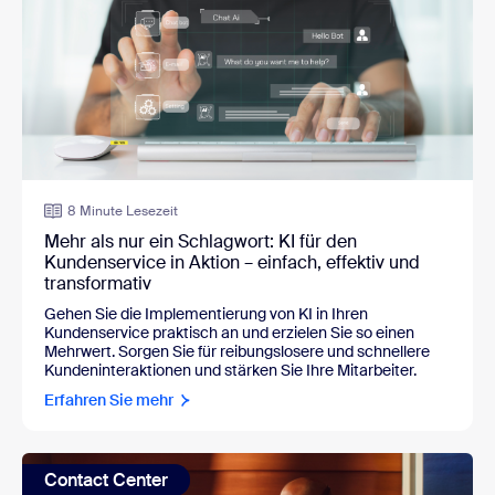
8 Minute Lesezeit
Mehr als nur ein Schlagwort: KI für den
Kundenservice in Aktion – einfach, effektiv und
transformativ
Gehen Sie die Implementierung von KI in Ihren
Kundenservice praktisch an und erzielen Sie so einen
Mehrwert. Sorgen Sie für reibungslosere und schnellere
Kundeninteraktionen und stärken Sie Ihre Mitarbeiter.
Erfahren Sie mehr
Contact Center