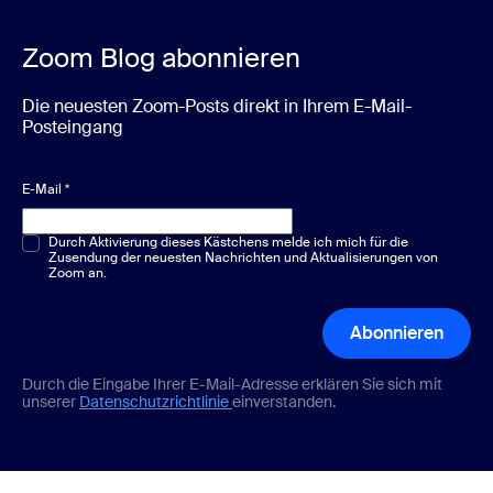
Zoom Blog abonnieren
Die neuesten Zoom-Posts direkt in Ihrem E-Mail-
Posteingang
E-Mail
*
Multiple-Choice oder Single-Choice
Durch Aktivierung dieses Kästchens melde ich mich für die
*
Zusendung der neuesten Nachrichten und Aktualisierungen von
Zoom an.
Abonnieren
Durch die Eingabe Ihrer E-Mail-Adresse erklären Sie sich mit
unserer
Datenschutzrichtlinie
einverstanden.