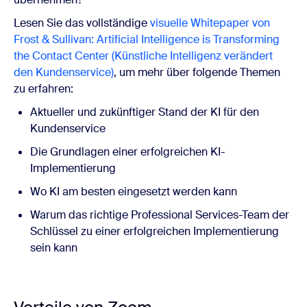
Lesen Sie das vollständige
visuelle Whitepaper von
Frost & Sullivan: Artificial Intelligence is Transforming
the Contact Center (Künstliche Intelligenz verändert
den Kundenservice)
, um mehr über folgende Themen
zu erfahren:
Aktueller und zukünftiger Stand der KI für den
Kundenservice
Die Grundlagen einer erfolgreichen KI-
Implementierung
Wo KI am besten eingesetzt werden kann
Warum das richtige Professional Services-Team der
Schlüssel zu einer erfolgreichen Implementierung
sein kann