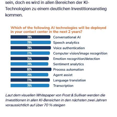
sein, doch es wird in allen Bereichen der KI-
Technologien zu einem deutlichen Investitionsanstieg
kommen.
Laut dem visuellen Whitepaper von Frost & Sullivan werden die
Investitionen in allen KI-Bereichen in den nächsten zwei Jahren
voraussichtlich auf über 70 % steigen