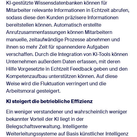
KI-gestützte Wissensdatenbanken können für
Mitarbeiter relevante Informationen in Echtzeit abrufen,
sodass diese den Kunden präzisere Informationen
bereitstellen können. Automatisch erstellte
Anrufzusammenfassungen können Mitarbeitern
manuelle, zeitaufwändige Prozesse abnehmen und
ihnen so mehr Zeit für spannendere Aufgaben
verschaffen. Durch die Integration von KI-Tools können
Unternehmen außerdem Daten erfassen, mit deren
Hilfe Vorgesetzte in Echtzeit Feedback geben und den
Kompetenzaufbau unterstützen können. Auf diese
Weise wird die Fluktuation verringert und die
Arbeitsmoral gesteigert.
KI steigert die betriebliche Effizienz
Ein weniger verstandener und wahrscheinlich weniger
bekannter Vorteil der KI liegt in der
Belegschaftsverwaltung. Intelligente
Weiterleitungssysteme auf Basis künstlicher Intelligenz