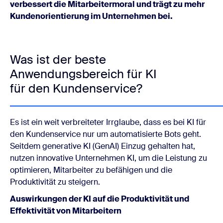
verbessert die Mitarbeitermoral und trägt zu mehr
Kundenorientierung im Unternehmen bei.
Was ist der beste
Anwendungsbereich für KI
für den Kundenservice?
Es ist ein weit verbreiteter Irrglaube, dass es bei KI für
den Kundenservice nur um automatisierte Bots geht.
Seitdem generative KI (GenAI) Einzug gehalten hat,
nutzen innovative Unternehmen KI, um die Leistung zu
optimieren, Mitarbeiter zu befähigen
und die
Produktivität zu steigern.
Auswirkungen der KI auf die Produktivität und
Effektivität von Mitarbeitern