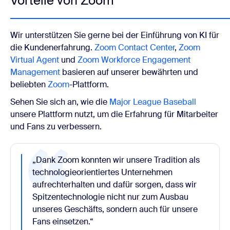
Vorteile von Zoom
Wir unterstützen Sie gerne bei der Einführung von KI für
die Kundenerfahrung.
Zoom Contact Center
,
Zoom
Virtual Agent
und
Zoom Workforce Engagement
Management
basieren auf unserer bewährten und
beliebten
Zoom
-Plattform.
Sehen Sie sich an, wie die
Major League Baseball
unsere Plattform nutzt, um die Erfahrung für Mitarbeiter
und Fans zu verbessern.
„Dank Zoom konnten wir unsere Tradition als
technologieorientiertes Unternehmen
aufrechterhalten und dafür sorgen, dass wir
Spitzentechnologie nicht nur zum Ausbau
unseres Geschäfts, sondern auch für unsere
Fans einsetzen.“