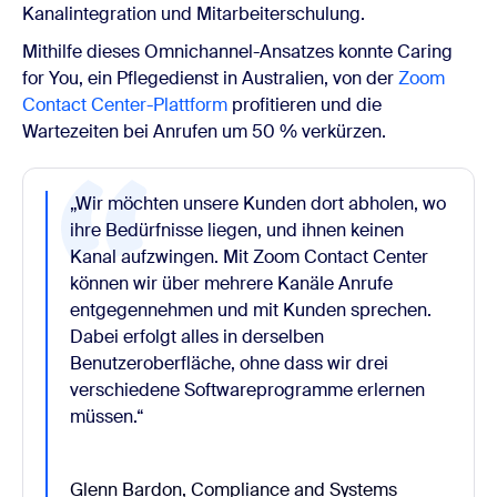
Kanalintegration und Mitarbeiterschulung.
Mithilfe dieses Omnichannel-Ansatzes konnte Caring
for You, ein Pflegedienst in Australien, von der
Zoom
Contact Center-Plattform
profitieren und die
Wartezeiten bei Anrufen um 50 % verkürzen.
„Wir möchten unsere Kunden dort abholen, wo
ihre Bedürfnisse liegen, und ihnen keinen
Kanal aufzwingen. Mit Zoom Contact Center
können wir über mehrere Kanäle Anrufe
entgegennehmen und mit Kunden sprechen.
Dabei erfolgt alles in derselben
Benutzeroberfläche, ohne dass wir drei
verschiedene Softwareprogramme erlernen
müssen.“
Glenn Bardon, Compliance and Systems