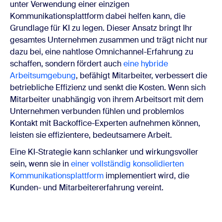
unter Verwendung einer einzigen
Kommunikationsplattform dabei helfen kann, die
Grundlage für KI zu legen. Dieser Ansatz bringt Ihr
gesamtes Unternehmen zusammen und trägt nicht nur
dazu bei, eine nahtlose Omnichannel-Erfahrung zu
schaffen, sondern fördert auch
eine hybride
Arbeitsumgebung
, befähigt Mitarbeiter, verbessert die
betriebliche Effizienz und senkt die Kosten. Wenn sich
Mitarbeiter unabhängig von ihrem Arbeitsort mit dem
Unternehmen verbunden fühlen und problemlos
Kontakt mit Backoffice-Experten aufnehmen können,
leisten sie effizientere, bedeutsamere Arbeit.
Eine KI-Strategie kann schlanker und wirkungsvoller
sein, wenn sie in
einer vollständig konsolidierten
Kommunikationsplattform
implementiert wird, die
Kunden- und Mitarbeitererfahrung vereint.