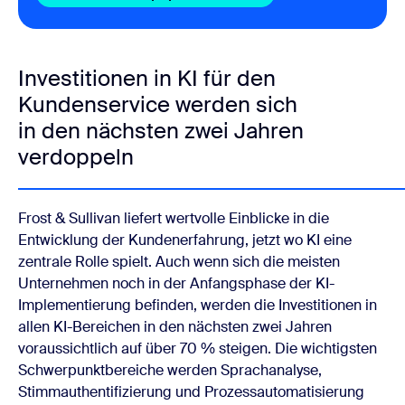
Investitionen in KI für den
Kundenservice werden sich
in den nächsten zwei Jahren
verdoppeln
Frost & Sullivan liefert wertvolle Einblicke in die
Entwicklung der Kundenerfahrung, jetzt wo KI eine
zentrale Rolle spielt. Auch wenn sich die meisten
Unternehmen noch in der Anfangsphase der KI-
Implementierung befinden, werden die Investitionen in
allen KI-Bereichen in den nächsten zwei Jahren
voraussichtlich auf über 70 % steigen. Die wichtigsten
Schwerpunktbereiche werden Sprachanalyse,
Stimmauthentifizierung und Prozessautomatisierung