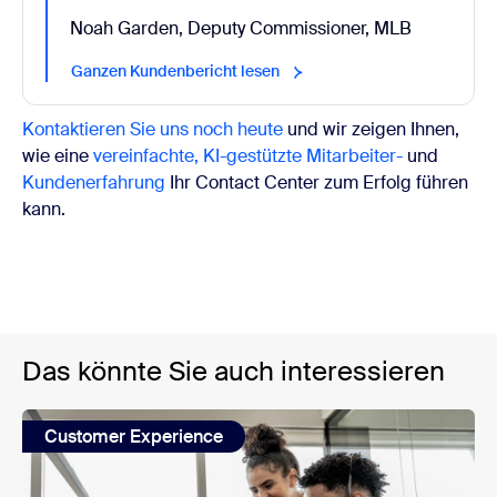
Noah Garden, Deputy Commissioner, MLB
Ganzen Kundenbericht lesen
Kontaktieren Sie uns noch heute
und wir zeigen Ihnen,
wie eine
vereinfachte, KI-gestützte Mitarbeiter-
und
Kundenerfahrung
Ihr Contact Center zum Erfolg führen
kann.
Das könnte Sie auch interessieren
Customer Experience