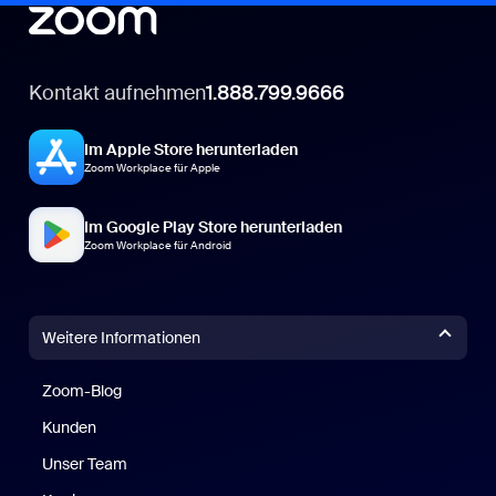
Kontakt aufnehmen
1.888.799.9666
Im Apple Store herunterladen
Zoom Workplace für Apple
Im Google Play Store herunterladen
Zoom Workplace für Android
Weitere Informationen
Zoom-Blog
Zoom-Blog
Kunden
Unser Team