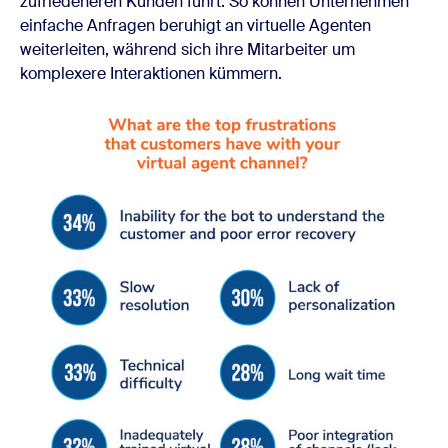
zufriedeneren Kunden führt. So können Unternehmen
einfache Anfragen beruhigt an virtuelle Agenten
weiterleiten, während sich ihre Mitarbeiter um
komplexere Interaktionen kümmern.