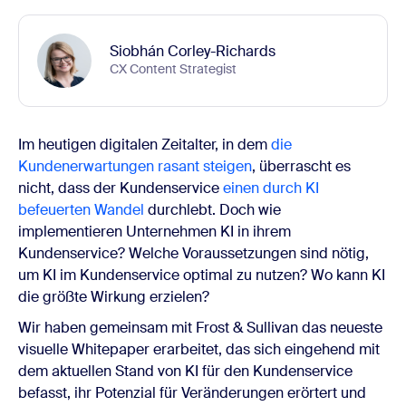
Siobhán Corley-Richards
CX Content Strategist
Im heutigen digitalen Zeitalter, in dem
die
Kundenerwartungen rasant steigen
, überrascht es
nicht, dass der Kundenservice
einen durch KI
befeuerten Wandel
durchlebt. Doch wie
implementieren Unternehmen KI in ihrem
Kundenservice? Welche Voraussetzungen sind nötig,
um KI im Kundenservice optimal zu nutzen? Wo kann KI
die größte Wirkung erzielen?
Wir haben gemeinsam mit Frost & Sullivan das neueste
visuelle Whitepaper erarbeitet, das sich eingehend mit
dem aktuellen Stand von KI für den Kundenservice
befasst, ihr Potenzial für Veränderungen erörtert und