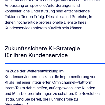
Anpassung an spezielle Anforderungen und
kontinuierliche Unterstützung sind entscheidende
Faktoren für den Erfolg. Dies alles sind Bereiche, in
denen hochwertige professionelle Dienste Ihres
Kundenserviceanbieters nützlich sein können.
Zukunftssichere KI-Strategie
für Ihren Kundenservice
Im Zuge der Weiterentwicklung im
Kundenservicebereich kann die Implementierung von
KI als Teil einer integrierten Omnichannel-Plattform
Ihrem Team dabei helfen, außergewöhnliche Kunden-
und Mitarbeitererfahrungen zu schaffen. Die Revolution
ist da. Sind Sie bereit, die Führungsrolle zu
übernehmen?