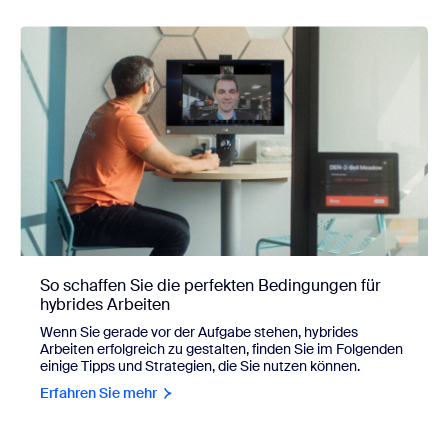
So schaffen Sie die perfekten Bedingungen für
hybrides Arbeiten
Wenn Sie gerade vor der Aufgabe stehen, hybrides
Arbeiten erfolgreich zu gestalten, finden Sie im Folgenden
einige Tipps und Strategien, die Sie nutzen können.
Erfahren Sie mehr