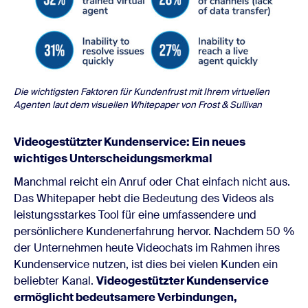
Die wichtigsten Faktoren für Kundenfrust mit Ihrem virtuellen
Agenten laut dem visuellen Whitepaper von Frost & Sullivan
Videogestützter Kundenservice: Ein neues
wichtiges Unterscheidungsmerkmal
Manchmal reicht ein Anruf oder Chat einfach nicht aus.
Das Whitepaper hebt die Bedeutung des Videos als
leistungsstarkes Tool für eine umfassendere und
persönlichere Kundenerfahrung hervor. Nachdem 50 %
der Unternehmen heute Videochats im Rahmen ihres
Kundenservice nutzen, ist dies bei vielen Kunden ein
beliebter Kanal.
Videogestützter Kundenservice
ermöglicht bedeutsamere Verbindungen,