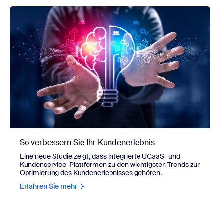
So verbessern Sie Ihr Kundenerlebnis
Eine neue Studie zeigt, dass integrierte UCaaS- und
Kundenservice-Plattformen zu den wichtigsten Trends zur
Optimierung des Kundenerlebnisses gehören.
Erfahren Sie mehr