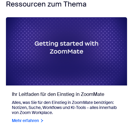
Ressourcen zum Thema
Ihr Leitfaden für den Einstieg in ZoomMate
Alles, was Sie für den Einstieg in ZoomMate benötigen:
Notizen, Suche, Workflows und KI-Tools – alles innerhalb
von Zoom Workplace.
Mehr erfahren