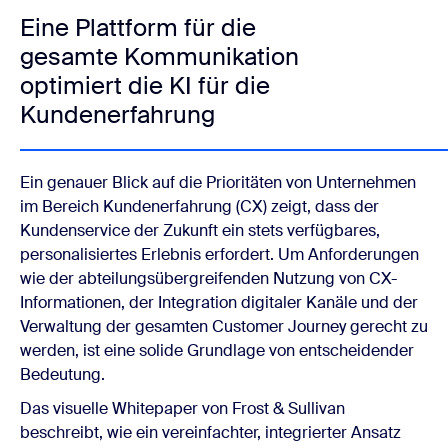
Eine Plattform für die
gesamte Kommunikation
optimiert die KI für die
Kundenerfahrung
Ein genauer Blick auf die Prioritäten von Unternehmen
im Bereich Kundenerfahrung (CX) zeigt, dass der
Kundenservice der Zukunft ein stets verfügbares,
personalisiertes Erlebnis erfordert. Um Anforderungen
wie der abteilungsübergreifenden Nutzung von CX-
Informationen, der Integration digitaler Kanäle und der
Verwaltung der gesamten Customer Journey gerecht zu
werden, ist eine solide Grundlage von entscheidender
Bedeutung.
Das visuelle Whitepaper von Frost & Sullivan
beschreibt, wie ein vereinfachter, integrierter Ansatz