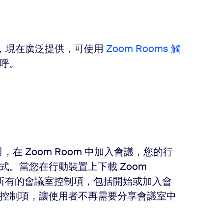
總機，現在廣泛提供，可使用
Zoom Rooms 觸
呼。
配對，在 Zoom Room 中加入會議，您的行
。當您在行動裝置上下載 Zoom
即可存取所有的會議室控制項，包括開始或加入會
控制項，讓使用者不再需要分享會議室中