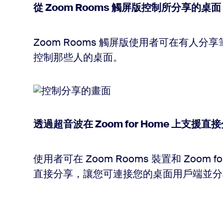
從 Zoom Rooms 觸屏版控制所分享的桌面
Zoom Rooms 觸屏版使用者可在有人
控制那些人的桌面。
透過超音波在 Zoom for Home 上支援直
使用者可在 Zoom Rooms 裝置和 Zoom
直接分享，讓您可連接您的桌面用戶端並分