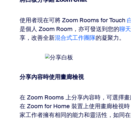
使用者現在可將 Zoom Rooms for Touch
是個人 Zoom Room，亦可發送到您的
聊天
享，改善全新
混合式工作團隊
的凝聚力。
分享內容時使用畫廊檢視
在 Zoom Rooms 上分享內容時，可選擇畫廊
在 Zoom for Home 裝置上使用畫廊
家工作者擁有相同的能力和靈活性，如同在