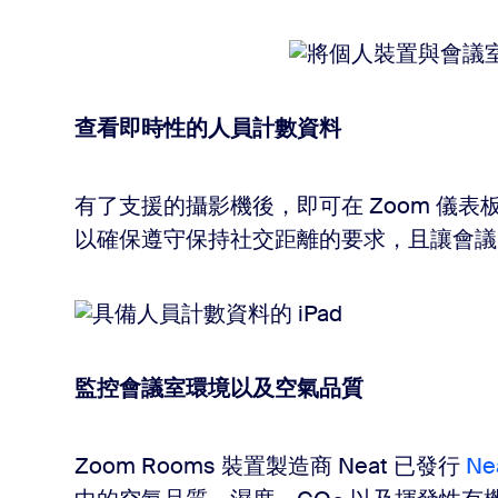
查看即時性的人員計數資料
有了支援的攝影機後，即可在 Zoom 儀
以確保遵守保持社交距離的要求，且讓會議
監控會議室環境以及空氣品質
Zoom Rooms 裝置製造商 Neat 已發行
Ne