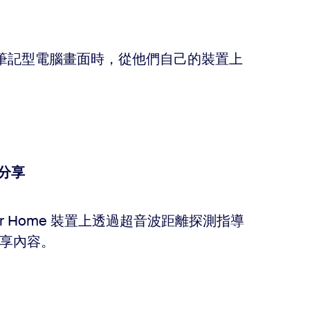
分享筆記型電腦畫面時，從他們自己的裝置上
接分享
 for Home 裝置上透過超音波距離探測指導
享內容。