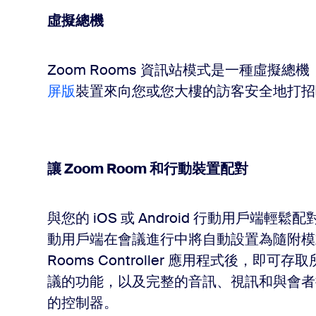
虛擬總機
Zoom Rooms 資訊站模式是一種虛擬
屏版
裝置來向您或您大樓的訪客安全地打招
讓 Zoom Room 和行動裝置配對
與您的 iOS 或 Android 行動用戶端輕鬆
動用戶端在會議進行中將自動設置為隨附模式
Rooms Controller 應用程式後，
議的功能，以及完整的音訊、視訊和與會者
的控制器。