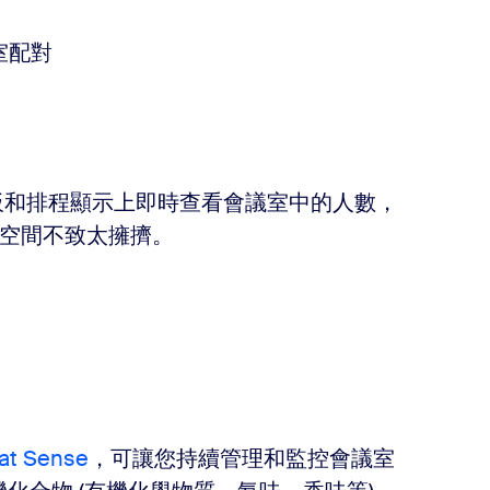
表板和排程顯示上即時查看會議室中的人數，
空間不致太擁擠。
at Sense
，可讓您持續管理和監控會議室