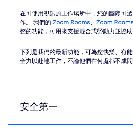
在可使用視訊的工作場所中，您的團隊可透過
作。 我們的
Zoom Rooms
、
Zoom Room
整的功能，可用來支援混合式勞動力並協助
下列是我們的最新功能，可為您快樂、有能
全力以赴地工作，不論他們在何處都不成問
安全第一