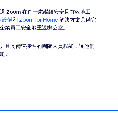
 Zoom 在任一處繼續安全且有效地工
s 設備
和
Zoom for Home
解決方案具備完
企業員工安全地重返辦公室。
力且具備連接性的團隊人員賦能，讓他們
題。