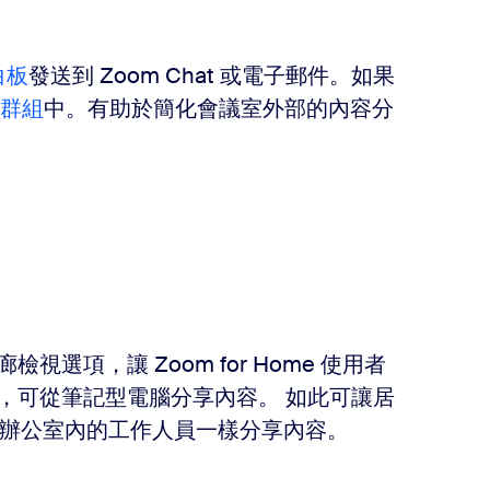
白板
發送到 Zoom Chat 或電子郵件。如果
群組
中。有助於簡化會議室外部的內容分
檢視選項，讓 Zoom for Home 使用者
檢視時，可從筆記型電腦分享內容。 如此可讓居
辦公室內的工作人員一樣分享內容。