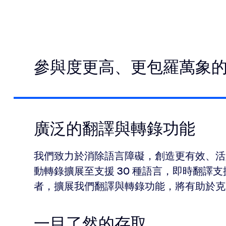
參與度更高、更包羅萬象
廣泛的翻譯與轉錄功能
我們致力於消除語言障礙，創造更有效、活躍
動轉錄擴展至支援 30 種語言，即時翻譯支援 
者，擴展我們翻譯與轉錄功能，將有助於克
一目了然的存取