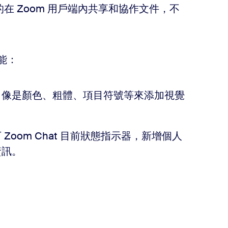
方便的在 Zoom 用戶端內共享和協作文件，不
功能：
，像是顏色、粗體、項目符號等來添加視覺
Zoom Chat 目前狀態指示器，新增個人
資訊。