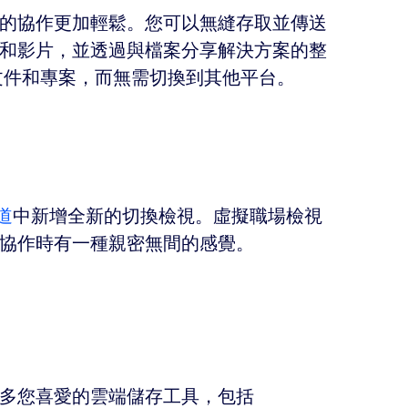
後的協作更加輕鬆。您可以無縫存取並傳送
和影片，並透過與檔案分享解決方案的整
理文件和專案，而無需切換到其他平台。
頻道
中新增全新的切換檢視。虛擬職場檢視
協作時有一種親密無間的感覺。
多您喜愛的雲端儲存工具，包括