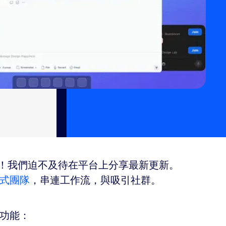
2021！我們迫不及待在平台上分享最新更新。
式團隊
，串連工作流，與吸引社群。
功能：