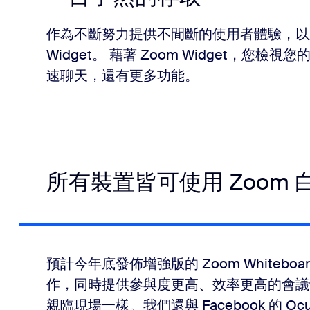
作為不斷努力提供不間斷的使用者體驗，以及
Widget。 藉著 Zoom Widget，
速聊天，還有更多功能。
所有裝置皆可使用 Zoom 
預計今年底發佈增強版的 Zoom White
作，同時提供參與度更高、效率更高的會議
親臨現場一樣。我們還與 Facebook 的 Oculu