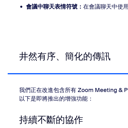
會議中聊天表情符號：
在會議聊天中使用表
井然有序、簡化的傳訊
我們正在改進包含所有 Zoom Meeting & 
以下是即將推出的增強功能：
持續不斷的協作