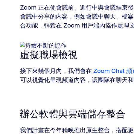
Zoom 正在使會議前、進行中與會議結束
會議中分享的內容，例如會議中聊天、檔案
合功能，輕鬆在 Zoom 用戶端內協作處
虛擬職場檢視
接下來幾個月內，我們會在
Zoom Chat 
可以視覺化呈現頻道內容，讓團隊在聊天和
辦公軟體與雲端儲存整合
我們計畫在今年稍晚推出原生整合，搭配更