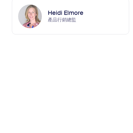
Heidi Elmore
產品行銷總監