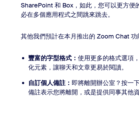
SharePoint 和 Box，如此，您可以更
必在多個應用程式之間跳來跳去。
其他我們預計在本月推出的 Zoom Chat 
豐富的字型格式：
使用更多的格式選項
化元素，讓聊天和文章更易於閱讀。
自訂個人備註：
即將離開辦公室？按一下 
備註表示您將離開，或是提供同事其他