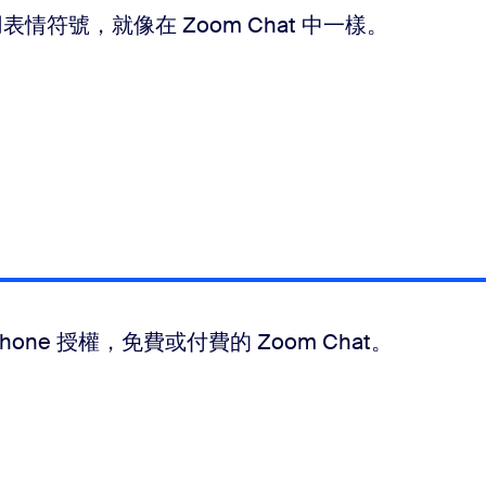
情符號，就像在 Zoom Chat 中一樣。
Phone 授權，免費或付費的 Zoom Chat。