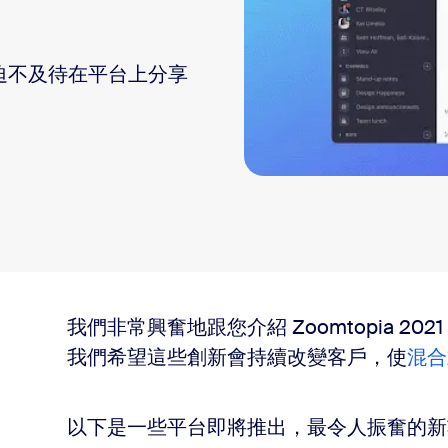
並且迫不及待在平台上分享
我們非常興奮地跟您介紹 Zoomtopia 
我們希望這些創新會持續改變客戶，使
混合
以下是一些平台即將推出，最令人振奮的新