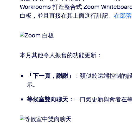
Workrooms 打造整合式 Zoom Whit
白板，並且直接在其上面進行註記。
在部落
本月其他令人振奮的功能更新：
「下一頁，謝謝」
：類似於遠端控制的
示。
等候室雙向聊天：
一口氣更新與會者在