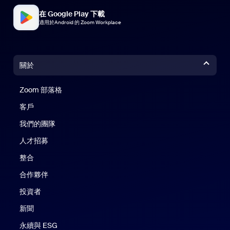
在 Google Play 下載
適用於Android 的 Zoom Workplace
關於
Zoom 部落格
Zoom 部落格
客戶
我們的團隊
人才招募
整合
合作夥伴
投資者
新聞
永續與 ESG