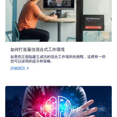
如何打造最佳混合式工作環境
如果您正面臨建立成功的混合工作場所的挑戰，這裡有一些
您可以採用的提示和策略。
詳細資訊