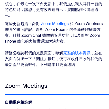
核心，在最近一次平台更新中，我們提供讓人耳目一新的
特色功能，讓您可更有效表達自己，展開協作和管理通
訊。
這些更新包括：針對
Zoom Meetings
和 Zoom Webinars
增強的畫面註記、針對 Zoom Rooms 的全新硬體解決方
案、針對 Zoom Chat 擴增的管理功能，以及針對 Zoom
Phone 簡化的大規模通訊解決方案。
請務必造訪我們的支援頁面，瞭解
完整的版本資訊
，並在
頁面右側按一下「關注」按鈕，便可在收件匣收到我們的
最新產品更新郵件。下列是本月更新總結：
Zoom Meetings
自動退色筆註解