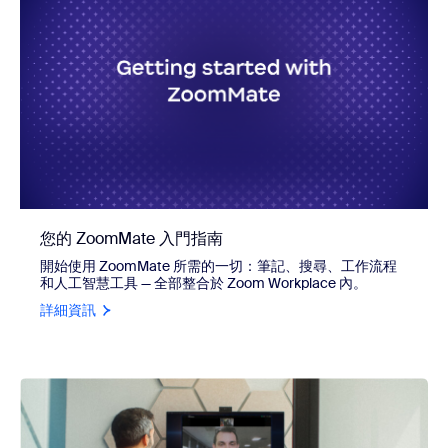
您的 ZoomMate 入門指南
開始使用 ZoomMate 所需的一切：筆記、搜尋、工作流程
和人工智慧工具 — 全部整合於 Zoom Workplace 內。
詳細資訊