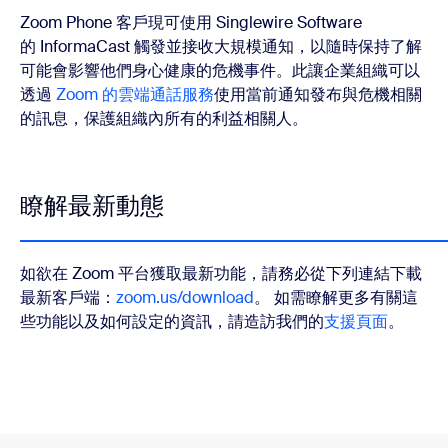
Zoom Phone 客戶現可使用 Singlewire Software
的 InformaCast 觸發並接收大規模通知，以隨時保持了解
可能會影響他們身心健康的危機事件。此讓企業組織可以
透過
Zoom 的雲端通話服務
使用當前通知發布與危機相關
的訊息，保護組織內所有的利益相關人。
瞭解最新動態
如欲在 Zoom 平台獲取最新功能，請務必從下列連結下載
最新客戶端：
zoom.us/download
。 如需瞭解更多有關這
些功能以及如何設定的資訊，請造訪我們的
支援頁面
。