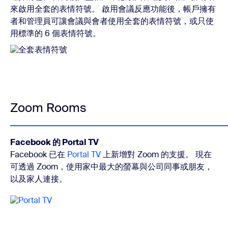
來啟用全套的表情符號。 啟用會議反應功能後，帳戶擁有
者和管理員可讓會議與會者使用全套的表情符號，或只使
用標準的 6 個表情符號。
Zoom Rooms
Facebook 的 Portal TV
Facebook 已在
Portal TV
上新增對 Zoom 的支援。 現在
可透過 Zoom，使用家中最大的螢幕與公司同事或朋友，
以及家人連接。