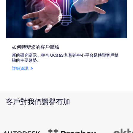
如何轉變您的客戶體驗
新的研究顯示，整合 UCaaS 和聯絡中心平台是轉變客戶體
驗的主要趨勢。
詳細資訊
客戶對我們讚譽有加