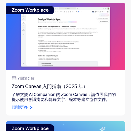
Zoom Workplace
7 閱讀分鐘
Zoom Canvas 入門指南（2025 年）
了解支援 AI Companion 的 Zoom Canvas
：
請依照我們的
提示使用會議摘要和轉錄文字、範本等建立協作文件。
閱讀更多
Zoom Workplace