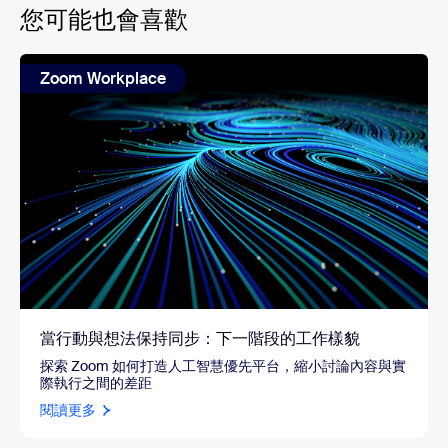
您可能也會喜歡
Zoom Workplace
當行動與想法保持同步：下一階段的工作樣貌
探索 Zoom 如何打造人工智慧優先平台，縮小討論內容與實
際執行之間的差距
閱讀更多