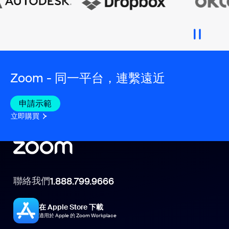
Zoom - 同一平台，連繫遠近
申請示範
立即購買
聯絡我們
1.888.799.9666
在 Apple Store 下載
適用於 Apple 的 Zoom Workplace