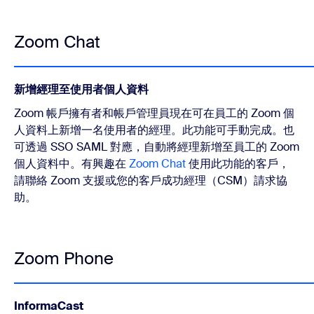
Zoom Chat
新增經理至使用者個人資料
Zoom 帳戶擁有者和帳戶管理員現在可在員工的 Zoom 個
人資料上新增一名使用者的經理。此功能可手動完成。也
可透過 SSO SAML 對應，自動將經理新增至員工的 Zoom
個人資料中。有興趣在
Zoom Chat
使用此功能的客戶，
請聯絡 Zoom 支援或您的客戶成功經理（CSM）請求協
助。
Zoom Phone
InformaCast