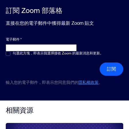
訂閱 Zoom 部落格
直接在您的電子郵件中獲得最新 Zoom 貼文
電子郵件
*
多選或單選
勾選此方塊，即表示我選擇接收 Zoom 的最新消息和更新。
*
訂閱
輸入您的電子郵件，即表示您同意我們的
隱私權政策
。
相關資源