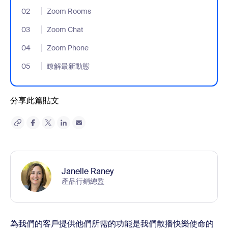
02
- Jumplink to Zoom Rooms
Zoom Rooms
03
- Jumplink to Zoom Chat
Zoom Chat
04
- Jumplink to Zoom Phone
Zoom Phone
05
- Jumplink to 瞭解最新動態
瞭解最新動態
分享此篇貼文
Janelle Raney
產品行銷總監
為我們的客戶提供他們所需的功能是我們散播快樂使命的