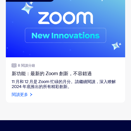
8 閱讀分鐘
新功能：最新的 Zoom 創新，不容錯過
11 月和 12 月是 Zoom 忙碌的月分。請繼續閱讀，深入瞭解
2024 年底推出的所有精彩創新。
閱讀更多