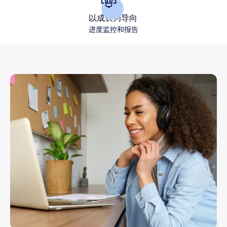
以成长为导向
进度监控和报告