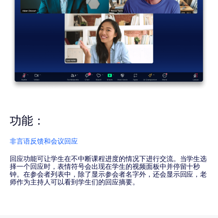
功能：
非言语反馈和会议回应
回应功能可让学生在不中断课程进度的情况下进行交流。当学生选
择一个回应时，表情符号会出现在学生的视频面板中并停留十秒
钟。在参会者列表中，除了显示参会者名字外，还会显示回应，老
师作为主持人可以看到学生们的回应摘要。