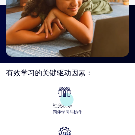
有效学习的关键驱动因素：
社交联系
同伴学习与协作