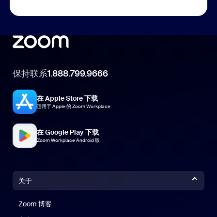
保持联系
1.888.799.9666
在 Apple Store 下载
适用于 Apple 的 Zoom Workplace
在 Google Play 下载
Zoom Workplace Android 版
关于
Zoom 博客
Zoom 博客