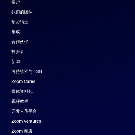
客户
我们的团队
招贤纳士
集成
合作伙伴
投资者
新闻
可持续性与 ESG
Zoom Cares
Zoom Cares
媒体资料包
视频教程
开发人员平台
Zoom Ventures
Zoom 商店
Zoom 商店