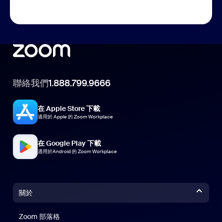
聯絡我們
1.888.799.9666
在 Apple Store 下載
適用於 Apple 的 Zoom Workplace
在 Google Play 下載
適用於Android 的 Zoom Workplace
關於
Zoom 部落格
Zoom 部落格