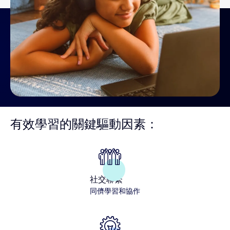
有效學習的關鍵驅動因素：
社交聯繫
同儕學習和協作