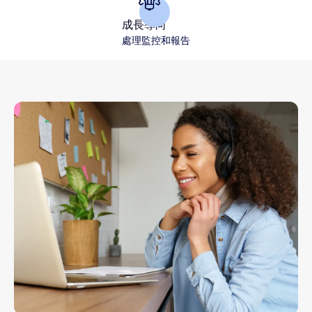
成長導向
處理監控和報告