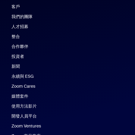
客戶
我們的團隊
人才招募
整合
合作夥伴
投資者
新聞
永續與 ESG
Zoom Cares
Zoom Cares
媒體套件
使用方法影片
開發人員平台
Zoom Ventures