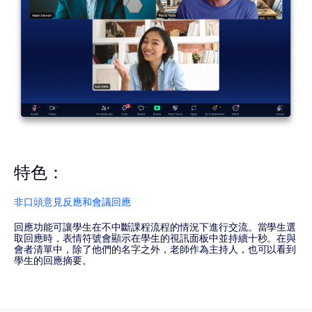
特色：
非口頭意見反應和會議回應
回應功能可讓學生在不中斷課程流程的情況下進行交流。當學生選
取回應時，表情符號會顯示在學生的視訊面板中並持續十秒。在與
會者清單中，除了他們的名字之外，老師作為主持人，也可以看到
學生的回應摘要。