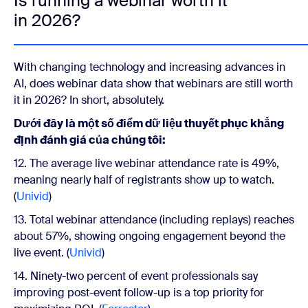
Is running a webinar worth it
in 2026?
With changing technology and increasing advances in
AI, does webinar data show that webinars are still worth
it in 2026? In short, absolutely.
Dưới đây là một số điểm dữ liệu thuyết phục khẳng
định đánh giá của chúng tôi:
12. The average live webinar attendance rate is 49%,
meaning nearly half of registrants show up to watch.
(
Univid
)
13. Total webinar attendance (including replays) reaches
about 57%, showing ongoing engagement beyond the
live event. (
Univid
)
14. Ninety-two percent of event professionals say
improving post-event follow-up is a top priority for