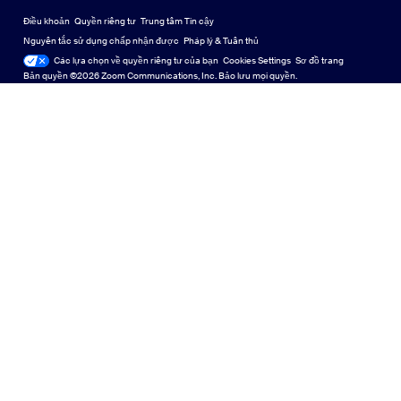
Deutsch
US Dollar $
Cộng đồng Zoom
Zoom for Startups
Zoom for Startups
Điều khoản
Quyền riêng tư
Trung tâm Tin cậy
English
Thư viện Nội dung Kỹ thuật
Thư viện Nội dung Kỹ thuật
Nguyên tắc sử dụng chấp nhận được
Pháp lý & Tuân thủ
Các lựa chọn về quyền riêng tư của bạn
Cookies Settings
Sơ đồ trang
Sơ đồ trang
Español
Góp ý
Bản quyền ©2026 Zoom Communications, Inc. Bảo lưu mọi quyền.
Liên hệ với chúng tôi
Liên hệ với chúng tôi
Français
Trợ năng
Indonesia
Hỗ trợ nhà phát triển
Hỗ trợ nhà phát triển
Italiano
Tuyên bố minh bạch về quyền riêng tư, bảo mật, pháp lý và
日本語
luật nô lệ hiện đại
한국어
Nederlands
Polski
Português
Русский
Svenska