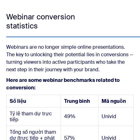
Webinar conversion
statistics
Webinars are no longer simple online presentations.
The key to unlocking their potential lies in conversions —
turning viewers into active participants who take the
next step in their journey with your brand.
Here are some webinar benchmarks related to
conversion:
Số liệu
Trung bình
Mã nguồn
Tỷ lệ tham dự trực
49%
Univid
tiếp
Tổng số người tham
dự (trực tiếp + phát
57%
Univid