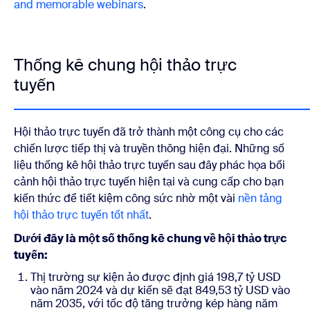
and memorable webinars
.
Thống kê chung hội thảo trực
tuyến
Hội thảo trực tuyến đã trở thành một công cụ cho các
chiến lược tiếp thị và truyền thông hiện đại. Những số
liệu thống kê hội thảo trực tuyến sau đây phác họa bối
cảnh hội thảo trực tuyến hiện tại và cung cấp cho bạn
kiến thức để tiết kiệm công sức nhờ một vài
nền tảng
hội thảo trực tuyến tốt nhất
.
Dưới đây là một số thống kê chung về hội thảo trực
tuyến:
Thị trường sự kiện ảo được định giá 198,7 tỷ USD
vào năm 2024 và dự kiến sẽ đạt 849,53 tỷ USD vào
năm 2035, với tốc độ tăng trưởng kép hàng năm