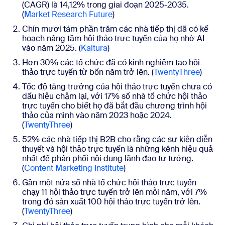
(CAGR) là 14,12% trong giai đoạn 2025-2035.
(
Market Research Future
)
Chín mươi tám phần trăm các nhà tiếp thị đã có kế
hoạch nâng tầm hội thảo trực tuyến của họ nhờ AI
vào năm 2025. (
Kaltura
)
Hơn 30% các tổ chức đã có kinh nghiệm tạo hội
thảo trực tuyến từ bốn năm trở lên. (
TwentyThree
)
Tốc độ tăng trưởng của hội thảo trực tuyến chưa có
dấu hiệu chậm lại, với 17% số nhà tổ chức hội thảo
trực tuyến cho biết họ đã bắt đầu chương trình hội
thảo của mình vào năm 2023 hoặc 2024.
(
TwentyThree
)
52% các nhà tiếp thị B2B cho rằng các sự kiện diễn
thuyết và hội thảo trực tuyến là những kênh hiệu quả
nhất để phân phối nội dung lãnh đạo tư tưởng.
(
Content Marketing Institute
)
Gần một nửa số nhà tổ chức hội thảo trực tuyến
chạy 11 hội thảo trực tuyến trở lên mỗi năm, với 7%
trong đó sản xuất 100 hội thảo trực tuyến trở lên.
(
TwentyThree
)