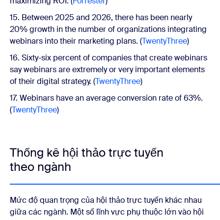
maximizing ROI. (
Forrester
)
15. Between 2025 and 2026, there has been nearly
20% growth in the number of organizations integrating
webinars into their marketing plans. (
TwentyThree
)
16. Sixty-six percent of companies that create webinars
say webinars are extremely or very important elements
of their digital strategy. (
TwentyThree
)
17. Webinars have an average conversion rate of 63%.
(
TwentyThree
)
Thống kê hội thảo trực tuyến
theo ngành
Mức độ quan trọng của hội thảo trực tuyến khác nhau
giữa các ngành. Một số lĩnh vực phụ thuộc lớn vào hội