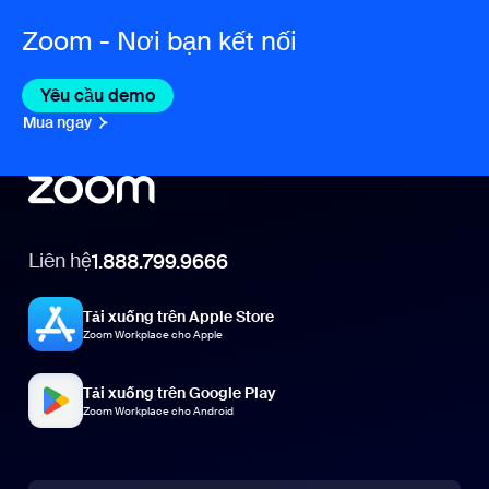
Zoom - Nơi bạn kết nối
Yêu cầu demo
Mua ngay
Liên hệ
1.888.799.9666
Tải xuống trên Apple Store
Zoom Workplace cho Apple
Tải xuống trên Google Play
Zoom Workplace cho Android