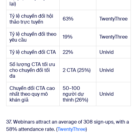
lại)
Tỷ lệ chuyển đổi hội
63%
TwentyThree
thảo trực tuyến
Tỷ lệ chuyển đổi theo
19%
TwentyThree
yêu cầu
Tỷ lệ chuyển đổi CTA
22%
Univid
Số lượng CTA tối ưu
cho chuyển đổi tối
2 CTA (25%)
Univid
đa
Chuyển đổi CTA cao
50–100
nhất theo quy mô
người dự
Univid
khán giả
thính (26%)
37. Webinars attract an average of 308 sign-ups, with a
58% attendance rate. (
TwentyThree
)