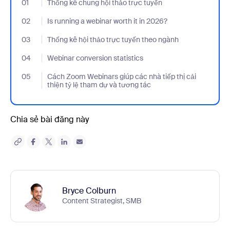
01
- Jumplink to Thống kê chung hội thảo trực tuyến
Thống kê chung hội thảo trực tuyến
02
- Jumplink to Is running a webinar worth it in 2026?
Is running a webinar worth it in 2026?
03
- Jumplink to Thống kê hội thảo trực tuyến theo ngành
Thống kê hội thảo trực tuyến theo ngành
04
- Jumplink to Webinar conversion statistics
Webinar conversion statistics
05
- Jumplink to Cách Zoom Webinars giúp các nhà tiếp thị cải thiệ
Cách Zoom Webinars giúp các nhà tiếp thị cải
thiện tỷ lệ tham dự và tương tác
Chia sẻ bài đăng này
Bryce Colburn
Content Strategist, SMB