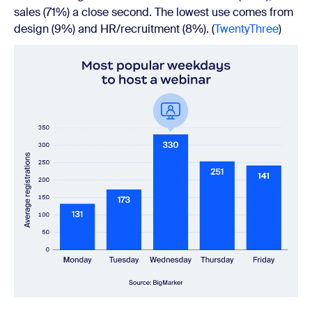
sales (71%) a close second. The lowest use comes from
design (9%) and HR/recruitment (8%). (
TwentyThree
)