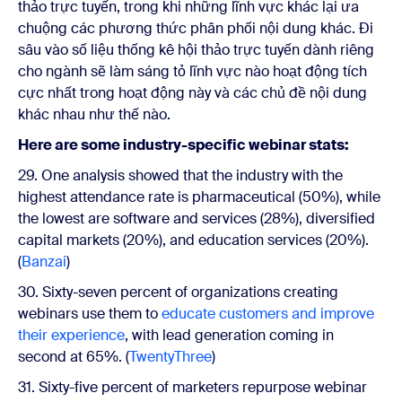
thảo trực tuyến, trong khi những lĩnh vực khác lại ưa
chuộng các phương thức phân phối nội dung khác. Đi
sâu vào số liệu thống kê hội thảo trực tuyến dành riêng
cho ngành sẽ làm sáng tỏ lĩnh vực nào hoạt động tích
cực nhất trong hoạt động này và các chủ đề nội dung
khác nhau như thế nào.
Here are some industry-specific webinar stats:
29. One analysis showed that the industry with the
highest attendance rate is pharmaceutical (50%), while
the lowest are software and services (28%), diversified
capital markets (20%), and education services (20%).
(
Banzai
)
30. Sixty-seven percent of organizations creating
webinars use them to
educate customers and improve
their experience
, with lead generation coming in
second at 65%. (
TwentyThree
)
31. Sixty-five percent of marketers repurpose webinar