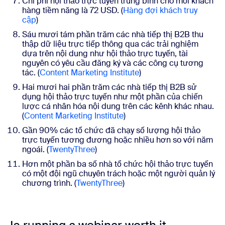
Chi phí hội thảo trực tuyến trung bình cho mỗi khách
hàng tiềm năng là 72 USD. (
Hàng đợi khách truy
cập
)
Sáu mươi tám phần trăm các nhà tiếp thị B2B thu
thập dữ liệu trực tiếp thông qua các trải nghiệm
dựa trên nội dung như hội thảo trực tuyến, tài
nguyên có yêu cầu đăng ký và các công cụ tương
tác. (
Content Marketing Institute
)
Hai mươi hai phần trăm các nhà tiếp thị B2B sử
dụng hội thảo trực tuyến như một phần của chiến
lược cá nhân hóa nội dung trên các kênh khác nhau.
(
Content Marketing Institute
)
Gần 90% các tổ chức đã chạy số lượng hội thảo
trực tuyến tương đương hoặc nhiều hơn so với năm
ngoái. (
TwentyThree
)
Hơn một phần ba số nhà tổ chức hội thảo trực tuyến
có một đội ngũ chuyên trách hoặc một người quản lý
chương trình. (
TwentyThree
)