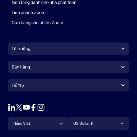
Nền tảng dành cho nhà phát triển
Liên doanh Zoom
Kênh đầu tư mạo hiểm Zoom
Cửa hàng sản phẩm Zoom
Cửa hàng sản phẩm Zoom
Tải xuống
Ứng dụng Zoom Workplace
Ứng dụng Zoom Workplace
Bán hàng
Ứng dụng Zoom Rooms
Ứng dụng Zoom Rooms
+1.888.799.9666
Nhấn để gọi
Trình điều khiển Zoom Rooms
Hỗ trợ
Hỗ trợ
Liên hệ với bộ phận kinh doanh
Tiện ích mở rộng Zoom cho trình duyệt
Thu phóng thử nghiệm
Gói & Giá cả
Gói dịch vụ và Mức giá
Plug-in Outlook
Tài khoản
Yêu cầu bản demo
Yêu cầu demo
Ứng dụng trên iPhone/iPad
Ứng dụng trên iPhone/iPad
Ngôn ngữ
Tiền tệ
Trung tâm hỗ trợ
Trung tâm hỗ trợ
Hội thảo trực tuyến và sự kiện
Ứng dụng Android
Tiếng Việt
Ứng dụng Android
US Dollar $
Trung tâm học tập
Trung tâm Trải nghiệm Zoom
Trung tâm Trải nghiệm Zoom
Thu phóng hình nền ảo
Nền ảo Zoom