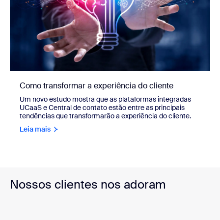
Como transformar a experiência do cliente
Um novo estudo mostra que as plataformas integradas
UCaaS e Central de contato estão entre as principais
tendências que transformarão a experiência do cliente.
Leia mais
Nossos clientes nos adoram