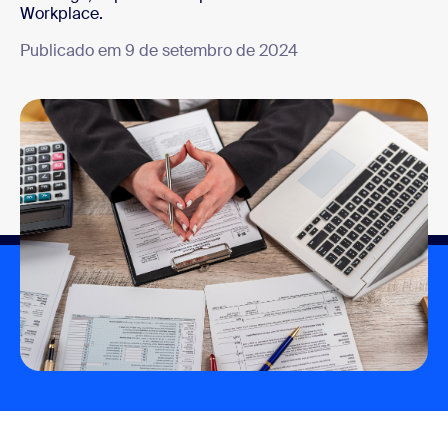
Workplace.
Publicado em 9 de setembro de 2024