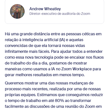
Andrew Wheatley
Diretor-executivo de auditoria do Zoom
Há uma grande distância entre as pessoas céticas em
relação à inteligência artificial (IA) e aquelas
convencidas de que ela tornará nossas vidas
infinitamente mais fáceis. Para ajudar todos a entender
como essa nova tecnologia pode se encaixar nos fluxos
de trabalho do dia a dia, gostamos de mostrar
maneiras como usamos a IA no Zoom Workplace para
gerar melhores resultados em menos tempo.
Queremos mostrar uma das nossas mudanças de
processo mais recentes, realizada por uma de nossas
próprias equipes. Estimamos que conseguimos reduzir
o tempo de trabalho em até 80% ao transformar
facilmente as discussões de uma reunião do Zoom em