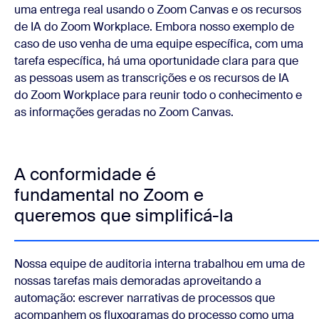
uma entrega real usando o Zoom Canvas e os recursos
de IA do Zoom Workplace. Embora nosso exemplo de
caso de uso venha de uma equipe específica, com uma
tarefa específica, há uma oportunidade clara para que
as pessoas usem as transcrições e os recursos de IA
do Zoom Workplace para reunir todo o conhecimento e
as informações geradas no Zoom Canvas.
A conformidade é
fundamental no Zoom e
queremos que simplificá-la
Nossa equipe de auditoria interna trabalhou em uma de
nossas tarefas mais demoradas aproveitando a
automação: escrever narrativas de processos que
acompanhem os fluxogramas do processo como uma