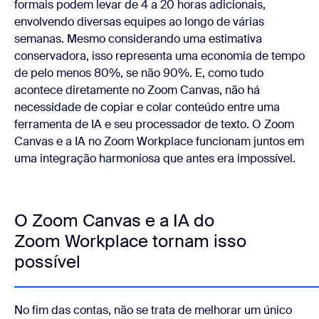
formais podem levar de 4 a 20 horas adicionais,
envolvendo diversas equipes ao longo de várias
semanas. Mesmo considerando uma estimativa
conservadora, isso representa uma economia de tempo
de pelo menos 80%, se não 90%. E, como tudo
acontece diretamente no Zoom Canvas, não há
necessidade de copiar e colar conteúdo entre uma
ferramenta de IA e seu processador de texto. O Zoom
Canvas e a IA no Zoom Workplace funcionam juntos em
uma integração harmoniosa que antes era impossível.
O Zoom Canvas e a IA do
Zoom Workplace tornam isso
possível
No fim das contas, não se trata de melhorar um único