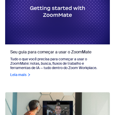
Seu guia para começar a usar o ZoomMate
Tudo o que você precisa para começar a usar o
ZoomMate: notas, busca, fluxos de trabalho e
ferramentas de IA — tudo dentro do Zoom Workplace.
Leia mais