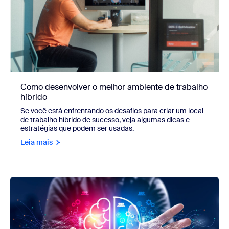
Como desenvolver o melhor ambiente de trabalho
híbrido
Se você está enfrentando os desafios para criar um local
de trabalho híbrido de sucesso, veja algumas dicas e
estratégias que podem ser usadas.
Leia mais