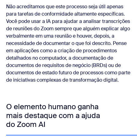
Não acreditamos que este processo seja útil apenas
para tarefas de conformidade altamente específicas.
Você pode usar a IA para ajudar a analisar transcrições
de reuniões do Zoom sempre que alguém explicar algo
verbalmente em uma reunião e houver, depois, a
necessidade de documentar o que foi descrito. Pense
em aplicações como a criação de procedimentos
detalhados no computador, a documentação de
documentos de requisitos de negócio (BRDs) ou de
documentos de estado futuro de processos como parte
de iniciativas complexas de transformação digital.
O elemento humano ganha
mais destaque com a ajuda
do Zoom AI