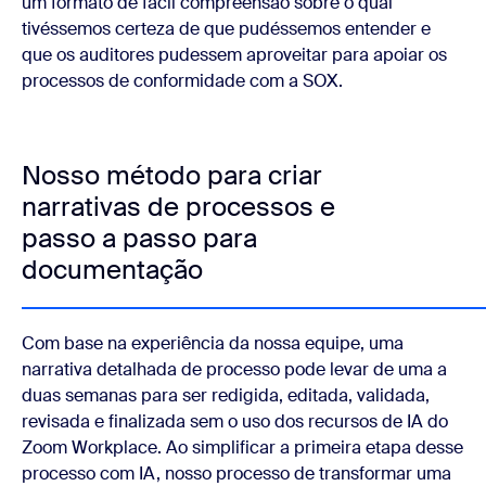
um formato de fácil compreensão sobre o qual
tivéssemos certeza de que pudéssemos entender e
que os auditores pudessem aproveitar para apoiar os
processos de conformidade com a SOX.
Nosso método para criar
narrativas de processos e
passo a passo para
documentação
Com base na experiência da nossa equipe, uma
narrativa detalhada de processo pode levar de uma a
duas semanas para ser redigida, editada, validada,
revisada e finalizada sem o uso dos recursos de IA do
Zoom Workplace. Ao simplificar a primeira etapa desse
processo com IA, nosso processo de transformar uma