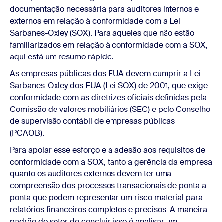
documentação necessária para auditores internos e
externos em relação à conformidade com a Lei
Sarbanes-Oxley (SOX). Para aqueles que não estão
familiarizados em relação à conformidade com a SOX,
aqui está um resumo rápido.
As empresas públicas dos EUA devem cumprir a Lei
Sarbanes-Oxley dos EUA (Lei SOX) de 2001, que exige
conformidade com as diretrizes oficiais definidas pela
Comissão de valores mobiliários (SEC) e pelo Conselho
de supervisão contábil de empresas públicas
(PCAOB).
Para apoiar esse esforço e a adesão aos requisitos de
conformidade com a SOX, tanto a gerência da empresa
quanto os auditores externos devem ter uma
compreensão dos processos transacionais de ponta a
ponta que podem representar um risco material para
relatórios financeiros completos e precisos. A maneira
padrão do setor de concluir isso é analisar um