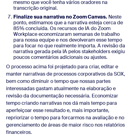
mesmo que você tenha vários oradores na
transcrição original.
Finalize sua narrativa no Zoom Canvas.
Neste
ponto, estimamos que a narrativa esteja cerca de
85% concluída. Os recursos de IA do Zoom
Workplace economizaram semanas de trabalho
para nossa equipe e nos devolveram esse tempo
para focar no que realmente importa. A revisão da
narrativa gerada pela IA pelos stakeholders exigiu
poucos comentários adicionais ou ajustes.
O processo acima foi projetado para criar, editar e
manter narrativas de processos corporativos da SOX,
bem como diminuir o tempo que nossas partes
interessadas gastam atualmente na elaboração e
revisão da documentação necessária. Economizar
tempo criando narrativas nos dá mais tempo para
aperfeiçoar esse resultado e, mais importante,
repriorizar o tempo para forcarmos na avaliação e no
gerenciamento de áreas de maior risco nos relatórios
financeiros.