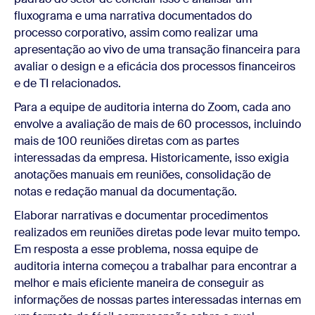
fluxograma e uma narrativa documentados do
processo corporativo, assim como realizar uma
apresentação ao vivo de uma transação financeira para
avaliar o design e a eficácia dos processos financeiros
e de TI relacionados.
Para a equipe de auditoria interna do Zoom, cada ano
envolve a avaliação de mais de 60 processos, incluindo
mais de 100 reuniões diretas com as partes
interessadas da empresa. Historicamente, isso exigia
anotações manuais em reuniões, consolidação de
notas e redação manual da documentação.
Elaborar narrativas e documentar procedimentos
realizados em reuniões diretas pode levar muito tempo.
Em resposta a esse problema, nossa equipe de
auditoria interna começou a trabalhar para encontrar a
melhor e mais eficiente maneira de conseguir as
informações de nossas partes interessadas internas em