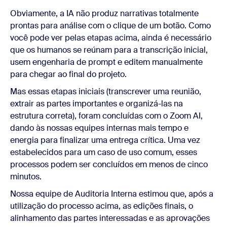
Obviamente, a IA não produz narrativas totalmente
prontas para análise com o clique de um botão. Como
você pode ver pelas etapas acima, ainda é necessário
que os humanos se reúnam para a transcrição inicial,
usem engenharia de prompt e editem manualmente
para chegar ao final do projeto.
Mas essas etapas iniciais (transcrever uma reunião,
extrair as partes importantes e organizá-las na
estrutura correta), foram concluídas com o Zoom AI,
dando às nossas equipes internas mais tempo e
energia para finalizar uma entrega crítica. Uma vez
estabelecidos para um caso de uso comum, esses
processos podem ser concluídos em menos de cinco
minutos.
Nossa equipe de Auditoria Interna estimou que, após a
utilização do processo acima, as edições finais, o
alinhamento das partes interessadas e as aprovações