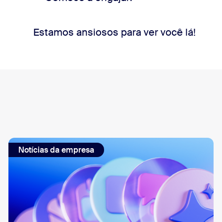
Estamos ansiosos para ver você lá!
Notícias da empresa