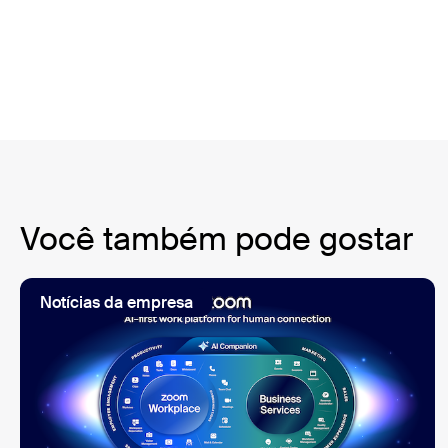
Você também pode gostar
Notícias da empresa