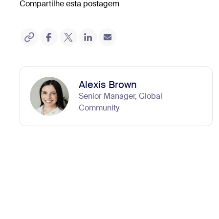
Compartilhe esta postagem
Alexis Brown
Senior Manager, Global
Community