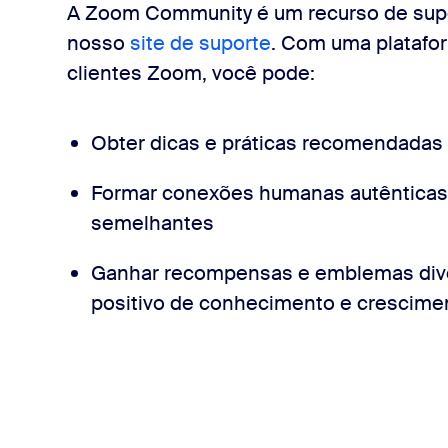
A Zoom Community é um recurso de supo
nosso
site de suporte
. Com uma platafo
clientes Zoom, você pode:
Obter dicas e práticas recomendadas
Formar conexões humanas autênticas
semelhantes
Ganhar recompensas e emblemas div
positivo de conhecimento e crescime