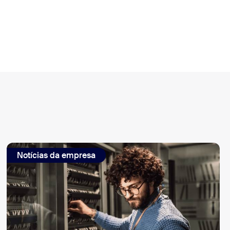
Notícias da empresa