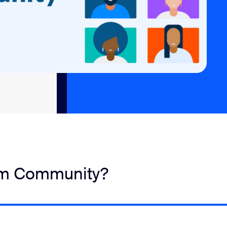
om Community?