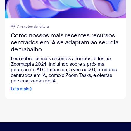
7 minutos de leitura
Como nossos mais recentes recursos
centrados em IA se adaptam ao seu dia
de trabalho
Leia sobre os mais recentes anúncios feitos no
Zoomtopia 2024, incluindo sobre a próxima
geração do AI Companion, a versão 2.0, produtos
centrados em IA, como o Zoom Tasks, e ofertas
personalizadas de IA.
Leia mais