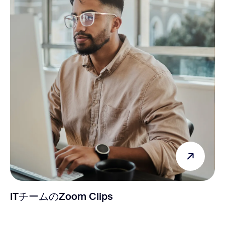
ITチームのZoom Clips