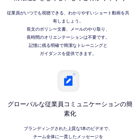
従業員がいつでも視聴できる、わかりやすいショート動画を共
有しましょう。
長文のポリシー文書、メールのやり取り、
長時間のオリエンテーションは不要です。
記憶に残る明確で簡潔なトレーニングと
ガイダンスを提供できます。
グローバルな従業員
コミュニケーションの
簡
素化
ブランディングされた上質な1本のビデオで、
チーム全体に一貫したメッセージを