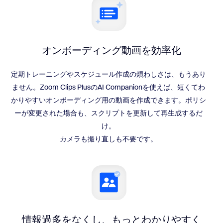
オンボーディング動画を
効率化
定期トレーニングやスケジュール作成の煩わしさは、もうあり
ません。Zoom Clips PlusのAI Companionを使えば、短くてわ
かりやすいオンボーディング用の動画を作成できます。ポリシ
ーが変更された場合も、スクリプトを更新して再生成するだ
け。
カメラも撮り直しも不要です。
情報過多をなくし、
もっとわかりやすく