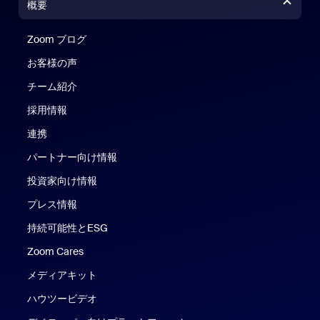
概要
Zoom ブログ
Zoom ブログ
お客様の声
チーム紹介
採用情報
連携
パートナー向け情報
投資家向け情報
プレス情報
持続可能性とESG
Zoom Cares
Zoom Cares
メディアキット
ハウツービデオ