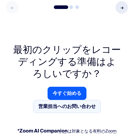
最初のクリップをレコー
ディングする準備はよ
ろしいですか？
今すぐ始める
今すぐ始める
営業担当へのお問い合わせ
営業担当へのお問い合わせ
*Zoom AI Companion
は対象となる有料のZoom