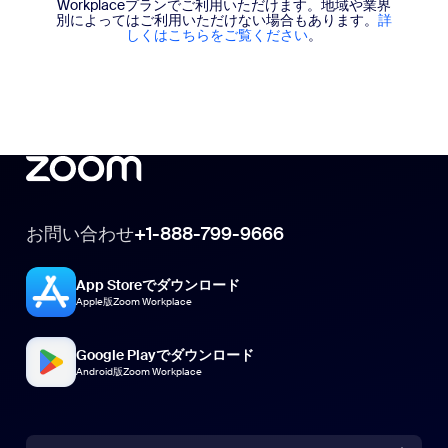
Workplaceプランでご利用いただけます。地域や業界
別によってはご利用いただけない場合もあります。
詳
しくはこちらをご覧ください
。
お問い合わせ
+1-888-799-9666
App Storeでダウンロード
Apple版Zoom Workplace
Google Playでダウンロード
Android版Zoom Workplace