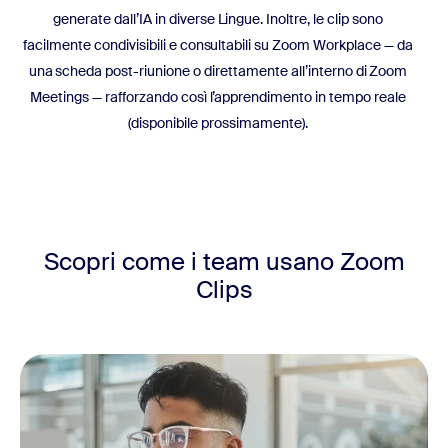
generate dall’IA in diverse Lingue. Inoltre, le clip sono
facilmente condivisibili e consultabili su Zoom Workplace — da
una scheda post-riunione o direttamente all’interno di Zoom
Meetings — rafforzando così l’apprendimento in tempo reale
(disponibile prossimamente).
Scopri come i team usano
Zoom
Clips