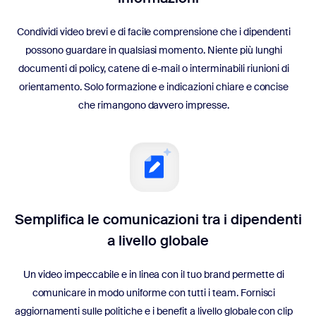
Condividi video brevi e di facile comprensione che i dipendenti
possono guardare in qualsiasi momento. Niente più lunghi
documenti di policy, catene di e-mail o interminabili riunioni di
orientamento. Solo formazione e indicazioni chiare e concise
che rimangono davvero impresse.
Semplifica le comunicazioni tra i dipendenti
a livello globale
Un video impeccabile e in linea con il tuo brand permette di
comunicare in modo uniforme con tutti i team. Fornisci
aggiornamenti sulle politiche e i benefit a livello globale con clip