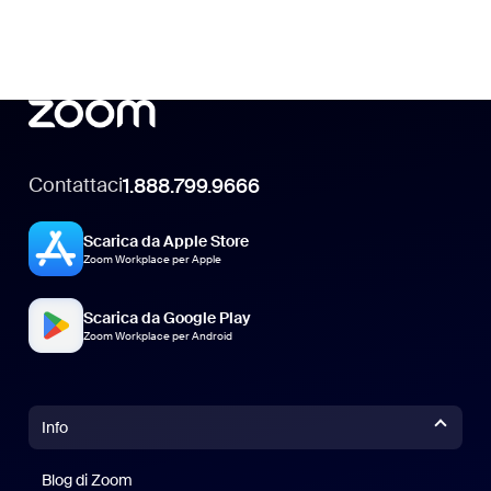
Contattaci
1.888.799.9666
Scarica da Apple Store
Zoom Workplace per Apple
Scarica da Google Play
Zoom Workplace per Android
Info
Blog di Zoom
Blog di Zoom