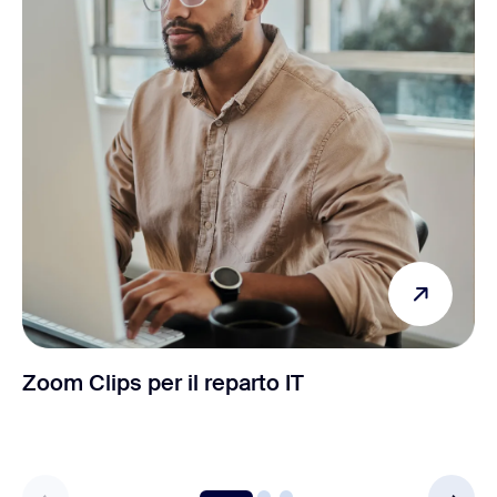
Zoom Clips per il reparto IT