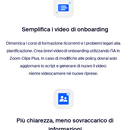
Semplifica i video di onboarding
Dimentica i corsi di formazione ricorrenti e i problemi legati alla
pianificazione. Crea brevi video di onboarding utilizzando l’IA in
Zoom Clips Plus. In caso di modifiche alle policy, dovrai solo
aggiornare lo script e generare di nuovo il video:
niente videocamere né nuove riprese.
Più chiarezza, meno sovraccarico di
informazioni