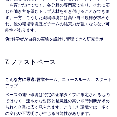
トを育むだけでなく、各分野の専門家であり、それに応
じた働き方を望むトップ人材を引き付けることができま
す。一方、こうした職場環境には高い自己規律が求めら
れ、他の職場環境ほどチームの結束力が強くならない可
能性があります。
例:
科学者が自身の実験を設計し管理できる研究ラボ
7. ファストペース
こんな方に最適:
営業チーム、ニュースルーム、スタート
アップ
ペースの速い環境は特定の企業タイプに限定されるもの
ではなく、速やかな対応と緊急性の高い即時判断が求め
られる企業に広く見られます。こうした環境では、多く
の変化や不透明さが生じる可能性があります。