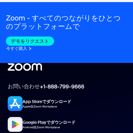
Zoom - すべてのつながりをひとつ
のプラットフォームで
デモをリクエスト
今すぐ購入
お問い合わせ
+1-888-799-9666
App Storeでダウンロード
Apple版Zoom Workplace
Google Playでダウンロード
Android版Zoom Workplace