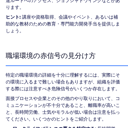
進ルートへのアクセス、ジョブシャドウイングなどがあ
ります。
ヒント:
講座や資格取得、会議やイベント、あるいは補
助的な教材のための教育・専門能力開発手当を提供しま
しょう。
職場環境の赤信号の見分け方
特定の職場環境の詳細を十分に理解するには、実際にそ
の環境に入るまで難しい場合もありますが、組織を評価
する際には注意すべき危険信号がいくつか存在します。
面接プロセスや企業とのその他のやり取りにおいて、コ
ミュニケーションが不十分であること、離職率が高いこ
と、長時間労働、士気やモラルが低い場合は注意を払っ
てください。いくつかのヒントをご紹介します。