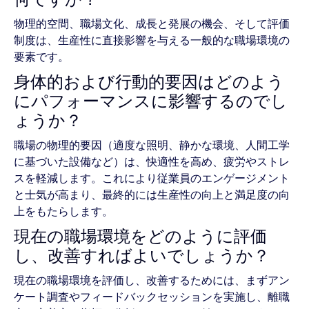
物理的空間、職場文化、成長と発展の機会、そして評価
制度は、生産性に直接影響を与える一般的な職場環境の
要素です。
身体的および行動的要因はどのよう
にパフォーマンスに影響するのでし
ょうか？
職場の物理的要因（適度な照明、静かな環境、人間工学
に基づいた設備など）は、快適性を高め、疲労やストレ
スを軽減します。これにより従業員のエンゲージメント
と士気が高まり、最終的には生産性の向上と満足度の向
上をもたらします。
現在の職場環境をどのように評価
し、改善すればよいでしょうか？
現在の職場環境を評価し、改善するためには、まずアン
ケート調査やフィードバックセッションを実施し、離職