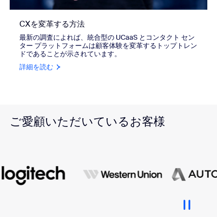
CXを変革する方法
最新の調査によれば、統合型の UCaaS とコンタクト セン
ター プラットフォームは顧客体験を変革するトップトレン
ドであることが示されています。
詳細を読む
ご愛顧いただいているお客様