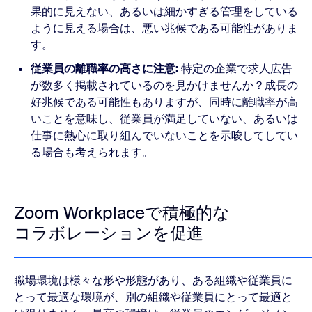
果的に見えない、あるいは細かすぎる管理をしている
ように見える場合は、悪い兆候である可能性がありま
す。
従業員の離職率の高さに注意:
特定の企業で求人広告
が数多く掲載されているのを見かけませんか？成長の
好兆候である可能性もありますが、同時に
離
職率が高
いことを意味し、従業員が満足していない、あるいは
仕事に熱心に取り組んでいないことを示唆してしてい
る場合も考えられます。
Zoom Workplaceで積極的な
コラボレーションを促進
職場環境は様々な形や形態があり、ある組織や従業員に
とって最適な環境が、別の組織や従業員にとって最適と