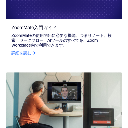
ZoomMate入門ガイド
ZoomMateの使用開始に必要な機能、つまりノート、検
索、ワークフロー、AIツールのすべてを、Zoom
Workplace内で利用できます。
詳細を読む