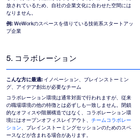
放されているため、自社の企業文化に合わせた空間には
なりません。
例:
WeWorkのスペースを借りている技術系スタートアッ
プ企業
5. コラボレーション
こんな方に最適:
イノベーション、ブレインストーミン
グ、アイデア創出が必要なチーム
コラボレーション環境は通常対面で行われますが、従来
の職場環境の他の特徴とは必ずしも一致しません。閉鎖
的なオフィスや階層構造ではなく、コラボレーション環
境にはオープンオフィスレイアウト、
チームコラボレー
ション
、ブレインストーミングセッションのためのスペ
ースなどが含まれる場合があります。