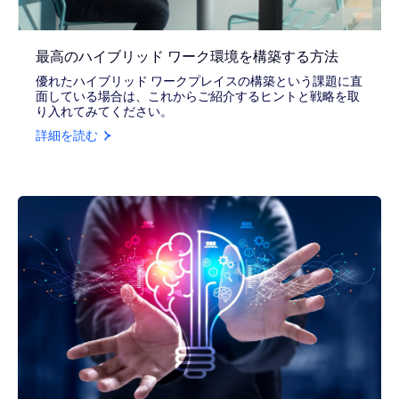
最高のハイブリッド ワーク環境を構築する方法
優れたハイブリッド ワークプレイスの構築という課題に直
面している場合は、これからご紹介するヒントと戦略を取
り入れてみてください。
詳細を読む