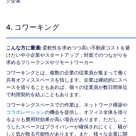
グ企業
4. コワーキング
こんな方に最適:
柔軟性を求めつつ高い不動産コストを避
けたい中小企業やスタートアップ；対面でのつながりを
求めるフリーランスやリモートワーカー
コワーキングとは、複数の企業の従業員が集まって働く
共有オフィススペースを指します。企業は継続的にスペ
ースを借りることもあれば、個々の従業員が数日間単位
で利用契約を結ぶこともあります。
コワーキングスペースでの作業は、ネットワーク構築や
コラボレーション
の機会を提供し、オフィス全体を借り
るよりも費用対効果が高い場合があります。ただし、こ
うしたスペースはプライバシーが確保されにくく、騒が
しく気が散る可能性があります。また、様々な企業に開