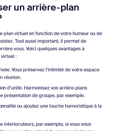
ser un arrière-plan
?
e-plan virtuel en fonction de votre humeur ou de
sistez. Tout aussi important, il permet de
rrière vous. Voici quelques avantages à
virtuel :
ivée. Vous préservez l’intimité de votre espace
n réunion.
on d’unité. Harmonisez vos arrière-plans
 une présentation de groupe, par exemple.
nnalité ou ajoutez une touche humoristique à la
os interlocuteurs, par exemple, si vous vous