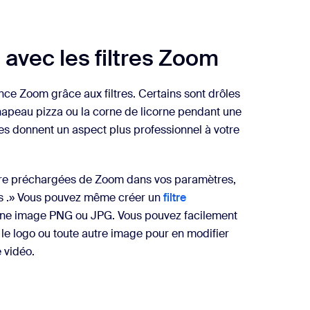
avec les filtres Zoom
nce Zoom grâce aux filtres. Certains sont drôles
hapeau pizza ou la corne de licorne pendant une
res donnent un aspect plus professionnel à votre
iltre préchargées de Zoom dans vos paramètres,
ets .» Vous pouvez même créer un
filtre
une image PNG ou JPG. Vous pouvez facilement
le logo ou toute autre image pour en modifier
e vidéo.