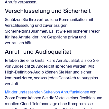
Anrufe verpassen.
Verschlüsselung und Sicherheit
Schützen Sie Ihre vertrauliche Kommunikation mit
Verschlüsselung und zuverlässigen
Sicherheitsmaßnahmen. Es ist wie ein sicherer Tresor
für Ihre Anrufe, der Ihre Gespräche privat und
vertraulich hält.
Anruf- und Audioqualität
Erleben Sie eine kristallklare Anrufqualität, als ob Sie
von Angesicht zu Angesicht sprechen würden. Mit
High-Definition-Audio können Sie klar und sicher
kommunizieren, sodass jedes Gespräch reibungslos
verläuft.
Mit der umfassenden Suite von Anruffunktionen
von
Zoom Phone können Sie die Vorteile einer flexiblen und
mobilen Cloud-Telefonanlage ohne Kompromisse