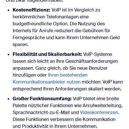
Und zwar folgendermaßen:
Kosteneffizienz:
VoIP ist im Vergleich zu
herkömmlichen Telefonanlagen eine
budgetfreundliche Option. Die Nutzung des
Internets für Anrufe reduziert die Gebühren für
Ferngespräche und kann Ihrem Unternehmen Geld
sparen.
Flexibilität und Skalierbarkeit:
VoIP-Systeme
lassen sich leicht an Ihre Geschäftsanforderungen
anpassen. Ganz gleich, ob Sie neue Benutzer
hinzufügen oder
Ihren bestehenden
Kommunikationsanbieter nutzen
möchten
: VoIP kann
entsprechend Ihren Anforderungen skaliert werden.
Großer Funktionsumfang:
VoIP bietet eine breite
Palette nützlicher Funktionen wie Anrufweiterleitung,
Sprachnachricht-zu-E-Mail und
Videokonferenzen
.
Diese Funktionen verbessern die Kommunikation
und Produktivität in Ihrem Unternehmen.