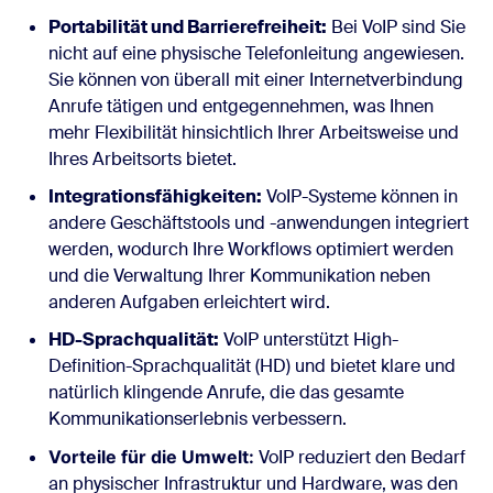
Portabilität und Barrierefreiheit:
Bei VoIP sind Sie
nicht auf eine physische Telefonleitung angewiesen.
Sie können von überall mit einer Internetverbindung
Anrufe tätigen und entgegennehmen, was Ihnen
mehr Flexibilität hinsichtlich Ihrer Arbeitsweise und
Ihres Arbeitsorts bietet.
Integrationsfähigkeiten:
VoIP-Systeme können in
andere Geschäftstools und -anwendungen integriert
werden, wodurch Ihre Workflows optimiert werden
und die Verwaltung Ihrer Kommunikation neben
anderen Aufgaben erleichtert wird.
HD-Sprachqualität:
VoIP unterstützt High-
Definition-Sprachqualität (HD) und bietet klare und
natürlich klingende Anrufe, die das gesamte
Kommunikationserlebnis verbessern.
Vorteile für die Umwelt:
VoIP reduziert den Bedarf
an physischer Infrastruktur und Hardware, was den