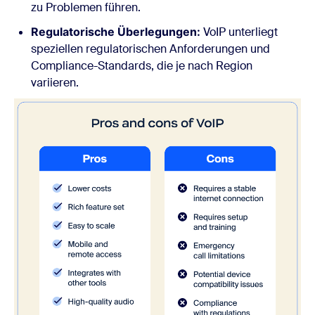
zu Problemen führen.
Regulatorische Überlegungen:
VoIP unterliegt
speziellen regulatorischen Anforderungen und
Compliance-Standards, die je nach Region
variieren.