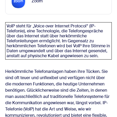
Zoom
VoIP steht für „Voice over Internet Protocol“ (IP-
Telefonie), eine Technologie, die Telefongespräche
über das Internet statt über herkömmliche
Telefonleitungen ermöglicht. Im Gegensatz zu
herkömmlichen Telefonen wird bei VoIP Ihre Stimme in
Daten umgewandelt und über das Internet gesendet,
anstatt auf physische Kabel angewiesen zu sein.
Herkömmliche Telefonanlagen haben ihre Tücken. Sie
sind oft teuer und unflexibel und verfügen nicht über
die modernen Funktionen, die heutige Unternehmen
benötigen. Glücklicherweise sind die Zeiten, in denen
man ausschließlich auf traditionelle Telefonsysteme für
die Kommunikation angewiesen war, längst vorbei. IP-
Telefonie (VoIP) hat die Art und Weise, wie wir
kommunizieren, revolutioniert und bietet eine flexible,