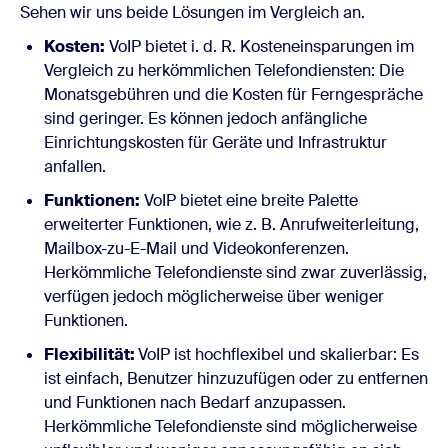
Sehen wir uns beide Lösungen im Vergleich an.
Kosten:
VoIP bietet i. d. R. Kosteneinsparungen im
Vergleich zu herkömmlichen Telefondiensten: Die
Monatsgebühren und die Kosten für Ferngespräche
sind geringer. Es können jedoch anfängliche
Einrichtungskosten für Geräte und Infrastruktur
anfallen.
Funktionen:
VoIP bietet eine breite Palette
erweiterter Funktionen, wie z. B. Anrufweiterleitung,
Mailbox-zu-E-Mail und Videokonferenzen.
Herkömmliche Telefondienste sind zwar zuverlässig,
verfügen jedoch möglicherweise über weniger
Funktionen.
Flexibilität:
VoIP ist hochflexibel und skalierbar: Es
ist einfach, Benutzer hinzuzufügen oder zu entfernen
und Funktionen nach Bedarf anzupassen.
Herkömmliche Telefondienste sind möglicherweise