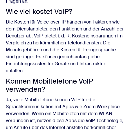
Fragen an.
Wie viel kostet VoIP?
Die Kosten für Voice-over-IP hängen von Faktoren wie
dem Dienstanbieter, den Funktionen und der Anzahl der
Benutzer ab. VoIP bietet i. d. R. Kosteneinsparungen im
Vergleich zu herkömmlichen Telefondiensten: Die
Monatsgebühren und die Kosten für Ferngespräche
sind geringer. Es können jedoch anfängliche
Einrichtungskosten für Geräte und Infrastruktur
anfallen.
Können Mobiltelefone VoIP
verwenden?
Ja, viele Mobiltelefone können VoIP für die
Sprachkommunikation mit Apps wie Zoom Workplace
verwenden. Wenn ein Mobiltelefon mit dem WLAN
verbunden ist, nutzen diese Apps die VoIP-Technologie,
um Anrufe über das Internet anstelle herkömmlicher