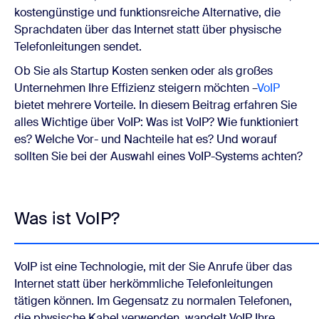
kostengünstige und funktionsreiche Alternative, die
Sprachdaten über das Internet statt über physische
Telefonleitungen sendet.
Ob Sie als Startup Kosten senken oder als großes
Unternehmen Ihre Effizienz steigern möchten –
VoIP
bietet mehrere Vorteile. In diesem Beitrag erfahren Sie
alles Wichtige über VoIP: Was ist VoIP? Wie funktioniert
es? Welche Vor- und Nachteile hat es? Und worauf
sollten Sie bei der Auswahl eines VoIP-Systems achten?
Was ist VoIP?
VoIP ist eine Technologie, mit der Sie Anrufe über das
Internet statt über herkömmliche Telefonleitungen
tätigen können. Im Gegensatz zu normalen Telefonen,
die physische Kabel verwenden, wandelt VoIP Ihre