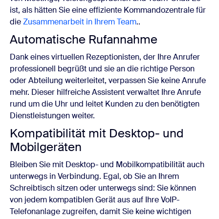
ist, als hätten Sie eine effiziente Kommandozentrale für
die
Zusammenarbeit in Ihrem Team
.
.
Automatische Rufannahme
Dank eines virtuellen Rezeptionisten, der Ihre Anrufer
professionell begrüßt und sie an die richtige Person
oder Abteilung weiterleitet, verpassen Sie keine Anrufe
mehr. Dieser hilfreiche Assistent verwaltet Ihre Anrufe
rund um die Uhr und
leitet Kunden zu den benötigten
Dienstleistungen weiter.
Kompatibilität mit Desktop- und
Mobilgeräten
Bleiben Sie mit Desktop- und Mobilkompatibilität auch
unterwegs in Verbindung. Egal, ob Sie an Ihrem
Schreibtisch sitzen oder unterwegs sind: Sie können
von jedem kompatiblen Gerät aus auf Ihre VoIP-
Telefonanlage zugreifen, damit Sie keine wichtigen