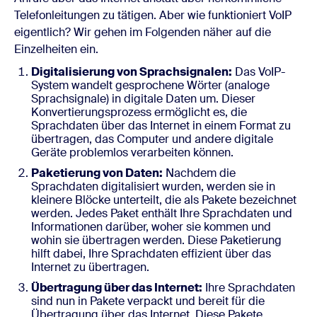
Telefonleitungen zu tätigen. Aber wie funktioniert VoIP
eigentlich? Wir gehen im Folgenden näher auf die
Einzelheiten ein.
Digitalisierung von Sprachsignalen:
Das VoIP-
System wandelt gesprochene Wörter (analoge
Sprachsignale) in digitale Daten um. Dieser
Konvertierungsprozess ermöglicht es, die
Sprachdaten über das Internet in einem Format zu
übertragen, das Computer und andere digitale
Geräte problemlos verarbeiten können.
Paketierung von Daten:
Nachdem die
Sprachdaten digitalisiert wurden, werden sie in
kleinere Blöcke unterteilt, die als Pakete bezeichnet
werden. Jedes Paket enthält Ihre Sprachdaten und
Informationen darüber, woher sie kommen und
wohin sie übertragen werden. Diese Paketierung
hilft dabei, Ihre Sprachdaten effizient über das
Internet zu übertragen.
Übertragung über das Internet:
Ihre Sprachdaten
sind nun in Pakete verpackt und bereit für die
Übertragung über das Internet. Diese Pakete