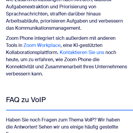
Aufgabenextraktion und Priorisierung von
Sprachnachrichten, straffen darüber hinaus
Arbeitsabläufe, priorisieren Aufgaben und verbessern
das Kommunikationsmanagement.
Zoom Phone integriert sich außerdem mit anderen
Tools in
Zoom Workplace
, eine KI-gestützten
Kollaborationsplattform.
Kontaktieren Sie uns
noch
heute, um zu erfahren, wie Zoom Phone die
Konnektivität und Zusammenarbeit Ihres Unternehmens
verbessern kann.
FAQ zu VoIP
Haben Sie noch Fragen zum Thema VoIP? Wir haben
die Antworten! Sehen wir uns einige häufig gestellte