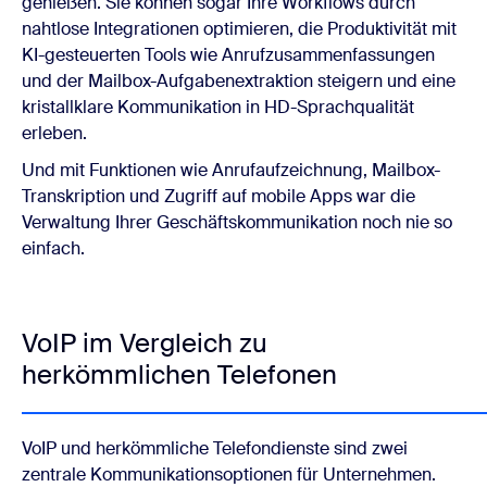
genießen. Sie können sogar Ihre Workflows durch
nahtlose Integrationen optimieren, die Produktivität mit
KI-gesteuerten Tools wie Anrufzusammenfassungen
und der Mailbox-Aufgabenextraktion steigern und eine
kristallklare Kommunikation in HD-Sprachqualität
erleben.
Und mit Funktionen wie Anrufaufzeichnung, Mailbox-
Transkription und Zugriff auf mobile Apps war die
Verwaltung Ihrer Geschäftskommunikation noch nie so
einfach.
VoIP im Vergleich zu
herkömmlichen Telefonen
VoIP und herkömmliche Telefondienste sind zwei
zentrale Kommunikationsoptionen für Unternehmen.