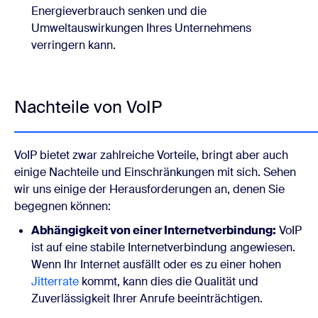
Energieverbrauch senken und die
Umweltauswirkungen Ihres Unternehmens
verringern kann.
Nachteile von VoIP
VoIP bietet zwar zahlreiche Vorteile, bringt aber auch
einige Nachteile und Einschränkungen mit sich. Sehen
wir uns einige der Herausforderungen an, denen Sie
begegnen können:
Abhängigkeit von einer Internetverbindung:
VoIP
ist auf eine stabile Internetverbindung angewiesen.
Wenn Ihr Internet ausfällt oder es zu einer hohen
Jitterrate
kommt, kann dies die Qualität und
Zuverlässigkeit Ihrer Anrufe beeinträchtigen.