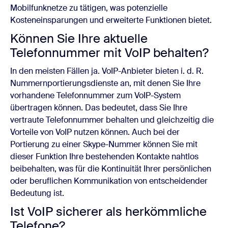
Mobilfunknetze zu tätigen, was potenzielle
Kosteneinsparungen und erweiterte Funktionen bietet.
Können Sie Ihre aktuelle
Telefonnummer mit VoIP behalten?
In den meisten Fällen ja. VoIP-Anbieter bieten i. d. R.
Nummernportierungsdienste an, mit denen Sie Ihre
vorhandene Telefonnummer zum VoIP-System
übertragen können. Das bedeutet, dass Sie Ihre
vertraute Telefonnummer behalten und gleichzeitig die
Vorteile von VoIP nutzen können. Auch bei der
Portierung zu einer Skype-Nummer können Sie mit
dieser Funktion Ihre bestehenden Kontakte nahtlos
beibehalten, was für die Kontinuität Ihrer persönlichen
oder beruflichen Kommunikation von entscheidender
Bedeutung ist.
Ist VoIP sicherer als herkömmliche
Telefone?