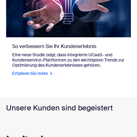
So verbessern Sie Ihr Kundenerlebnis
Eine neue Studie zeigt, dass integrierte UCaaS- und
Kundenservice-Plattformen zu den wichtigsten Trends zur
Optimierung des Kundenerlebnisses gehören.
Erfahren Sie mehr
Unsere Kunden sind begeistert