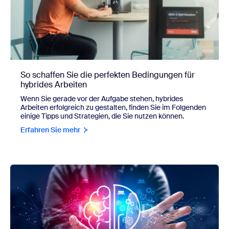
So schaffen Sie die perfekten Bedingungen für
hybrides Arbeiten
Wenn Sie gerade vor der Aufgabe stehen, hybrides
Arbeiten erfolgreich zu gestalten, finden Sie im Folgenden
einige Tipps und Strategien, die Sie nutzen können.
Erfahren Sie mehr