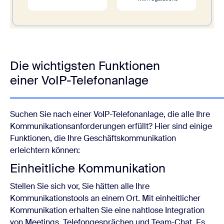
Die wichtigsten Funktionen
einer VoIP-Telefonanlage
Suchen Sie nach einer VoIP-Telefonanlage, die alle Ihre
Kommunikationsanforderungen erfüllt? Hier sind einige
Funktionen, die Ihre Geschäftskommunikation
erleichtern können:
Einheitliche Kommunikation
Stellen Sie sich vor, Sie hätten alle Ihre
Kommunikationstools an einem Ort. Mit einheitlicher
Kommunikation erhalten Sie eine nahtlose Integration
von Meetings, Telefongesprächen und Team-Chat. Es