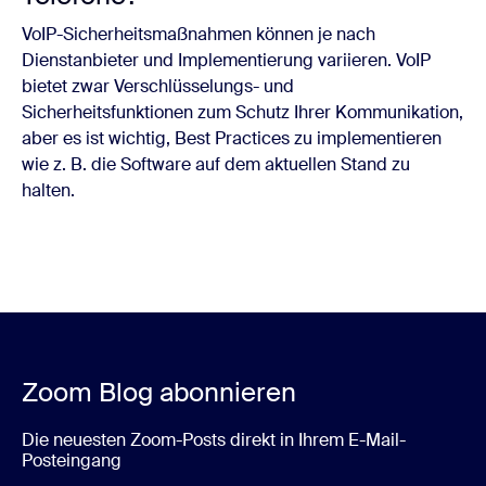
VoIP-Sicherheitsmaßnahmen können je nach
Dienstanbieter und Implementierung variieren. VoIP
bietet zwar Verschlüsselungs- und
Sicherheitsfunktionen zum Schutz Ihrer Kommunikation,
aber es ist wichtig, Best Practices zu implementieren
wie z. B. die Software auf dem aktuellen Stand zu
halten.
Zoom Blog abonnieren
Die neuesten Zoom-Posts direkt in Ihrem E-Mail-
Posteingang