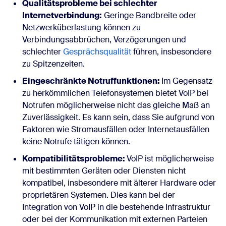
Qualitätsprobleme bei schlechter
Internetverbindung:
Geringe Bandbreite oder
Netzwerküberlastung können zu
Verbindungsabbrüchen, Verzögerungen und
schlechter
Gesprächsqualität
führen, insbesondere
zu Spitzenzeiten.
Eingeschränkte Notruffunktionen:
Im Gegensatz
zu herkömmlichen Telefonsystemen bietet VoIP bei
Notrufen möglicherweise nicht das gleiche Maß an
Zuverlässigkeit. Es kann sein, dass Sie aufgrund von
Faktoren wie Stromausfällen oder Internetausfällen
keine Notrufe tätigen können.
Kompatibilitätsprobleme:
VoIP ist möglicherweise
mit bestimmten Geräten oder Diensten nicht
kompatibel, insbesondere mit älterer Hardware oder
proprietären Systemen. Dies kann bei der
Integration von VoIP in die bestehende Infrastruktur
oder bei der Kommunikation mit externen Parteien