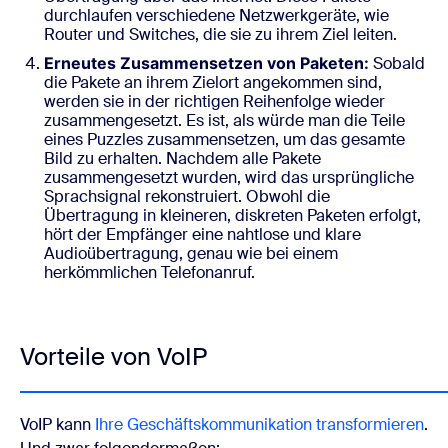
durchlaufen verschiedene Netzwerkgeräte, wie
Router und Switches, die sie zu ihrem Ziel leiten.
Erneutes Zusammensetzen von Paketen:
Sobald
die Pakete an ihrem Zielort angekommen sind,
werden sie in der richtigen Reihenfolge wieder
zusammengesetzt. Es ist, als würde man die Teile
eines Puzzles zusammensetzen, um das gesamte
Bild zu erhalten. Nachdem alle Pakete
zusammengesetzt wurden, wird das ursprüngliche
Sprachsignal rekonstruiert. Obwohl die
Übertragung in kleineren, diskreten Paketen erfolgt,
hört der Empfänger eine nahtlose und klare
Audioübertragung, genau wie bei einem
herkömmlichen Telefonanruf.
Vorteile von VoIP
VoIP kann
Ihre Geschäftskommunikation transformieren
.