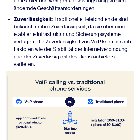
unflexibler und weniger anpassungsfähig an sich
ändernde Geschäftsanforderungen.
Zuverlässigkeit:
Traditionelle Telefondienste sind
bekannt für ihre Zuverlässigkeit, da sie über eine
etablierte Infrastruktur und Sicherungssysteme
verfügen. Die Zuverlässigkeit von VoIP kann je nach
Faktoren
wie
der Stabilität der Internetverbindung
und der Zuverlässigkeit des Dienstanbieters
variieren.