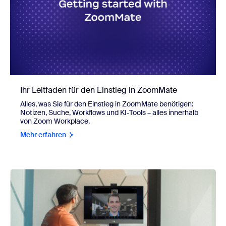
Ihr Leitfaden für den Einstieg in ZoomMate
Alles, was Sie für den Einstieg in ZoomMate benötigen:
Notizen, Suche, Workflows und KI-Tools – alles innerhalb
von Zoom Workplace.
Mehr erfahren