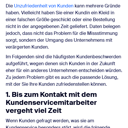
Die
Unzufriedenheit von Kunden
kann mehrere Gründe
haben. Vielleicht haben Sie einer Kundin ein Kleid in
einer falschen Größe geschickt oder eine Bestellung
nicht in der angegebenen Zeit geliefert. Daten belegen
jedoch, dass nicht das Problem für die Missstimmung
sorgt, sondern der Umgang des Unternehmens mit
verärgerten Kunden.
Im Folgenden sind die häufigsten Kundenbeschwerden
aufgeführt, wegen denen sich Kunden in der Zukunft
eher für ein anderes Unternehmen entscheiden würden.
Zu jedem Problem gibt es auch die passende Lösung,
mit der Sie Ihre Kunden zufriedenstellen können.
1. Bis zum Kontakt mit dem
Kundenservicemitarbeiter
vergeht viel Zeit
Wenn Kunden gefragt werden, was sie am
Kundenservice besonders stört, wird die folgende