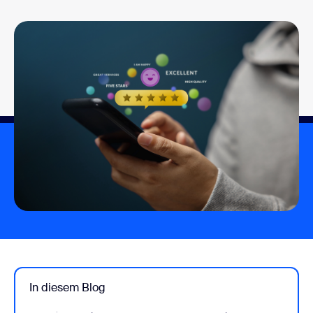
In diesem Blog