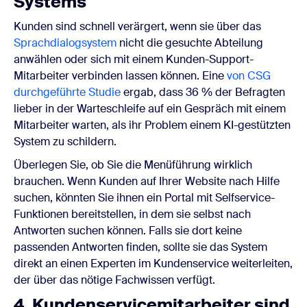
Systems
Kunden sind schnell verärgert, wenn sie über das
Sprachdialogsystem
nicht die gesuchte Abteilung
anwählen oder sich mit einem Kunden-Support-
Mitarbeiter verbinden lassen können. Eine
von CSG
durchgeführte Studie
ergab, dass 36 % der Befragten
lieber in der Warteschleife auf ein Gespräch mit einem
Mitarbeiter warten, als ihr Problem einem KI-gestützten
System zu schildern.
Überlegen Sie, ob Sie die Menüführung wirklich
brauchen. Wenn Kunden auf Ihrer Website nach Hilfe
suchen, könnten Sie ihnen ein Portal mit Selfservice-
Funktionen bereitstellen, in dem sie selbst nach
Antworten suchen können. Falls sie dort keine
passenden Antworten finden, sollte sie das System
direkt an einen Experten im Kundenservice weiterleiten,
der über das nötige Fachwissen verfügt.
4. Kundenservicemitarbeiter sind