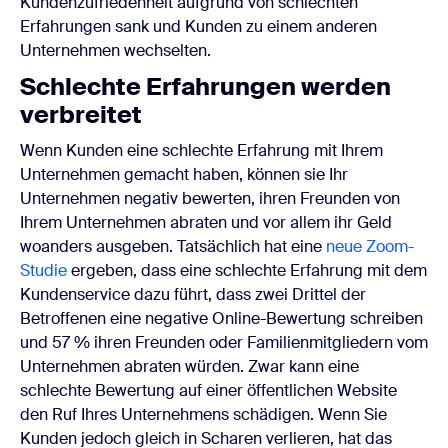
Kundenzufriedenheit aufgrund von schlechten
Erfahrungen sank und Kunden zu einem anderen
Unternehmen wechselten.
Schlechte Erfahrungen werden
verbreitet
Wenn Kunden eine schlechte Erfahrung mit Ihrem
Unternehmen gemacht haben, können sie Ihr
Unternehmen negativ bewerten, ihren Freunden von
Ihrem Unternehmen abraten und vor allem ihr Geld
woanders ausgeben. Tatsächlich hat eine
neue Zoom-
Studie
ergeben, dass eine schlechte Erfahrung mit dem
Kundenservice dazu führt, dass zwei Drittel der
Betroffenen eine negative Online-Bewertung schreiben
und 57 % ihren Freunden oder Familienmitgliedern vom
Unternehmen abraten würden. Zwar kann eine
schlechte Bewertung auf einer öffentlichen Website
den Ruf Ihres Unternehmens schädigen. Wenn Sie
Kunden jedoch gleich in Scharen verlieren, hat das