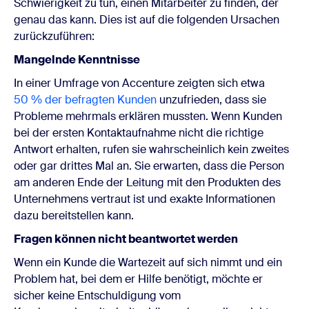
Schwierigkeit zu tun, einen Mitarbeiter zu finden, der
genau das kann. Dies ist auf die folgenden Ursachen
zurückzuführen:
Mangelnde Kenntnisse
In einer Umfrage von Accenture zeigten sich etwa
50 % der befragten Kunden
unzufrieden, dass sie
Probleme mehrmals erklären mussten. Wenn Kunden
bei der ersten Kontaktaufnahme nicht die richtige
Antwort erhalten, rufen sie wahrscheinlich kein zweites
oder gar drittes Mal an. Sie erwarten, dass die Person
am anderen Ende der Leitung mit den Produkten des
Unternehmens vertraut ist und exakte Informationen
dazu bereitstellen kann.
Fragen können nicht beantwortet werden
Wenn ein Kunde die Wartezeit auf sich nimmt und ein
Problem hat, bei dem er Hilfe benötigt, möchte er
sicher keine Entschuldigung vom