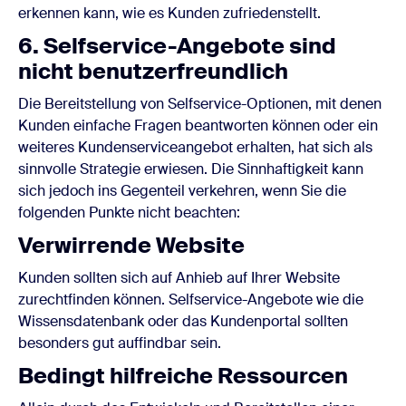
erkennen kann, wie es Kunden zufriedenstellt.
6. Selfservice-Angebote sind
nicht benutzerfreundlich
Die Bereitstellung von Selfservice-Optionen, mit denen
Kunden einfache Fragen beantworten können oder ein
weiteres Kundenserviceangebot erhalten, hat sich als
sinnvolle Strategie erwiesen. Die Sinnhaftigkeit kann
sich jedoch ins Gegenteil verkehren, wenn Sie die
folgenden Punkte nicht beachten:
Verwirrende Website
Kunden sollten sich auf Anhieb auf Ihrer Website
zurechtfinden können. Selfservice-Angebote wie die
Wissensdatenbank oder das Kundenportal sollten
besonders gut auffindbar sein.
Bedingt hilfreiche Ressourcen