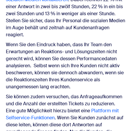
einer Antwort in zwei bis zwölf Stunden, 22 % in ein bis
zwei Stunden und 13 % in weniger als einer Stunde.
Stellen Sie sicher, dass Ihr Personal die sozialen Medien
im Auge behält und zeitnah auf Kundenanfragen
reagiert.
Wenn Sie den Eindruck haben, dass Ihr Team den
Erwartungen an Reaktions- und Lösungszeiten nicht
gerecht wird, können Sie dessen Performancedaten
analysieren. Selbst wenn sich Ihre Kunden nicht aktiv
beschweren, können sie dennoch abwandern, wenn sie
die Reaktionszeiten Ihres Kundenservice als
unangemessen lang erachten.
Sie können zudem versuchen, das Anfrageaufkommen
und die Anzahl der erstellten Tickets zu reduzieren.
Eine gute Möglichkeit hierzu bietet eine
Plattform mit
Selfservice-Funktionen
. Wenn Sie Kunden zunächst auf
diese leiten, können diese dort Antworten auf