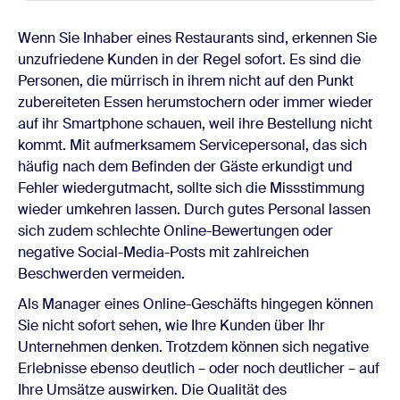
Wenn Sie Inhaber eines Restaurants sind, erkennen Sie
unzufriedene Kunden in der Regel sofort. Es sind die
Personen, die mürrisch in ihrem nicht auf den Punkt
zubereiteten Essen herumstochern oder immer wieder
auf ihr Smartphone schauen, weil ihre Bestellung nicht
kommt. Mit aufmerksamem Servicepersonal, das sich
häufig nach dem Befinden der Gäste erkundigt und
Fehler wiedergutmacht, sollte sich die Missstimmung
wieder umkehren lassen. Durch gutes Personal lassen
sich zudem schlechte Online-Bewertungen oder
negative Social-Media-Posts mit zahlreichen
Beschwerden vermeiden.
Als Manager eines Online-Geschäfts hingegen können
Sie nicht sofort sehen, wie Ihre Kunden über Ihr
Unternehmen denken. Trotzdem können sich negative
Erlebnisse ebenso deutlich – oder noch deutlicher – auf
Ihre Umsätze auswirken. Die Qualität des