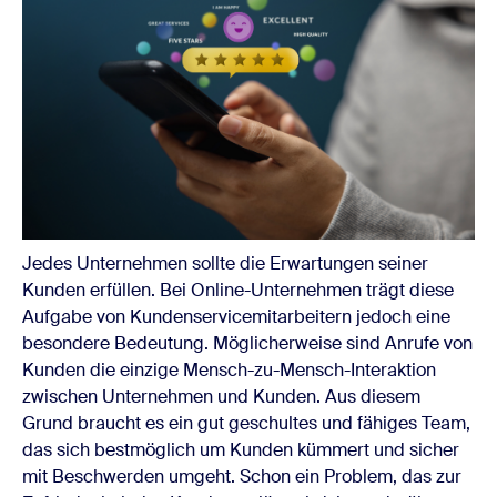
Jedes Unternehmen sollte die Erwartungen seiner
Kunden erfüllen. Bei Online-Unternehmen trägt diese
Aufgabe von Kundenservicemitarbeitern jedoch eine
besondere Bedeutung. Möglicherweise sind Anrufe von
Kunden die einzige Mensch-zu-Mensch-Interaktion
zwischen Unternehmen und Kunden. Aus diesem
Grund braucht es ein gut geschultes und fähiges Team,
das sich bestmöglich um Kunden kümmert und sicher
mit Beschwerden umgeht. Schon ein Problem, das zur