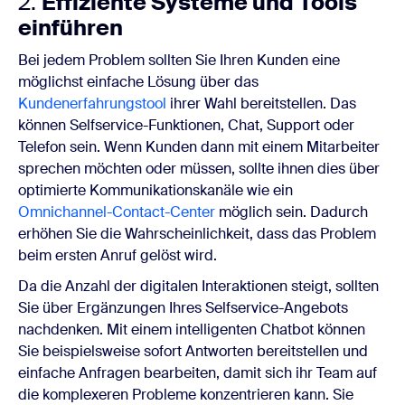
2.
Effiziente Systeme und Tools
einführen
Bei jedem Problem sollten Sie Ihren Kunden eine
möglichst einfache Lösung über das
Kundenerfahrungstool
ihrer Wahl bereitstellen. Das
können Selfservice-Funktionen, Chat, Support oder
Telefon sein. Wenn Kunden dann mit einem Mitarbeiter
sprechen möchten oder müssen, sollte ihnen dies über
optimierte Kommunikationskanäle wie ein
Omnichannel-Contact-Center
möglich sein. Dadurch
erhöhen Sie die Wahrscheinlichkeit, dass das Problem
beim ersten Anruf gelöst wird.
Da die Anzahl der digitalen Interaktionen steigt, sollten
Sie über Ergänzungen Ihres Selfservice-Angebots
nachdenken. Mit einem intelligenten Chatbot können
Sie beispielsweise sofort Antworten bereitstellen und
einfache Anfragen bearbeiten, damit sich ihr Team auf
die komplexeren Probleme konzentrieren kann. Sie