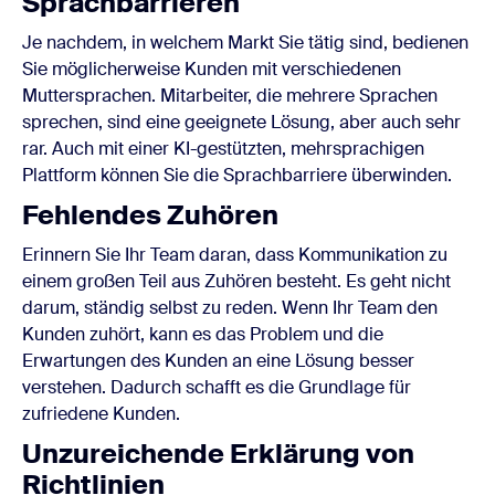
Sprachbarrieren
Je nachdem, in welchem Markt Sie tätig sind, bedienen
Sie möglicherweise Kunden mit verschiedenen
Muttersprachen. Mitarbeiter, die mehrere Sprachen
sprechen, sind eine geeignete Lösung, aber auch sehr
rar. Auch mit einer KI-gestützten, mehrsprachigen
Plattform können Sie die Sprachbarriere überwinden.
Fehlendes Zuhören
Erinnern Sie Ihr Team daran, dass Kommunikation zu
einem großen Teil aus Zuhören besteht. Es geht nicht
darum, ständig selbst zu reden. Wenn Ihr Team den
Kunden zuhört, kann es das Problem und die
Erwartungen des Kunden an eine Lösung besser
verstehen. Dadurch schafft es die Grundlage für
zufriedene Kunden.
Unzureichende Erklärung von
Richtlinien