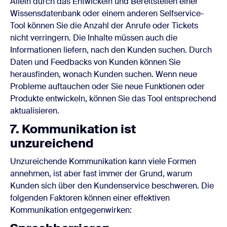
Allein durch das Entwickeln und Bereitstellen einer
Wissensdatenbank oder einem anderen Selfservice-
Tool können Sie die Anzahl der Anrufe oder Tickets
nicht verringern. Die Inhalte müssen auch die
Informationen liefern, nach den Kunden suchen. Durch
Daten und Feedbacks von Kunden können Sie
herausfinden, wonach Kunden suchen. Wenn neue
Probleme auftauchen oder Sie neue Funktionen oder
Produkte entwickeln, können Sie das Tool entsprechend
aktualisieren.
7. Kommunikation ist
unzureichend
Unzureichende Kommunikation kann viele Formen
annehmen, ist aber fast immer der Grund, warum
Kunden sich über den Kundenservice beschweren. Die
folgenden Faktoren können einer effektiven
Kommunikation entgegenwirken: