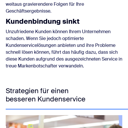
weitaus gravierendere Folgen für Ihre
Geschäftsergebnisse.
Kundenbindung sinkt
Unzufriedene Kunden können Ihrem Unternehmen
schaden. Wenn Sie jedoch optimierte
Kundenservicelösungen anbieten und ihre Probleme
schnell lösen können, führt das häufig dazu, dass sich
diese Kunden aufgrund des ausgezeichneten Service in
treue Markenbotschafter verwandeln.
Strategien für einen
besseren Kundenservice