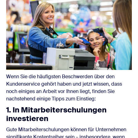
Wenn Sie die häufigsten Beschwerden über den
Kundenservice gehört haben und jetzt wissen, dass
noch einiges an Arbeit vor Ihnen liegt, finden Sie
nachstehend einige Tipps zum Einstieg‎:
1. In Mitarbeiterschulungen
investieren
Gute Mitarbeiterschulungen können für Unternehmen
signifikante Kostentreiber sein – insbesondere, wenn