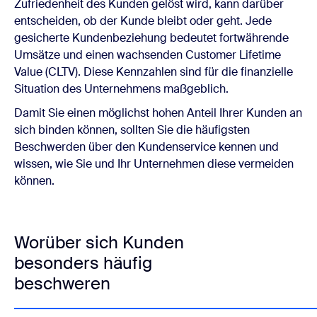
Zufriedenheit des Kunden gelöst wird, kann darüber
entscheiden, ob der Kunde bleibt oder geht. Jede
gesicherte Kundenbeziehung bedeutet fortwährende
Umsätze und einen wachsenden Customer Lifetime
Value (CLTV). Diese Kennzahlen sind für die finanzielle
Situation des Unternehmens maßgeblich.
Damit Sie einen möglichst hohen Anteil Ihrer Kunden an
sich binden können, sollten Sie die häufigsten
Beschwerden über den Kundenservice kennen und
wissen, wie Sie und Ihr Unternehmen diese vermeiden
können.
Worüber sich Kunden
besonders häufig
beschweren