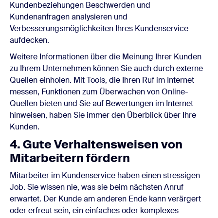
Kundenbeziehungen Beschwerden und
Kundenanfragen analysieren und
Verbesserungsmöglichkeiten Ihres Kundenservice
aufdecken.
Weitere Informationen über die Meinung Ihrer Kunden
zu Ihrem Unternehmen können Sie auch durch externe
Quellen einholen. Mit Tools, die Ihren Ruf im Internet
messen, Funktionen zum Überwachen von Online-
Quellen bieten und Sie auf Bewertungen im Internet
hinweisen, haben Sie immer den Überblick über Ihre
Kunden.
4. Gute Verhaltensweisen von
Mitarbeitern fördern
Mitarbeiter im Kundenservice haben einen stressigen
Job. Sie wissen nie, was sie beim nächsten Anruf
erwartet. Der Kunde am anderen Ende kann verärgert
oder erfreut sein, ein einfaches oder komplexes