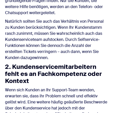
grundlegende Fragen finden. Nur die Kunden, die
weitere Hilfe benötigen, werden an den Telefon- oder
Chatsupport weitergeleitet.
Natürlich sollten Sie auch das Verhältnis von Personal
zu Kunden berücksichtigen. Wenn Ihr Kundenstamm
rasch zunimmt, müssen Sie wahrscheinlich auch das
Kundenserviceteam aufstocken. Durch Selfservice-
Funktionen können Sie dennoch die Anzahl der
erstellten Tickets verringern – auch dann, wenn Sie
Kunden dazugewinnen.
2. Kundenservicemitarbeitern
fehlt es an Fachkompetenz oder
Kontext
Wenn sich Kunden an Ihr Support-Team wenden,
erwarten sie, dass ihr Problem schnell und effektiv
gelöst wird. Eine weitere häufig geäußerte Beschwerde
über den Kundenservice hat jedoch mit der