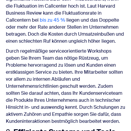
die Fluktuation im Callcenter hoch ist. Laut Harvard
Business Review kann die Fluktuationsrate in
Callcentern bei
bis zu 45 %
liegen und das Doppelte
oder mehr der Rate anderer Stellen im Unternehmen
betragen. Doch die Kosten durch Umsatzeinbußen und
einen schlechten Ruf können ungleich höher liegen.
Durch regelmäßige serviceorientierte Workshops
geben Sie Ihrem Team das nötige Rüstzeug, um
Probleme hervorragend zu lösen und Kunden einen
erstklassigen Service zu bieten. Ihre Mitarbeiter sollten
vor allem zu internen Abläufen und
Unternehmensrichtlinien geschult werden. Zudem
sollten Sie darauf achten, dass Ihr Kundenserviceteam
die Produkte Ihres Unternehmens auch in technischer
Hinsicht in- und auswendig kennt. Durch Schulungen zu
aktivem Zuhören und Empathie sorgen Sie dafür, dass
Kundeninteraktionen bestmöglich bearbeitet werden.