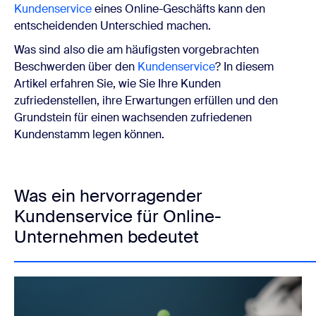
Kundenservice
eines Online-Geschäfts kann den
entscheidenden Unterschied machen.
Was sind also die am häufigsten vorgebrachten
Beschwerden über den
Kundenservice
? In diesem
Artikel erfahren Sie, wie Sie Ihre Kunden
zufriedenstellen, ihre Erwartungen erfüllen und den
Grundstein für einen wachsenden zufriedenen
Kundenstamm legen können.
Was ein hervorragender
Kundenservice für Online-
Unternehmen bedeutet