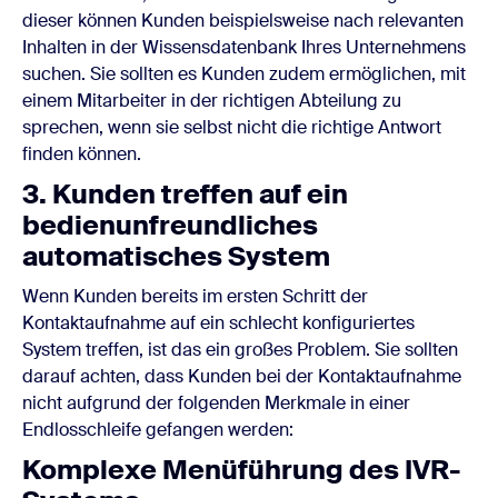
dieser können Kunden beispielsweise nach relevanten
Inhalten in der Wissensdatenbank Ihres Unternehmens
suchen. Sie sollten es Kunden zudem ermöglichen, mit
einem Mitarbeiter in der richtigen Abteilung zu
sprechen, wenn sie selbst nicht die richtige Antwort
finden können.
3. Kunden treffen auf ein
bedienunfreundliches
automatisches System
Wenn Kunden bereits im ersten Schritt der
Kontaktaufnahme auf ein schlecht konfiguriertes
System treffen, ist das ein großes Problem. Sie sollten
darauf achten, dass Kunden bei der Kontaktaufnahme
nicht aufgrund der folgenden Merkmale in einer
Endlosschleife gefangen werden:
Komplexe Menüführung des IVR-