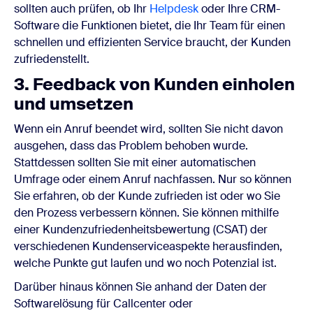
sollten auch prüfen, ob Ihr
Helpdesk
oder Ihre CRM-
Software die Funktionen bietet, die Ihr Team für einen
schnellen und effizienten Service braucht, der Kunden
zufriedenstellt.
3. Feedback von Kunden einholen
und umsetzen
Wenn ein Anruf beendet wird, sollten Sie nicht davon
ausgehen, dass das Problem behoben wurde.
Stattdessen sollten Sie mit einer automatischen
Umfrage oder einem Anruf nachfassen. Nur so können
Sie erfahren, ob der Kunde zufrieden ist oder wo Sie
den Prozess verbessern können. Sie können mithilfe
einer Kundenzufriedenheitsbewertung (CSAT) der
verschiedenen Kundenserviceaspekte herausfinden,
welche Punkte gut laufen und wo noch Potenzial ist.
Darüber hinaus können Sie anhand der Daten der
Softwarelösung für Callcenter oder