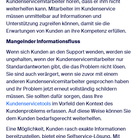
Kundenservicemitarbeiter hören, dass er ihm nicht
weiterhelfen kann. Mitarbeiter im Kundenservice
müssen unmittelbar auf Informationen und
Unterstützung zugreifen können, damit sie die
Erwartungen von Kunden an ihre Kompetenz erfüllen.
Mangelnder Informationsfluss
Wenn sich Kunden an den Support wenden, werden sie
ungehalten, wenn der Kundenservicemitarbeiter nur
Standardantworten gibt, die das Problem nicht lösen.
Sie sind auch verärgert, wenn sie zuvor mit einem
anderen Kundenservicemitarbeiter gesprochen haben
und ihr Problem jetzt erneut vollständig schildern
müssen. Sie sollten dafür sorgen, dass Ihre
Kundenservicetools
im Vorfeld den Kontext des
Kundenproblems erfassen. Auf diese Weise können Sie
dem Kunden bedarfsgerecht weiterhelfen.
Eine Möglichkeit, Kunden rasch exakte Informationen
bereitzustellen, bietet eine Selfservice-Lösung. Mit