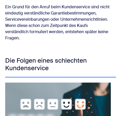
Ein Grund für den Anruf beim Kundenservice sind nicht
eindeutig verständliche Garantiebestimmungen,
Servicevereinbarungen oder Unternehmensrichtlinien.
Wenn diese schon zum Zeitpunkt des Kaufs
verständlich formuliert werden, entstehen später keine
Fragen.
Die Folgen eines schlechten
Kundenservice