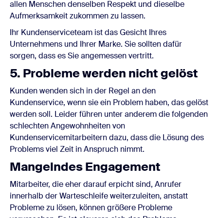
allen Menschen denselben Respekt und dieselbe
Aufmerksamkeit zukommen zu lassen.
Ihr Kundenserviceteam ist das Gesicht Ihres
Unternehmens und Ihrer Marke. Sie sollten dafür
sorgen, dass es Sie angemessen vertritt.
5. Probleme werden nicht gelöst
Kunden wenden sich in der Regel an den
Kundenservice, wenn sie ein Problem haben, das gelöst
werden soll. Leider führen unter anderem die folgenden
schlechten Angewohnheiten von
Kundenservicemitarbeitern dazu, dass die Lösung des
Problems viel Zeit in Anspruch nimmt.
Mangelndes Engagement
Mitarbeiter, die eher darauf erpicht sind, Anrufer
innerhalb der Warteschleife weiterzuleiten, anstatt
Probleme zu lösen, können größere Probleme