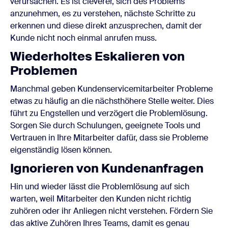
verursachen. Es ist cleverer, sich des Problems
anzunehmen, es zu verstehen, nächste Schritte zu
erkennen und diese direkt anzusprechen, damit der
Kunde nicht noch einmal anrufen muss.
Wiederholtes Eskalieren von
Problemen
Manchmal geben Kundenservicemitarbeiter Probleme
etwas zu häufig an die nächsthöhere Stelle weiter. Dies
führt zu Engstellen und verzögert die Problemlösung.
Sorgen Sie durch Schulungen, geeignete Tools und
Vertrauen in Ihre Mitarbeiter dafür, dass sie Probleme
eigenständig lösen können.
Ignorieren von Kundenanfragen
Hin und wieder lässt die Problemlösung auf sich
warten, weil Mitarbeiter den Kunden nicht richtig
zuhören oder ihr Anliegen nicht verstehen. Fördern Sie
das aktive Zuhören Ihres Teams, damit es genau