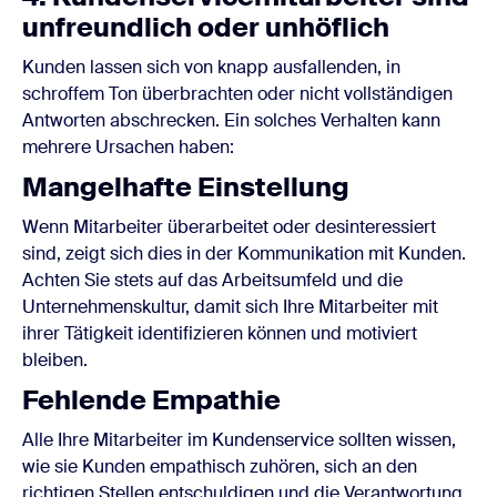
unfreundlich oder unhöflich
Kunden lassen sich von knapp ausfallenden, in
schroffem Ton überbrachten oder nicht vollständigen
Antworten abschrecken. Ein solches Verhalten kann
mehrere Ursachen haben:
Mangelhafte Einstellung
Wenn Mitarbeiter überarbeitet oder desinteressiert
sind, zeigt sich dies in der Kommunikation mit Kunden.
Achten Sie stets auf das Arbeitsumfeld und die
Unternehmenskultur, damit sich Ihre Mitarbeiter mit
ihrer Tätigkeit identifizieren können und motiviert
bleiben.
Fehlende Empathie
Alle Ihre Mitarbeiter im Kundenservice sollten wissen,
wie sie Kunden empathisch zuhören, sich an den
richtigen Stellen entschuldigen und die Verantwortung