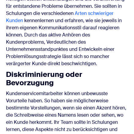
für entstandene Probleme übernehmen. Sie sollten in
Schulungen die verschiedenen
Arten schwieriger
Kunden
kennenlernen und erfahren, wie sie jeweils in
ihrem eigenen Kommunikationsstil darauf reagieren
können. Durch das aktive Anhören des
Kundenproblems, Verdeutlichen des
Unternehmensstandpunktes und Entwickeln einer
Problemlösungsstrategie lässt sich so mancher
verärgerter Kunde direkt beschwichtigen.
Diskriminierung oder
Bevorzugung
Kundenservicemitarbeiter können unbewusste
Vorurteile haben. So haben sie möglicherweise
bestimmte Vorstellungen, wenn sie einen Akzent hören,
die Schreibweise eines Namens lesen oder sehen, wo
ein Kunde herkommt. Ihr Team sollte in Schulungen
lernen, diese Aspekte nicht zu berücksichtigen und