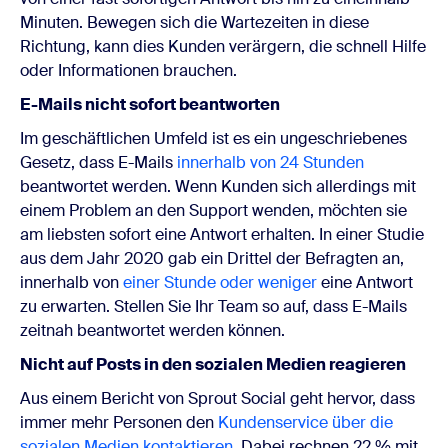
Minuten. Bewegen sich die Wartezeiten in diese
Richtung, kann dies Kunden verärgern, die schnell Hilfe
oder Informationen brauchen.
E-Mails nicht sofort beantworten
Im geschäftlichen Umfeld ist es ein ungeschriebenes
Gesetz, dass E-Mails
innerhalb von 24 Stunden
beantwortet werden. Wenn Kunden sich allerdings mit
einem Problem an den Support wenden, möchten sie
am liebsten sofort eine Antwort erhalten. In einer Studie
aus dem Jahr 2020 gab ein Drittel der Befragten an,
innerhalb von
einer Stunde oder weniger
eine Antwort
zu erwarten. Stellen Sie Ihr Team so auf, dass E-Mails
zeitnah beantwortet werden können.
Nicht auf Posts in den sozialen Medien reagieren
Aus einem Bericht von Sprout Social geht hervor, dass
immer mehr Personen den
Kundenservice über die
sozialen Medien kontaktieren
. Dabei rechnen 22 % mit