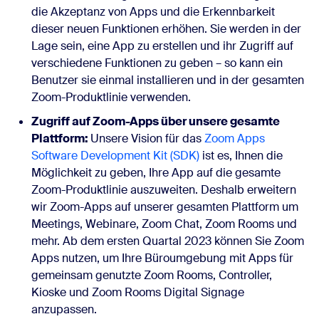
die Akzeptanz von Apps und die Erkennbarkeit
dieser neuen Funktionen erhöhen. Sie werden in der
Lage sein, eine App zu erstellen und ihr Zugriff auf
verschiedene Funktionen zu geben – so kann ein
Benutzer sie einmal installieren und in der gesamten
Zoom-Produktlinie verwenden.
Zugriff auf Zoom-Apps über unsere gesamte
Plattform:
Unsere Vision für das
Zoom Apps
Software Development Kit (SDK)
ist es, Ihnen die
Möglichkeit zu geben, Ihre App auf die gesamte
Zoom-Produktlinie auszuweiten. Deshalb erweitern
wir Zoom-Apps auf unserer gesamten Plattform um
Meetings, Webinare, Zoom Chat, Zoom Rooms und
mehr. Ab dem ersten Quartal 2023 können Sie Zoom
Apps nutzen, um Ihre Büroumgebung mit Apps für
gemeinsam genutzte Zoom Rooms, Controller,
Kioske und Zoom Rooms Digital Signage
anzupassen.