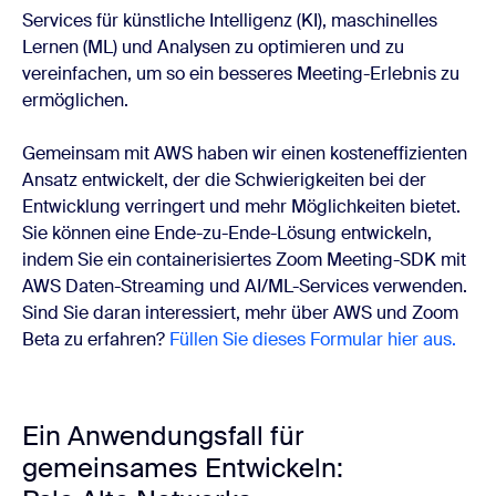
Services für künstliche Intelligenz (KI), maschinelles
Lernen (ML) und Analysen zu optimieren und zu
vereinfachen, um so ein besseres Meeting-Erlebnis zu
ermöglichen.
Gemeinsam mit AWS haben wir einen kosteneffizienten
Ansatz entwickelt, der die Schwierigkeiten bei der
Entwicklung verringert und mehr Möglichkeiten bietet.
Sie können eine Ende-zu-Ende-Lösung entwickeln,
indem Sie ein containerisiertes Zoom Meeting-SDK mit
AWS Daten-Streaming und AI/ML-Services verwenden.
Sind Sie daran interessiert, mehr über AWS und Zoom
Beta zu erfahren?
Füllen Sie dieses Formular hier aus.
Ein Anwendungsfall für
gemeinsames Entwickeln: