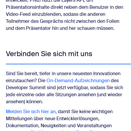
entwickelt. Prezi nutzt die Layers API, um
Präsentationsinhalte direkt neben dem Benutzer in den
Video-Feed einzublenden, sodass die anderen
Teilnehmer des Gesprächs nicht zwischen den Folien
und dem Präsentator hin und her schauen müssen.
Verbinden Sie sich mit uns
Sind Sie bereit, tiefer in unsere neuesten Innovationen
einzutauchen? Die
On-Demand-Aufzeichnungen
des
Developer Summit sind jetzt verfügbar, sodass Sie sich
jede einzelne oder alle Sitzungen ansehen (und wieder
ansehen) können.
Melden Sie sich hier an
, damit Sie keine wichtigen
Mitteilungen über neue Entwicklerlösungen,
Dokumentation, Neuigkeiten und Veranstaltungen