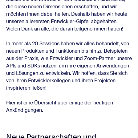
die diese neuen Dimensionen erschaffen, und wir
möchten ihnen dabei helfen. Deshalb haben wir heute
unseren allerersten Entwickler-Gipfel abgehalten.
Vielen Dank an alle, die daran teilgenommen haben!
In mehr als 20 Sessions haben wir alles behandelt, von
neuen Produkten und Funktionen bis hin zu Beispielen
aus der Praxis, wie Entwickler und Zoom-Partner unsere
APIs und SDKs nutzen, um ihre eigenen Anwendungen
und Lösungen zu entwickeln. Wir hoffen, dass Sie sich
von Ihren Entwicklerkollegen und ihren Projekten
inspirieren ließen!
Hier ist eine Übersicht über einige der heutigen
Ankündigungen.
Neue Partnerschaften und