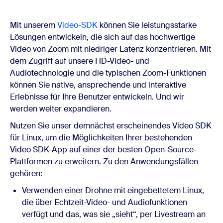
Mit unserem
Video-SDK
können Sie leistungsstarke
Lösungen entwickeln, die sich auf das hochwertige
Video von Zoom mit niedriger Latenz konzentrieren. Mit
dem Zugriff auf unsere HD-Video- und
Audiotechnologie und die typischen Zoom-Funktionen
können Sie native, ansprechende und interaktive
Erlebnisse für Ihre Benutzer entwickeln. Und wir
werden weiter expandieren.
Nutzen Sie unser demnächst erscheinendes Video SDK
für Linux, um die Möglichkeiten Ihrer bestehenden
Video SDK-App auf einer der besten Open-Source-
Plattformen zu erweitern. Zu den Anwendungsfällen
gehören:
Verwenden einer Drohne mit eingebettetem Linux,
die über Echtzeit-Video- und Audiofunktionen
verfügt und das, was sie „sieht“, per Livestream an