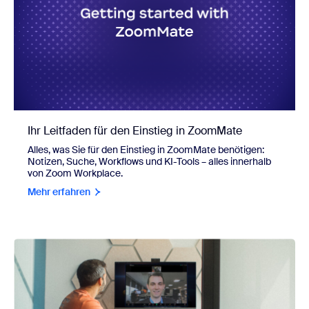
Ihr Leitfaden für den Einstieg in ZoomMate
Alles, was Sie für den Einstieg in ZoomMate benötigen:
Notizen, Suche, Workflows und KI-Tools – alles innerhalb
von Zoom Workplace.
Mehr erfahren