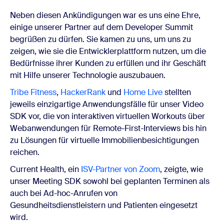
Neben diesen Ankündigungen war es uns eine Ehre,
einige unserer Partner auf dem Developer Summit
begrüßen zu dürfen. Sie kamen zu uns, um uns zu
zeigen, wie sie die Entwicklerplattform nutzen, um die
Bedürfnisse ihrer Kunden zu erfüllen und ihr Geschäft
mit Hilfe unserer Technologie auszubauen.
Tribe Fitness
,
HackerRank
und
Home Live
stellten
jeweils einzigartige Anwendungsfälle für unser Video
SDK vor, die von interaktiven virtuellen Workouts über
Webanwendungen für Remote-First-Interviews bis hin
zu Lösungen für virtuelle Immobilienbesichtigungen
reichen.
Current Health, ein
ISV-Partner von Zoom
, zeigte, wie
unser Meeting SDK sowohl bei geplanten Terminen als
auch bei Ad-hoc-Anrufen von
Gesundheitsdienstleistern und Patienten eingesetzt
wird.