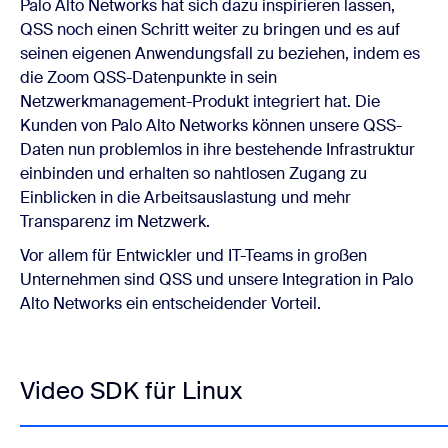
Palo Alto Networks hat sich dazu inspirieren lassen,
QSS noch einen Schritt weiter zu bringen und es auf
seinen eigenen Anwendungsfall zu beziehen, indem es
die Zoom QSS-Datenpunkte in sein
Netzwerkmanagement-Produkt integriert hat. Die
Kunden von Palo Alto Networks können unsere QSS-
Daten nun problemlos in ihre bestehende Infrastruktur
einbinden und erhalten so nahtlosen Zugang zu
Einblicken in die Arbeitsauslastung und mehr
Transparenz im Netzwerk.
Vor allem für Entwickler und IT-Teams in großen
Unternehmen sind QSS und unsere Integration in Palo
Alto Networks ein entscheidender Vorteil.
Video SDK für Linux