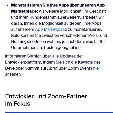
Monetarisieren Sie Ihre Apps über unseren App
Marketplace:
Als
weitere Möglichkeit, Ihr Geschäft
und Ihren Kundenstamm zu erweitern, arbeiten wir
daran, Ihnen die Möglichkeit zu geben, Ihre Apps
auf unserem
App Marketplace
zu monetarisieren.
Bald können Sie zwischen verschiedenen Preis- und
Nutzungsmodellen wählen, je nachdem, was für Ihr
Unternehmen am besten geeignet ist.
Informieren Sie sich über alle Updates der
Entwicklerplattform, indem Sie sich die Keynote des
Developer Summit auf Abruf über Zoom Events
hier
ansehen.
Entwickler und Zoom-Partner
im Fokus