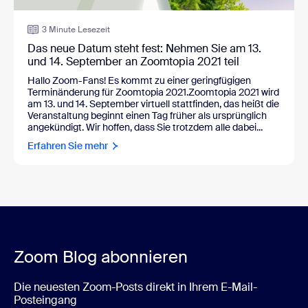
3 Minute Lesezeit
Das neue Datum steht fest: Nehmen Sie am 13.
und 14. September an Zoomtopia 2021 teil
Hallo Zoom-Fans! Es kommt zu einer geringfügigen
Terminänderung für Zoomtopia 2021.Zoomtopia 2021 wird
am 13. und 14. September virtuell stattfinden, das heißt die
Veranstaltung beginnt einen Tag früher als ursprünglich
angekündigt. Wir hoffen, dass Sie trotzdem alle dabei...
Erfahren Sie mehr
Zoom Blog abonnieren
Die neuesten Zoom-Posts direkt in Ihrem E-Mail-
Posteingang