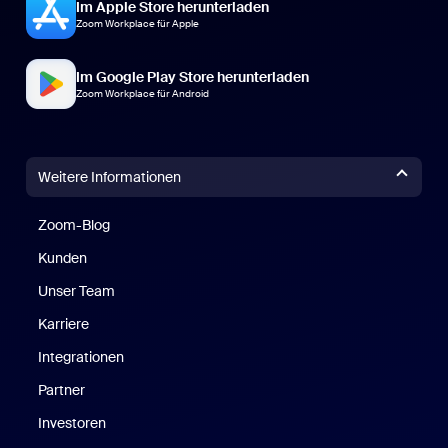
Im Apple Store herunterladen
Zoom Workplace für Apple
Im Google Play Store herunterladen
Zoom Workplace für Android
Weitere Informationen
Zoom-Blog
Zoom-Blog
Kunden
Unser Team
Karriere
Integrationen
Partner
Investoren