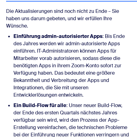
Die Aktualisierungen sind noch nicht zu Ende – Sie
haben uns darum gebeten, und wir erfüllen Ihre
Wünsche.
Einführung admin-autorisierter Apps
: Bis Ende
des Jahres werden wir admin-autorisierte Apps
einführen. IT-Administratoren können Apps für
Mitarbeiter vorab autorisieren, sodass diese die
benötigten Apps in ihrem Zoom-Konto sofort zur
Verfügung haben. Das bedeutet eine größere
Bekanntheit und Verbreitung der Apps und
Integrationen, die Sie mit unseren
Entwicklerlösungen entwickeln.
Ein Build-Flow für alle
: Unser neuer Build-Flow,
der Ende des ersten Quartals nächstes Jahres
verfügbar sein wird, wird den Prozess der App-
Erstellung vereinfachen, die technischen Probleme
bei der Einführung neuer Funktionen verringern und