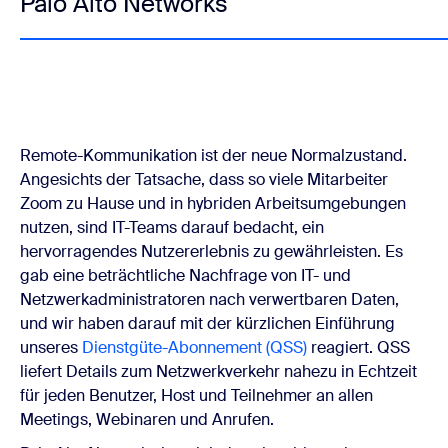
Palo Alto Networks
Remote-Kommunikation ist der neue Normalzustand.
Angesichts der Tatsache, dass so viele Mitarbeiter
Zoom zu Hause und in hybriden Arbeitsumgebungen
nutzen, sind IT-Teams darauf bedacht, ein
hervorragendes Nutzererlebnis zu gewährleisten. Es
gab eine beträchtliche Nachfrage von IT- und
Netzwerkadministratoren nach verwertbaren Daten,
und wir haben darauf mit der kürzlichen Einführung
unseres
Dienstgüte-Abonnement (QSS)
reagiert. QSS
liefert Details zum Netzwerkverkehr nahezu in Echtzeit
für jeden Benutzer, Host und Teilnehmer an allen
Meetings, Webinaren und Anrufen.