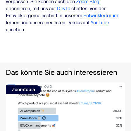
verpassen. Sie können auch den
Zoom Blog
abonnieren, mit uns auf
Dev.to
chatten, von der
Entwicklergemeinschaft in unserem
Entwicklerforum
lernen und unsere neuesten Demos auf
YouTube
ansehen.
Das könnte Sie auch interessieren
Zoomtopia