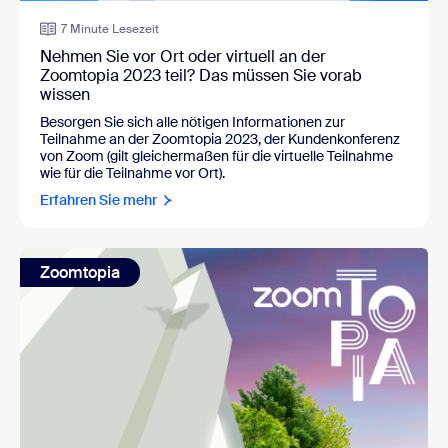
7 Minute Lesezeit
Nehmen Sie vor Ort oder virtuell an der
Zoomtopia 2023 teil? Das müssen Sie vorab
wissen
Besorgen Sie sich alle nötigen Informationen zur
Teilnahme an der Zoomtopia 2023, der Kundenkonferenz
von Zoom (gilt gleichermaßen für die virtuelle Teilnahme
wie für die Teilnahme vor Ort).
Erfahren Sie mehr
Zoomtopia