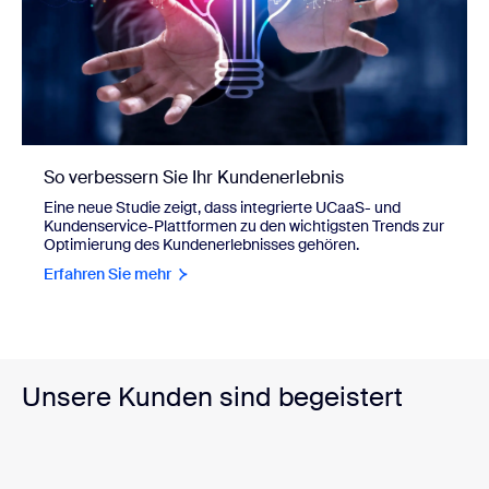
So verbessern Sie Ihr Kundenerlebnis
Eine neue Studie zeigt, dass integrierte UCaaS- und
Kundenservice-Plattformen zu den wichtigsten Trends zur
Optimierung des Kundenerlebnisses gehören.
Erfahren Sie mehr
Unsere Kunden sind begeistert