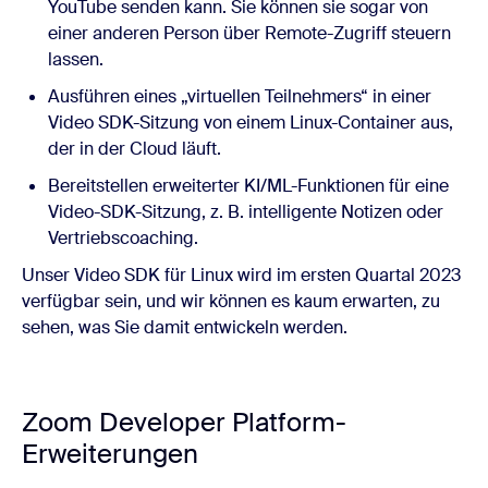
YouTube senden kann. Sie können sie sogar von
einer anderen Person über Remote-Zugriff steuern
lassen.
Ausführen eines „virtuellen Teilnehmers“ in einer
Video SDK-Sitzung von einem Linux-Container aus,
der in der Cloud läuft.
Bereitstellen erweiterter KI/ML-Funktionen für eine
Video-SDK-Sitzung, z. B. intelligente Notizen oder
Vertriebscoaching.
Unser Video SDK für Linux wird im ersten Quartal 2023
verfügbar sein, und wir können es kaum erwarten, zu
sehen, was Sie damit entwickeln werden.
Zoom Developer Platform-
Erweiterungen