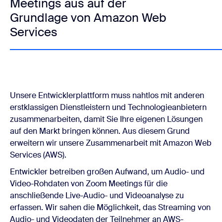
Meetings aus auf der
Grundlage von Amazon Web
Services
Unsere Entwicklerplattform muss nahtlos mit anderen
erstklassigen Dienstleistern und Technologieanbietern
zusammenarbeiten, damit Sie Ihre eigenen Lösungen
auf den Markt bringen können. Aus diesem Grund
erweitern wir unsere Zusammenarbeit mit Amazon Web
Services (AWS).
Entwickler betreiben großen Aufwand, um Audio- und
Video-Rohdaten von Zoom Meetings für die
anschließende Live-Audio- und Videoanalyse zu
erfassen. Wir sahen die Möglichkeit, das Streaming von
Audio- und Videodaten der Teilnehmer an AWS-