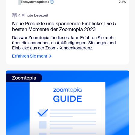
4 Minute Lesezeit
Neue Produkte und spannende Einblicke: Die 5
besten Momente der Zoomtopia 2023
Das war Zoomtopia für dieses Jahr! Erfahren Sie mehr
über die spannendsten Ankündigungen, Sitzungen und
Einblicke aus der Zoom-Kundenkonferenz.
Erfahren Sie mehr
Zoomtopia