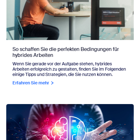
So schaffen Sie die perfekten Bedingungen für
hybrides Arbeiten
Wenn Sie gerade vor der Aufgabe stehen, hybrides
Arbeiten erfolgreich zu gestalten, finden Sie im Folgenden
einige Tipps und Strategien, die Sie nutzen können.
Erfahren Sie mehr