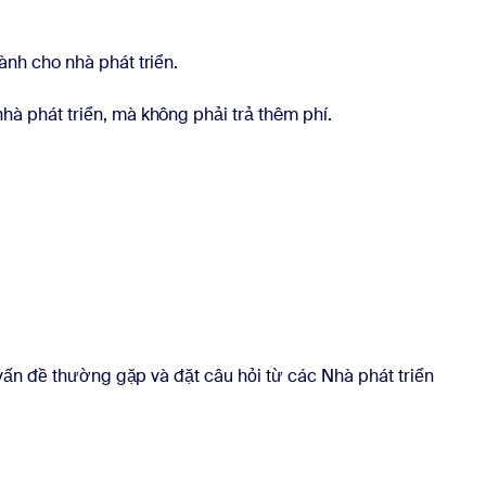
nh cho nhà phát triển.
 phát triển, mà không phải trả thêm phí.
 vấn đề thường gặp và đặt câu hỏi từ các Nhà phát triển