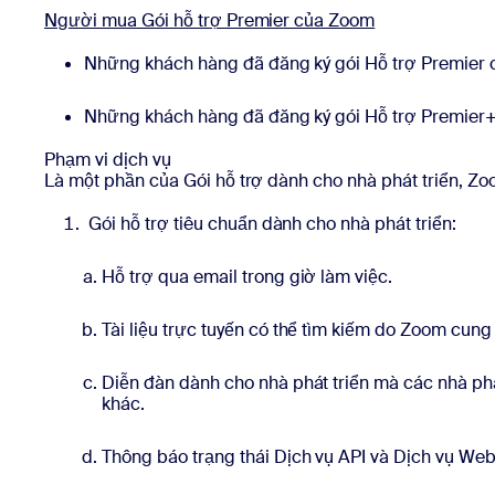
Người mua Gói hỗ trợ Premier của Zoom
Những khách hàng đã đăng ký gói Hỗ trợ Premier c
Những khách hàng đã đăng ký gói Hỗ trợ Premier+ 
Phạm vi dịch vụ
Là một phần của Gói hỗ trợ dành cho nhà phát triển, Zo
Gói hỗ trợ tiêu chuẩn dành cho nhà phát triển:
Hỗ trợ qua email trong giờ làm việc.
Tài liệu trực tuyến có thể tìm kiếm do Zoom cung
Diễn đàn dành cho nhà phát triển mà các nhà phát
khác.
Thông báo trạng thái Dịch vụ API và Dịch vụ Web