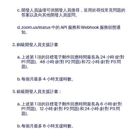
開發人員論壇可供開發人員搜尋，並用於尋找常見問題的
答案以及向其他開發人員提問。
zoom.us/status 中的 API 服務和 Webhook 服務狀態通
知。
銅級開發人員支援計畫
上述第 1 項的目標電子郵件回應時間最長為 24 小時 (針對
P1 問題)、48 小時 (針對 P2 問題) 和 72 小時 (針對 P3 問
題)。
每個月最多 4 小時支援時數。
銀級開發人員支援計畫：
上述第 1 項的目標電子郵件回應時間最長為 6 小時 (針對
P1 問題)、12 小時 (針對 P2 問題) 和 24 小時 (針對 P3 問
題)。
每個月最多 8 小時支援時數。