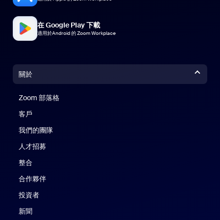
在 Google Play 下載
適用於Android 的 Zoom Workplace
關於
Zoom 部落格
Zoom 部落格
客戶
我們的團隊
人才招募
整合
合作夥伴
投資者
新聞