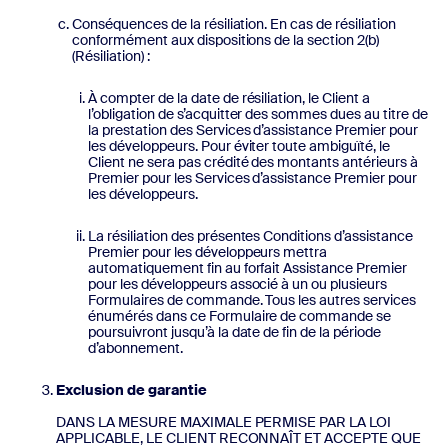
Conséquences de la résiliation. En cas de résiliation
conformément aux dispositions de la section 2(b)
(Résiliation) :
À compter de la date de résiliation, le Client a
l’obligation de s’acquitter des sommes dues au titre de
la prestation des Services d’assistance Premier pour
les développeurs. Pour éviter toute ambiguïté, le
Client ne sera pas crédité des montants antérieurs à
Premier pour les Services d’assistance Premier pour
les développeurs.
La résiliation des présentes Conditions d’assistance
Premier pour les développeurs mettra
automatiquement fin au forfait Assistance Premier
pour les développeurs associé à un ou plusieurs
Formulaires de commande. Tous les autres services
énumérés dans ce Formulaire de commande se
poursuivront jusqu’à la date de fin de la période
d’abonnement.
Exclusion de garantie
DANS LA MESURE MAXIMALE PERMISE PAR LA LOI
APPLICABLE, LE CLIENT RECONNAÎT ET ACCEPTE QUE