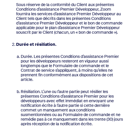
Sous réserve de la conformité du Client aux présentes
Conditions d’assistance Premier Développeur, Zoom
fournira les services d’assistance Premier Développeur au
Client tels que décrits dans les présentes Conditions
d’assistance Premier Développeur et le bon de commande
applicable pour le plan d’assistance Premier Développeur
souscrit par le Client (chacun, un « bon de commande »).
Durée et résiliation.
Durée. Les présentes Conditions d’assistance Premier
pour les développeurs resteront en vigueur aussi
longtemps que le Formulaire de commande et le
Contrat de service s’appliquent, à moins qu’elles ne
prennent fin conformément aux dispositions de cet
article.
Résiliation. L’une ou l’autre partie peut résilier les
présentes Conditions d’assistance Premier pour les
développeurs avec effet immédiat en envoyant une
notification écrite à l’autre partie si cette dernière
commet un manquement aux conditions
susmentionnées ou au Formulaire de commande et ne
remédie pas à ce manquement dans les trente (30) jours
après réception de la notification écrite.