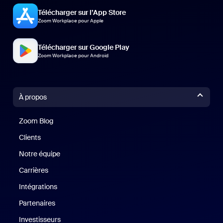
Télécharger sur l’App Store
Zoom Workplace pour Apple
Télécharger sur Google Play
Zoom Workplace pour Android
À propos
Zoom Blog
Zoom Blog
Clients
Clients
Notre équipe
Notre équipe
Carrières
Carrières
Intégrations
Partenaires
Investisseurs