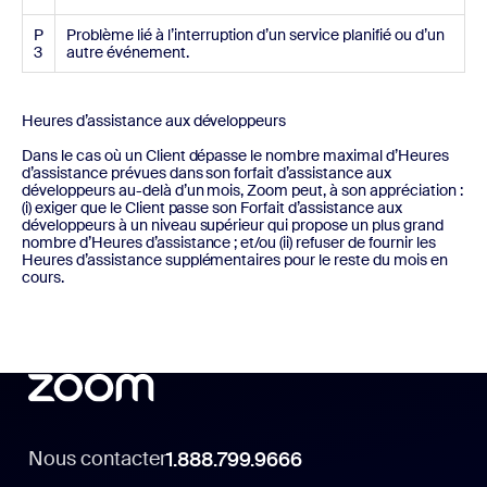
P
Problème lié à l’interruption d’un service planifié ou d’un
3
autre événement.
Heures d’assistance aux développeurs
Dans le cas où un Client dépasse le nombre maximal d’Heures
d’assistance prévues dans son forfait d’assistance aux
développeurs au-delà d’un mois, Zoom peut, à son appréciation :
(i) exiger que le Client passe son Forfait d’assistance aux
développeurs à un niveau supérieur qui propose un plus grand
nombre d’Heures d’assistance ; et/ou (ii) refuser de fournir les
Heures d’assistance supplémentaires pour le reste du mois en
cours.
Nous contacter
1.888.799.9666