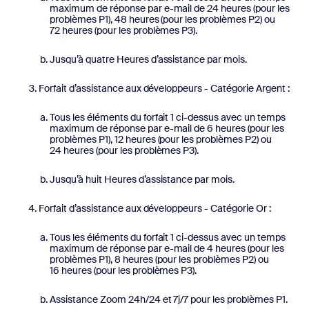
maximum de réponse par e-mail de 24 heures (pour les
problèmes P1), 48 heures (pour les problèmes P2) ou
72 heures (pour les problèmes P3).
Jusqu’à quatre Heures d’assistance par mois.
Forfait d’assistance aux développeurs - Catégorie Argent :
Tous les éléments du forfait 1 ci-dessus avec un temps
maximum de réponse par e-mail de 6 heures (pour les
problèmes P1), 12 heures (pour les problèmes P2) ou
24 heures (pour les problèmes P3).
Jusqu’à huit Heures d’assistance par mois.
Forfait d’assistance aux développeurs - Catégorie Or :
Tous les éléments du forfait 1 ci-dessus avec un temps
maximum de réponse par e-mail de 4 heures (pour les
problèmes P1), 8 heures (pour les problèmes P2) ou
16 heures (pour les problèmes P3).
Assistance Zoom 24h/24 et 7j/7 pour les problèmes P1.