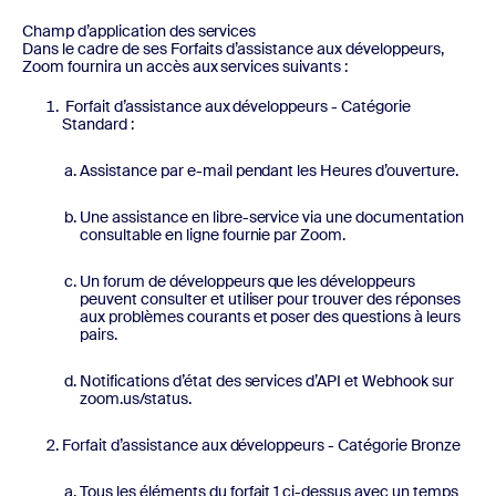
Champ d’application des services
Dans le cadre de ses Forfaits d’assistance aux développeurs,
Zoom fournira un accès aux services suivants :
Forfait d’assistance aux développeurs - Catégorie
Standard :
Assistance par e-mail pendant les Heures d’ouverture.
Une assistance en libre-service via une documentation
consultable en ligne fournie par Zoom.
Un forum de développeurs que les développeurs
peuvent consulter et utiliser pour trouver des réponses
aux problèmes courants et poser des questions à leurs
pairs.
Notifications d’état des services d’API et Webhook sur
zoom.us/status.
Forfait d’assistance aux développeurs - Catégorie Bronze
Tous les éléments du forfait 1 ci-dessus avec un temps