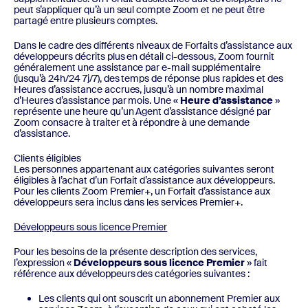
peut s’appliquer qu’à un seul compte Zoom et ne peut être
partagé entre plusieurs comptes.
Dans le cadre des différents niveaux de Forfaits d’assistance aux
développeurs décrits plus en détail ci-dessous, Zoom fournit
généralement une assistance par e-mail supplémentaire
(jusqu’à 24h/24 7j/7), des temps de réponse plus rapides et des
Heures d’assistance accrues, jusqu’à un nombre maximal
d’Heures d’assistance par mois. Une «
Heure d’assistance
»
représente une heure qu’un Agent d’assistance désigné par
Zoom consacre à traiter et à répondre à une demande
d’assistance.
Clients éligibles
Les personnes appartenant aux catégories suivantes seront
éligibles à l’achat d’un Forfait d’assistance aux développeurs.
Pour les clients Zoom Premier+, un Forfait d’assistance aux
développeurs sera inclus dans les services Premier+.
Développeurs sous licence Premier
Pour les besoins de la présente description des services,
l’expression «
Développeurs sous licence Premier
» fait
référence aux développeurs des catégories suivantes :
Les clients qui ont souscrit un abonnement Premier aux