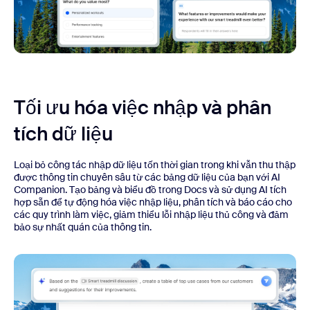
Tối ưu hóa việc nhập và phân
tích dữ liệu
Loại bỏ công tác nhập dữ liệu tốn thời gian trong khi vẫn thu thập
được thông tin chuyên sâu từ các bảng dữ liệu của bạn với AI
Companion. Tạo bảng và biểu đồ trong Docs và sử dụng AI tích
hợp sẵn để tự động hóa việc nhập liệu, phân tích và báo cáo cho
các quy trình làm việc, giảm thiểu lỗi nhập liệu thủ công và đảm
bảo sự nhất quán của thông tin.