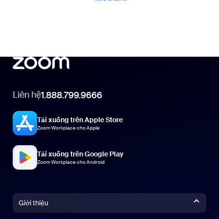
Liên hệ
1.888.799.9666
Tải xuống trên Apple Store
Zoom Workplace cho Apple
Tải xuống trên Google Play
Zoom Workplace cho Android
Giới thiệu