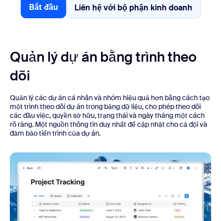
Bắt đầu
Liên hệ với bộ phận kinh doanh
Liên hệ với bộ phận ki
Bắt đầu
Quản lý dự án bằng trình theo
dõi
Quản lý các dự án cá nhân và nhóm hiệu quả hơn bằng cách tạo
một trình theo dõi dự án trong bảng dữ liệu, cho phép theo dõi
các đầu việc, quyền sở hữu, trạng thái và ngày tháng một cách
rõ ràng. Một nguồn thông tin duy nhất để cập nhật cho cả đội và
đảm bảo tiến trình của dự án.