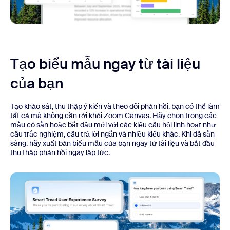
Tạo biểu mẫu ngay từ tài liệu
của bạn
Tạo khảo sát, thu thập ý kiến và theo dõi phản hồi, bạn có thể làm
tất cả mà không cần rời khỏi Zoom Canvas. Hãy chọn trong các
mẫu có sẵn hoặc bắt đầu mới với các kiểu câu hỏi linh hoạt như
câu trắc nghiệm, câu trả lời ngắn và nhiều kiểu khác. Khi đã sẵn
sàng, hãy xuất bản biểu mẫu của bạn ngay từ tài liệu và bắt đầu
thu thập phản hồi ngay lập tức.