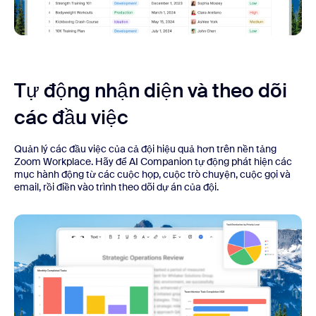
Tự động nhận diện và theo dõi
các đầu việc
Quản lý các đầu việc của cả đội hiệu quả hơn trên nền tảng
Zoom Workplace. Hãy để AI Companion tự động phát hiện các
mục hành động từ các cuộc họp, cuộc trò chuyện, cuộc gọi và
email, rồi điền vào trình theo dõi dự án của đội.