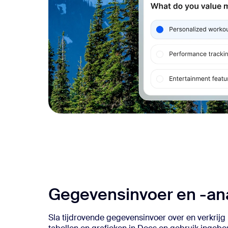
Gegevensinvoer en -ana
Sla tijdrovende gegevensinvoer over en verkrijg