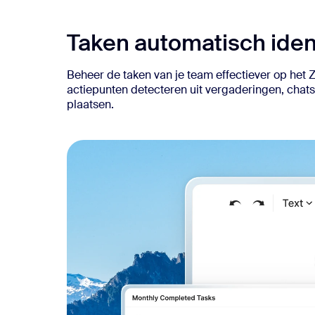
Taken automatisch iden
Beheer de taken van je team effectiever op he
actiepunten detecteren uit vergaderingen, chats
plaatsen.