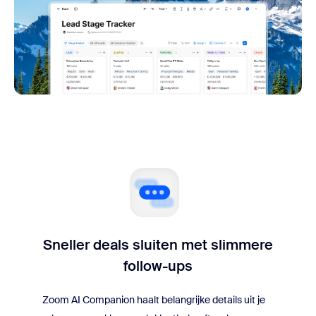
Sneller deals sluiten met slimmere
follow-ups
Zoom AI Companion haalt belangrijke details uit je