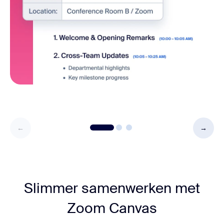
Slimmer samenwerken met
Zoom Canvas