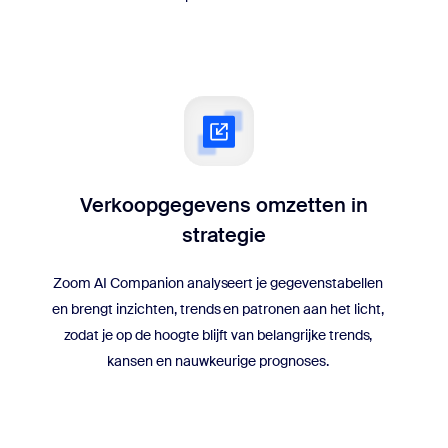
Verkoopgegevens omzetten in
strategie
Zoom AI Companion analyseert je gegevenstabellen
en brengt inzichten, trends en patronen aan het licht,
zodat je op de hoogte blijft van belangrijke trends,
kansen en nauwkeurige prognoses.