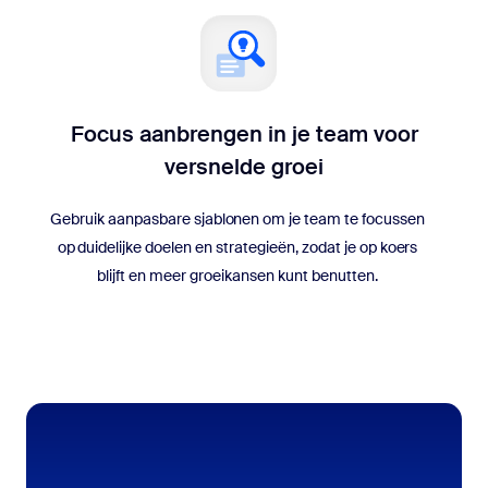
Focus aanbrengen in je team voor
versnelde groei
Gebruik aanpasbare sjablonen om je team te focussen
op duidelijke doelen en strategieën, zodat je op koers
blijft en meer groeikansen kunt benutten.