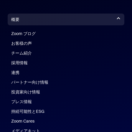
概要
Zoom ブログ
Zoom ブログ
お客様の声
チーム紹介
採用情報
連携
パートナー向け情報
投資家向け情報
プレス情報
持続可能性とESG
Zoom Cares
Zoom Cares
メディアキット