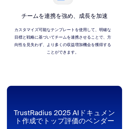
チームを連携を強め、成長を加速
カスタマイズ可能なテンプレートを使用して、明確な
目標と戦略に基づいてチームを連携させることで、方
向性を見失わず、より多くの収益増加機会を獲得する
ことができます。
TrustRadius 2025 AIドキュメン
ト作成でトップ評価のベンダー