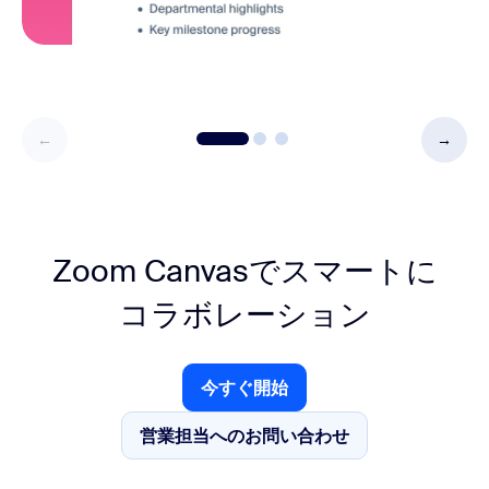
Zoom Canvasでスマートに
コラボレーション
今すぐ開始
今すぐ開始
営業担当へのお問い合わせ
営業担当へのお問い合わせ