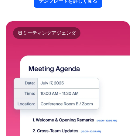
テンプレートを詳しく見る
テンプレートを詳しく見る
📆
ミーティングアジェンダ
ミーティングアジェンダ