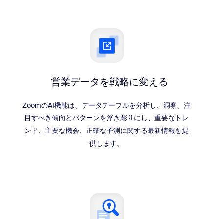
営業データを戦略に変える
ZoomのAI機能は、データテーブルを分析し、洞察、注
目すべき傾向とパターンを浮き彫りにし、重要なトレ
ンド、主要な機会、正確な予測に関する最新情報を提
供します。