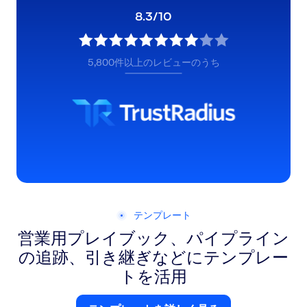
8.3/10
5,800件以上のレビューのうち
テンプレート
営業用プレイブック、パイプライン
の追跡、引き継ぎなどにテンプレー
トを活用