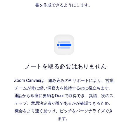
書を作成できるようにします。
ノートを取る必要はありません
Zoom Canvasは、組み込みのAIサポートにより、営業
チームが常に鋭い洞察力を維持するのに役立ちます。
通話から即座に要約をDocsで取得でき、異議、次のス
テップ、意思決定者が誰であるかが確認できるため、
機会をより速く見つけ、ピッチをパーソナライズでき
ます。