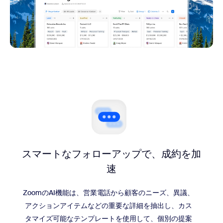
スマートなフォローアップで、
成約を加
速
ZoomのAI機能は、営業電話から顧客のニーズ、異議、
アクションアイテムなどの重要な詳細を抽出し、カス
タマイズ可能なテンプレートを使用して、個別の提案