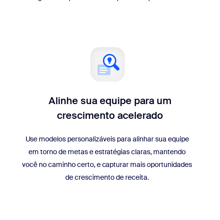
Alinhe sua equipe para um
crescimento acelerado
Use modelos personalizáveis para alinhar sua equipe
em torno de metas e estratégias claras, mantendo
você no caminho certo, e capturar mais oportunidades
de crescimento de receita.