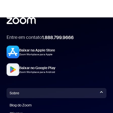
Entre em contato
1.888.799.9666
1.888.799.9666
Baixar na Apple Store
Zoom Workplace para Apple
Baixar no Google Play
Zoom Workplace para Android
Sobre
Blog do Zoom
Blog do Zoom