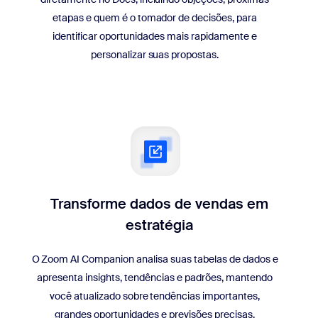
etapas e quem é o tomador de decisões, para
identificar oportunidades mais rapidamente e
personalizar suas propostas.
Transforme dados de vendas em
estratégia
O Zoom AI Companion analisa suas tabelas de dados e
apresenta insights, tendências e padrões, mantendo
você atualizado sobre tendências importantes,
grandes oportunidades e previsões precisas.