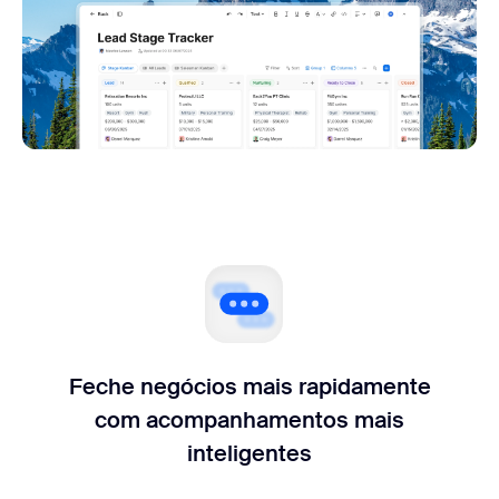
Feche negócios mais rapidamente
com acompanhamentos
mais
inteligentes