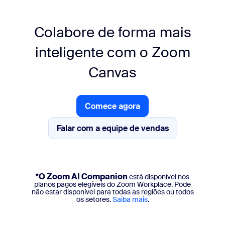
Colabore de forma mais
inteligente com o Zoom
Canvas
Comece agora
Comece já
Falar com a equipe de vendas
Falar com a equipe de vendas
*O Zoom AI Companion
está disponível nos
planos pagos elegíveis do Zoom Workplace. Pode
não estar disponível para todas as regiões ou todos
os setores.
Saiba mais
.