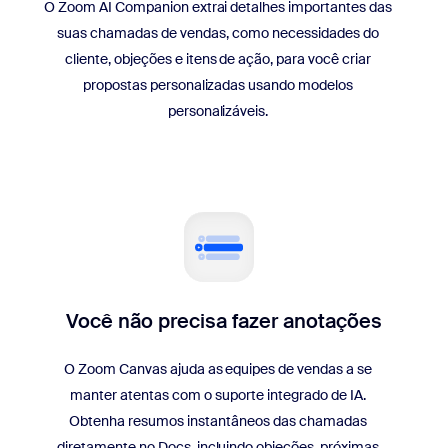
O Zoom AI Companion extrai detalhes importantes das
suas chamadas de vendas, como necessidades do
cliente, objeções e itens de ação, para você criar
propostas personalizadas usando modelos
personalizáveis.
Você não precisa fazer anotações
O Zoom Canvas ajuda as equipes de vendas a se
manter atentas com o suporte integrado de IA.
Obtenha resumos instantâneos das chamadas
diretamente no Docs, incluindo objeções, próximas