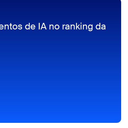
ntos de IA no ranking da