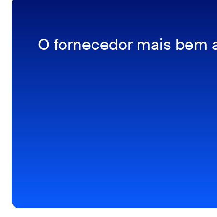
O fornecedor mais bem a