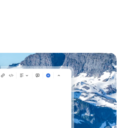
 de vendas