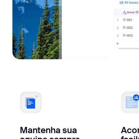
Mantenha sua
Aco