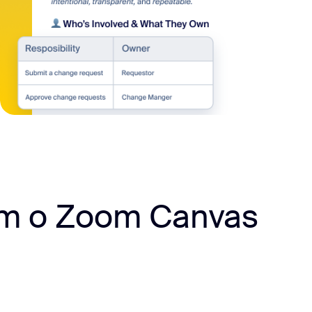
com o Zoom Canvas