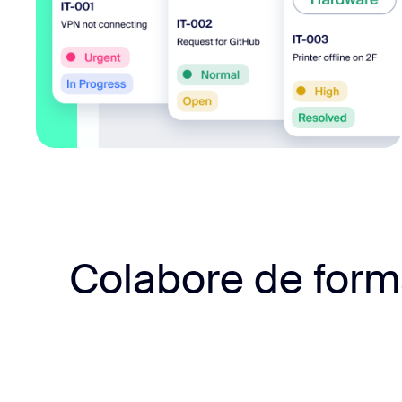
Colabore de form