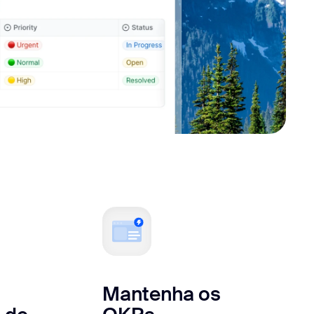
Mantenha os