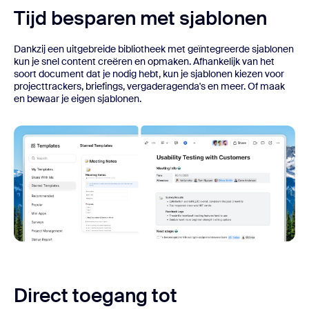
Tijd besparen met sjablonen
Dankzij een uitgebreide bibliotheek met geïntegreerde sjablonen
kun je snel content creëren en opmaken. Afhankelijk van het
soort document dat je nodig hebt, kun je sjablonen kiezen voor
projecttrackers, briefings, vergaderagenda's en meer. Of maak
en bewaar je eigen sjablonen.
Direct toegang tot