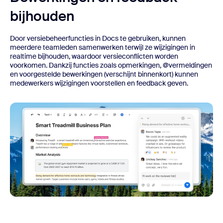
bijhouden
Door versiebeheerfuncties in Docs te gebruiken, kunnen
meerdere teamleden samenwerken terwijl ze wijzigingen in
realtime bijhouden, waardoor versieconflicten worden
voorkomen. Dankzij functies zoals opmerkingen, @vermeldingen
en voorgestelde bewerkingen (verschijnt binnenkort) kunnen
medewerkers wijzigingen voorstellen en feedback geven.