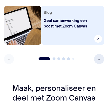
Blog
Geef samenwerking een
boost met Zoom Canvas
Maak, personaliseer en
deel met
Zoom Canvas