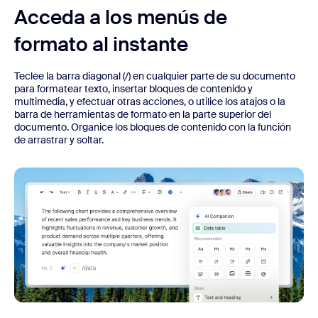
Acceda a los menús de
formato al instante
Teclee la barra diagonal (/) en cualquier parte de su documento
para formatear texto, insertar bloques de contenido y
multimedia, y efectuar otras acciones, o utilice los atajos o la
barra de herramientas de formato en la parte superior del
documento. Organice los bloques de contenido con la función
de arrastrar y soltar.