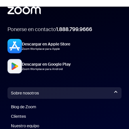
Ponerse en contacto
1.888.799.9666
Descargar en Apple Store
Zoom Workplace para Apple
Descargar en Google Play
Zoom Workplace para Android
Sobre nosotros
Blog de Zoom
Blog de Zoom
Clientes
Clientes
Nuestro equipo
Nuestro equipo