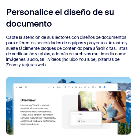
Personalice el diseño de su
documento
Capte la atención de sus lectores con diseños de documentos
para diferentes necesidades de equipos y proyectos. Arrastre y
suelte fácilmente bloques de contenido para añadir citas, listas
de verificación y tablas, además de archivos multimedia como
imágenes, audio, GIF, vídeos (incluido YouTube), pizarras de
Zoom y tarjetas web.