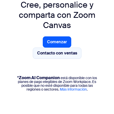
Cree, personalice y
comparta
con Zoom
Canvas
Comenzar
Comenzar
Contacto con ventas
*Zoom AI Companion
está disponible con los
planes de pago elegibles de Zoom Workplace. Es
posible que no esté disponible para todas las
regiones o sectores.
Más información
.