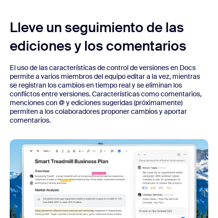
Lleve un seguimiento de las
ediciones y los comentarios
El uso de las características de control de versiones en Docs
permite a varios miembros del equipo editar a la vez, mientras
se registran los cambios en tiempo real y se eliminan los
conflictos entre versiones. Características como comentarios,
menciones con @ y ediciones sugeridas (próximamente)
permiten a los colaboradores proponer cambios y aportar
comentarios.