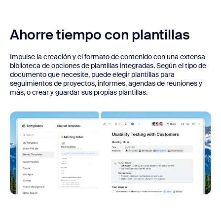
Ahorre tiempo con plantillas
Impulse la creación y el formato de contenido con una extensa
biblioteca de opciones de plantillas integradas. Según el tipo de
documento que necesite, puede elegir plantillas para
seguimientos de proyectos, informes, agendas de reuniones y
más, o crear y guardar sus propias plantillas.