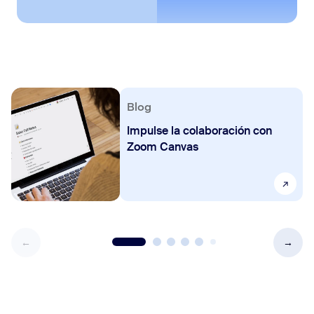
Blog
Impulse la colaboración con
Zoom Canvas