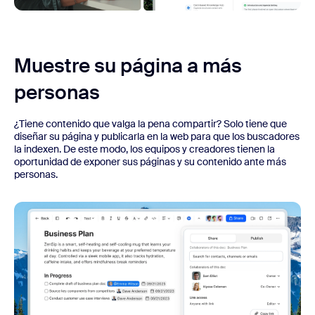
Muestre su página a más
personas
¿Tiene contenido que valga la pena compartir? Solo tiene que
diseñar su página y publicarla en la web para que los buscadores
la indexen. De este modo, los equipos y creadores tienen la
oportunidad de exponer sus páginas y su contenido ante más
personas.