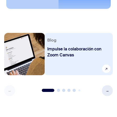
Blog
Impulse la colaboración con
Zoom Canvas