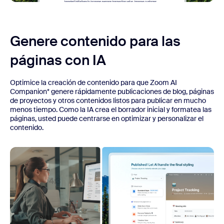
Genere contenido para las
páginas con IA
Optimice la creación de contenido para que Zoom AI
Companion* genere rápidamente publicaciones de blog, páginas
de proyectos y otros contenidos listos para publicar en mucho
menos tiempo. Como la IA crea el borrador inicial y formatea las
páginas, usted puede centrarse en optimizar y personalizar el
contenido.