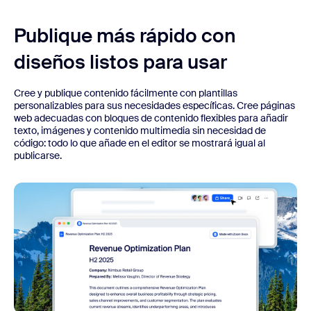
Publique más rápido con
diseños listos para usar
Cree y publique contenido fácilmente con plantillas
personalizables para sus necesidades específicas. Cree páginas
web adecuadas con bloques de contenido flexibles para añadir
texto, imágenes y contenido multimedia sin necesidad de
código: todo lo que añade en el editor se mostrará igual al
publicarse.