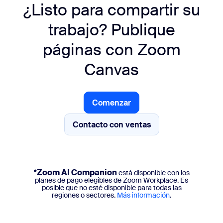
¿Listo para compartir su
trabajo?
Publique
páginas con Zoom
Canvas
Comenzar
Comenzar
Contacto con ventas
Contacto con ventas
*Zoom AI Companion
está disponible con los
planes de pago elegibles de Zoom Workplace. Es
posible que no esté disponible para todas las
regiones o sectores.
Más información
.