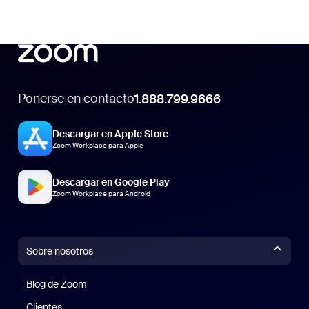
Ponerse en contacto
1.888.799.9666
Descargar en Apple Store
Zoom Workplace para Apple
Descargar en Google Play
Zoom Workplace para Android
Sobre nosotros
Blog de Zoom
Blog de Zoom
Clientes
Clientes