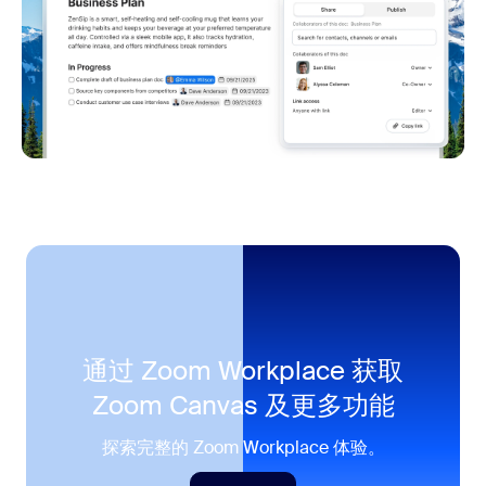
通过 Zoom Workplace 获取
Zoom Canvas 及更多功能
探索完整的 Zoom Workplace 体验。