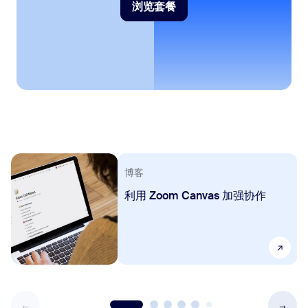
浏览套餐
浏览套餐
博客
利用 Zoom Canvas 加强协作