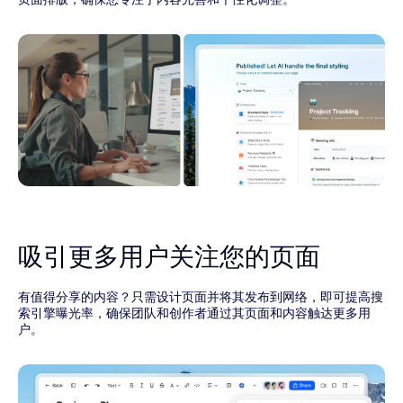
吸引更多用户关注您的页面
有值得分享的内容？只需设计页面并将其发布到网络，即可提高搜
索引擎曝光率，确保团队和创作者通过其页面和内容触达更多用
户。