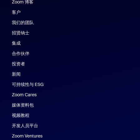
Zoom 博客
Zoom 博客
客户
我们的团队
招贤纳士
集成
合作伙伴
投资者
新闻
可持续性与 ESG
Zoom Cares
Zoom Cares
媒体资料包
视频教程
开发人员平台
Zoom Ventures