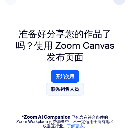
准备好分享您的作品了
吗？
使用 Zoom Canvas
发布页面
开始使用
开始使用
联系销售人员
联系销售人员
*Zoom AI Companion
已包含在符合条件的
Zoom Workplace 付费套餐中。不一定适用于所有地区
或垂直行业。
了解更多
。