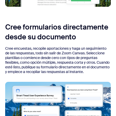
Cree formularios directamente
desde su documento
Cree encuestas, recopile aportaciones y haga un seguimiento
de las respuestas, todo sin salir de Zoom Canvas. Seleccione
plantillas o comience desde cero con tipos de preguntas
flexibles, como opción múltiple, respuesta corta y otros. Cuando
esté listo, publique su formulario directamente en el documento
y empiece a recopilar las respuestas al instante.