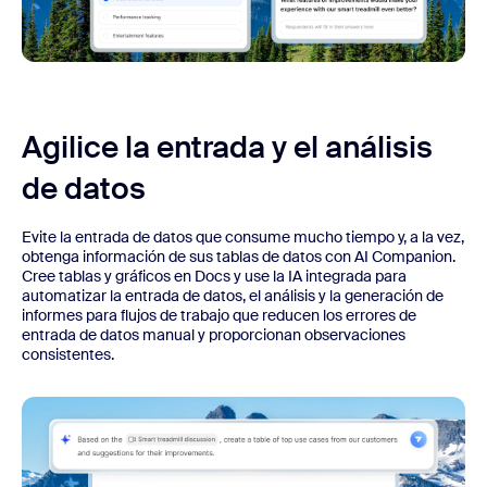
Agilice la entrada y el análisis
de datos
Evite la entrada de datos que consume mucho tiempo y, a la vez,
obtenga información de sus tablas de datos con AI Companion.
Cree tablas y gráficos en Docs y use la IA integrada para
automatizar la entrada de datos, el análisis y la generación de
informes para flujos de trabajo que reducen los errores de
entrada de datos manual y proporcionan observaciones
consistentes.