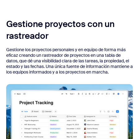
Gestione proyectos con un
rastreador
Gestione los proyectos personales y en equipo de forma más
eficaz creando un rastreador de proyectos en una tabla de
datos, que dé una visibilidad clara de las tareas, la propiedad, el
estado y las fechas. Una única fuente de información mantiene a
los equipos informados y a los proyectos en marcha.