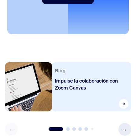
Blog
Impulse la colaboración con
Zoom Canvas