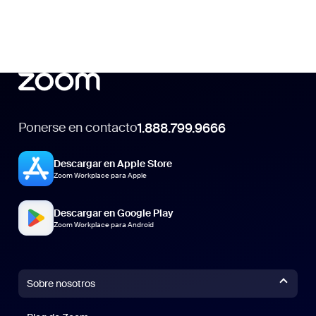
Ponerse en contacto
1.888.799.9666
Descargar en Apple Store
Zoom Workplace para Apple
Descargar en Google Play
Zoom Workplace para Android
Sobre nosotros