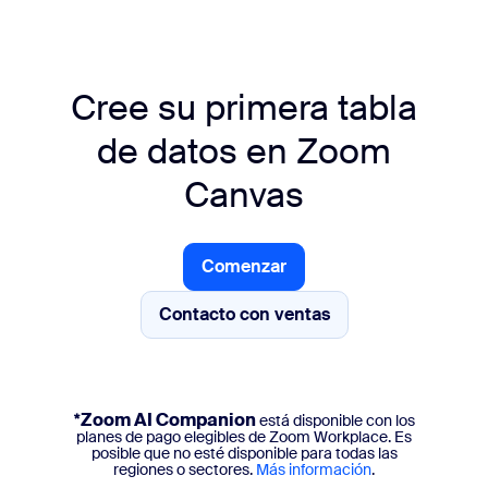
Cree su primera tabla
de datos
en Zoom
Canvas
Comenzar
Comenzar
Contacto con ventas
Contacto con ventas
*Zoom AI Companion
está disponible con los
planes de pago elegibles de Zoom Workplace. Es
posible que no esté disponible para todas las
regiones o sectores.
Más información
.