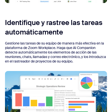
Identifique y rastree las tareas
automáticamente
Gestione las tareas de su equipo de manera más efectiva en la
plataforma de Zoom Workplace. Haga que AI Companion
detecte automáticamente los elementos de acción de las
reuniones, chats, llamadas y correo electrónico, y los introduzca
en el rastreador de proyectos de su equipo.