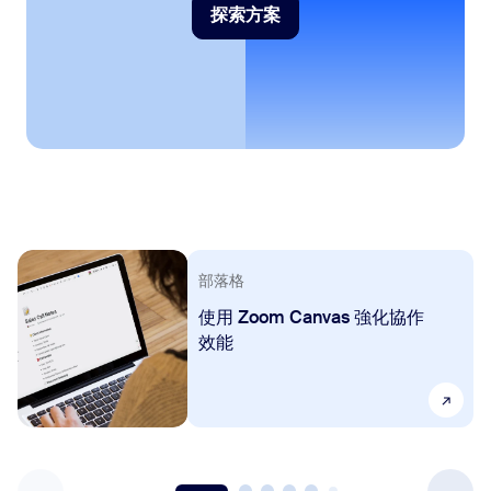
探索方案
探索方案
部落格
使用 Zoom Canvas 強化協作
效能