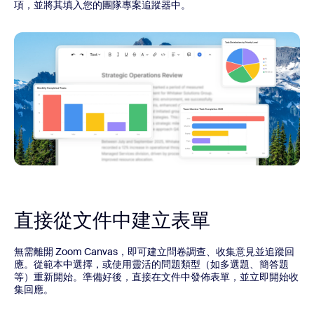
項，並將其填入您的團隊專案追蹤器中。
直接從文件中建立表單
無需離開 Zoom Canvas，即可建立問卷調查、收集意見並追蹤回
應。從範本中選擇，或使用靈活的問題類型（如多選題、簡答題
等）重新開始。準備好後，直接在文件中發佈表單，並立即開始收
集回應。