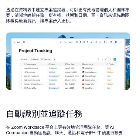
透過在資料表中建立專案追蹤器，可以更有效地管理個人和團隊專
案，清晰地瞭解任務、所有權、狀態和日期。單一資訊來源協助團
隊獲得最新資訊，讓專案步入正軌。
自動識別並追蹤任務
在 Zoom Workplace 平台上更有效地管理團隊任務。讓 AI
Companion 自動從會議、聊天、通話和電子郵件中偵測行動要