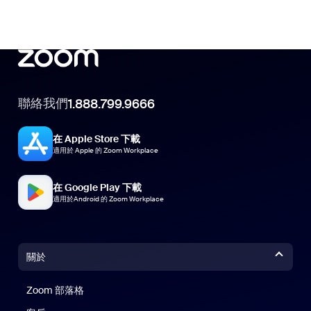
聯絡我們
1.888.799.9666
在 Apple Store 下載
適用於 Apple 的 Zoom Workplace
在 Google Play 下載
適用於Android 的 Zoom Workplace
關於
Zoom 部落格
Zoom 部落格