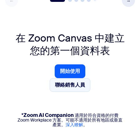
在 Zoom Canvas 中
建立
您的第一個資料表
開始使用
開始使用
聯絡銷售人員
聯絡銷售人員
*Zoom AI Companion
適用於符合資格的付費
Zoom Workplace 方案。可能不適用於所有地區或垂直
產業。
深入瞭解
。