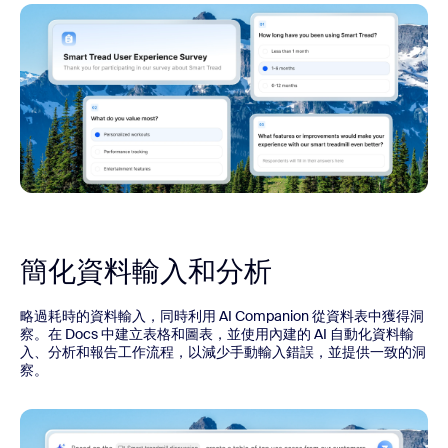
簡化資料輸入和分析
略過耗時的資料輸入，同時利用 AI Companion 從資料表中獲得洞
察。在 Docs 中建立表格和圖表，並使用內建的 AI 自動化資料輸
入、分析和報告工作流程，以減少手動輸入錯誤，並提供一致的洞
察。