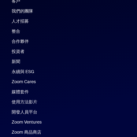
客戶
我們的團隊
人才招募
整合
合作夥伴
投資者
新聞
永續與 ESG
Zoom Cares
Zoom Cares
媒體套件
使用方法影片
開發人員平台
Zoom Ventures
Zoom 商品商店
Zoom 商品商店