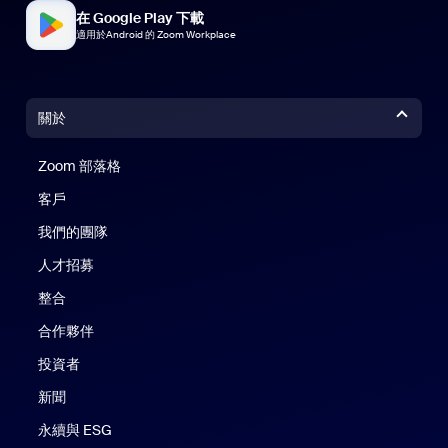
在 Google Play 下載
適用於Android 的 Zoom Workplace
關於
Zoom 部落格
Zoom 部落格
客戶
我們的團隊
人才招募
整合
合作夥伴
投資者
新聞
永續與 ESG