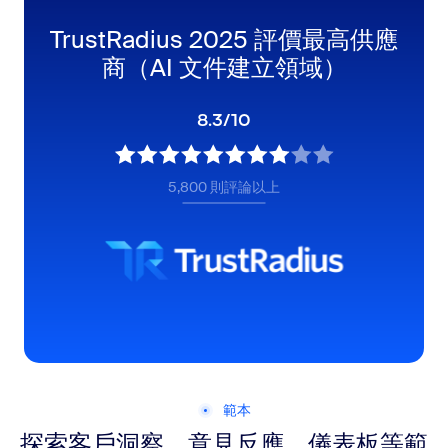
TrustRadius 2025 評價最高供應
商（AI 文件建立領域）
8.3/10
5,800 則評論以上
範本
探索客戶洞察、意見反應、儀表板等範