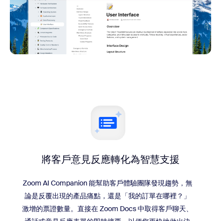
將客戶意見反應轉化為智慧支援
Zoom AI Companion 能幫助客戶體驗團隊發現趨勢，無
論是反覆出現的產品痛點，還是「我的訂單在哪裡？」
激增的票證數量。直接在 Zoom Docs 中取得客戶聊天、