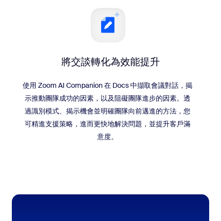
將交談轉化為效能提升
使用 Zoom AI Companion 在 Docs 中擷取會議對話，揭
示推動團隊成功的因素，以及阻礙團隊進步的因素。透
過識別模式、揭示機會並明確團隊向前邁進的方法，您
可精進支援策略，進而更快地解決問題，並提升客戶滿
意度。