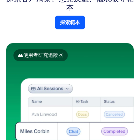
本
探索範本
👥
使用者研究追蹤器
使用者研究追蹤器