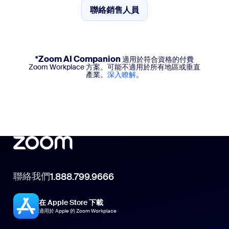
聯絡銷售人員
聯絡銷售人員
*Zoom AI Companion
適用於符合資格的付費
Zoom Workplace 方案。可能不適用於所有地區或垂直
產業。
深入瞭解
。
聯絡我們
1.888.799.9666
在 Apple Store 下載
適用於 Apple 的 Zoom Workplace