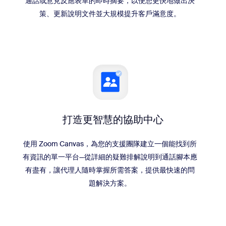
通話或意見反應表單的即時摘要，以便您更快地做出決
策、更新說明文件並大規模提升客戶滿意度。
打造更智慧的協助中心
使用 Zoom Canvas，為您的支援團隊建立一個能找到所
有資訊的單一平台—從詳細的疑難排解說明到通話腳本應
有盡有，讓代理人隨時掌握所需答案，提供最快速的問
題解決方案。