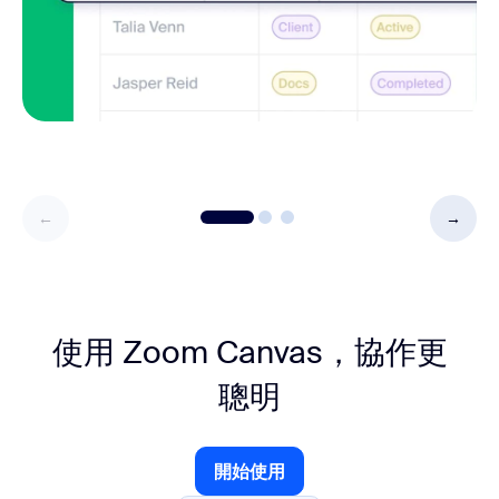
使用 Zoom Canvas，協作更
聰明
開始使用
開始使用