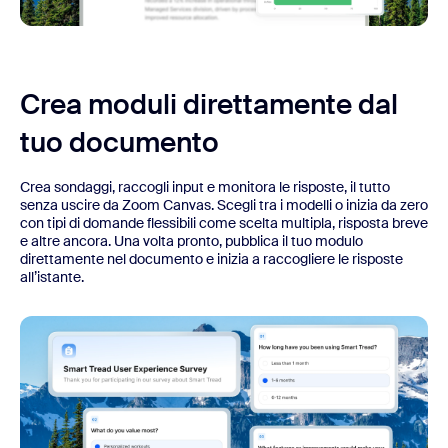
Crea moduli direttamente dal
tuo documento
Crea sondaggi, raccogli input e monitora le risposte, il tutto
senza uscire da Zoom Canvas. Scegli tra i modelli o inizia da zero
con tipi di domande flessibili come scelta multipla, risposta breve
e altre ancora. Una volta pronto, pubblica il tuo modulo
direttamente nel documento e inizia a raccogliere le risposte
all’istante.