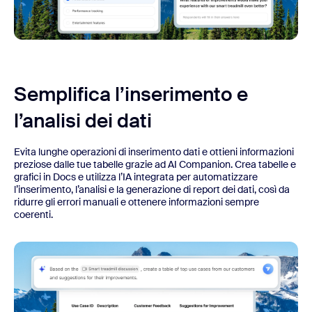
Semplifica l’inserimento e
l’analisi dei dati
Evita lunghe operazioni di inserimento dati e ottieni informazioni
preziose dalle tue tabelle grazie ad AI Companion. Crea tabelle e
grafici in Docs e utilizza l’IA integrata per automatizzare
l’inserimento, l’analisi e la generazione di report dei dati, così da
ridurre gli errori manuali e ottenere informazioni sempre
coerenti.