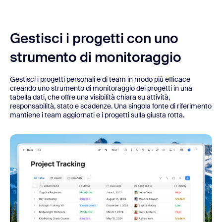
Gestisci i progetti con uno
strumento di monitoraggio
Gestisci i progetti personali e di team in modo più efficace
creando uno strumento di monitoraggio dei progetti in una
tabella dati, che offre una visibilità chiara su attività,
responsabilità, stato e scadenze. Una singola fonte di riferimento
mantiene i team aggiornati e i progetti sulla giusta rotta.