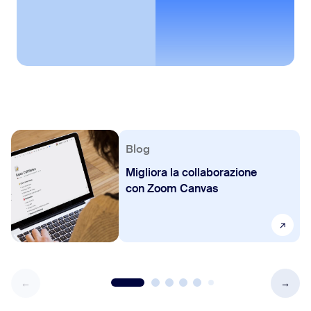
Blog
Migliora la collaborazione
con Zoom Canvas