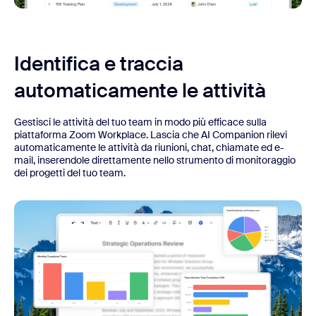
Identifica e traccia
automaticamente le attività
Gestisci le attività del tuo team in modo più efficace sulla
piattaforma Zoom Workplace. Lascia che AI Companion rilevi
automaticamente le attività da riunioni, chat, chiamate ed e-
mail, inserendole direttamente nello strumento di monitoraggio
dei progetti del tuo team.