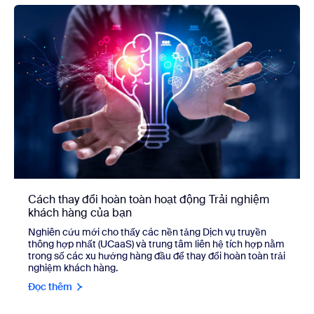
Cách thay đổi hoàn toàn hoạt động Trải nghiệm
khách hàng của bạn
Nghiên cứu mới cho thấy các nền tảng Dịch vụ truyền
thông hợp nhất (UCaaS) và trung tâm liên hệ tích hợp nằm
trong số các xu hướng hàng đầu để thay đổi hoàn toàn trải
nghiệm khách hàng.
Đọc thêm