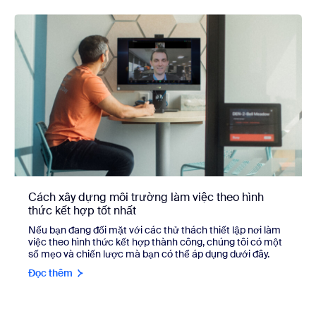
Cách xây dựng môi trường làm việc theo hình
thức kết hợp tốt nhất
Nếu bạn đang đối mặt với các thử thách thiết lập nơi làm
việc theo hình thức kết hợp thành công, chúng tôi có một
số mẹo và chiến lược mà bạn có thể áp dụng dưới đây.
Đọc thêm