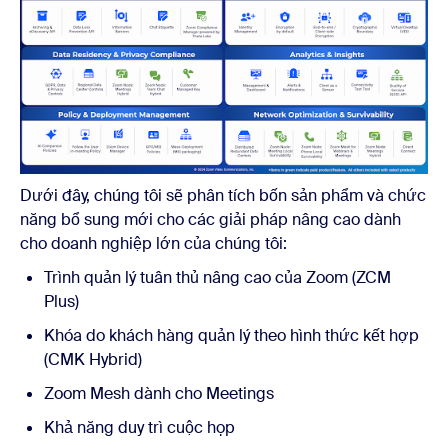
Dưới đây, chúng tôi sẽ phân tích bốn
sản phẩm và chức
năng bổ sung mới cho các giải pháp nâng cao dành
cho doanh nghiệp lớn của chúng tôi:
Trình quản lý tuân thủ nâng cao của Zoom (ZCM
Plus)
Khóa do khách hàng quản lý theo hình thức kết hợp
(CMK Hybrid)
Zoom Mesh dành cho Meetings
Khả năng duy trì cuộc họp