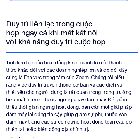
Duy trì liên lạc trong cuộc
họp ngay cả khi mất kết nối
với khả năng duy trì cuộc họp
Tính liên tục của hoạt động kinh doanh là một thách
thức khác đối với các doanh nghiệp lớn và do đó, đây
cũng là lĩnh vực trọng tâm của Zoom. Chúng tôi hiểu
rằng việc duy trì truyền thông cơ bản và các dịch vụ
thiết yếu cho người dùng là rất quan trọng trong trường
hợp mất Internet hoặc ngừng chạy đám mây. Để giảm
thiểu thời gian ngừng hoạt động, bạn cần một giải pháp
đám mây lai đáng tin cậy, giúp giảm sự phụ thuộc vào
đám mây trong các sự cố ngừng hoạt động toàn cầu do
thiên tai hoặc biến động địa chính trị.