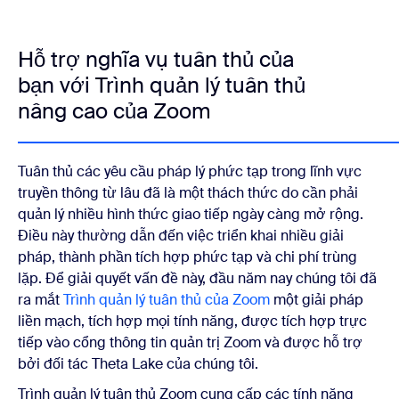
Hỗ trợ nghĩa vụ tuân thủ của
bạn với Trình quản lý tuân thủ
nâng cao của Zoom
Tuân thủ các yêu cầu pháp lý phức tạp trong lĩnh vực
truyền thông từ lâu đã là một thách thức do cần phải
quản lý nhiều hình thức giao tiếp ngày càng mở rộng.
Điều này thường dẫn đến việc triển khai nhiều giải
pháp, thành phần tích hợp phức tạp và chi phí trùng
lặp. Để giải quyết vấn đề này, đầu năm nay chúng tôi đã
ra mắt
Trình quản lý tuân thủ của Zoom
một giải pháp
liền mạch, tích hợp mọi tính năng, được tích hợp trực
tiếp vào cổng thông tin quản trị Zoom và được hỗ trợ
bởi đối tác Theta Lake của chúng tôi.
Trình quản lý tuân thủ Zoom cung cấp các tính năng