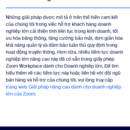
Những giải pháp được mô tả ở trên thể hiện cam kết
của chúng tôi trong việc hỗ trợ khách hàng doanh
nghiệp lớn cải thiện tính liên tục trong kinh doanh, tối
ưu hóa băng thông, tăng cường bảo mật, đơn giản hóa
khả năng quản lý và đảm bảo tuân thủ quy định trong
hoạt động truyền thông. Hơn nữa, nhiều tiềm lực doanh
nghiệp lớn nâng cao này đã có sẵn trong giấy phép
Zoom Workplace dành cho Doanh nghiệp lớn. Để tìm
hiểu thêm về các tiềm lực này hoặc liên hệ với đội ngũ
bán hàng và hỗ trợ của chúng tôi, vui lòng truy cập
trang web Giải pháp nâng cao dành cho doanh nghiệp
lớn của Zoom
.