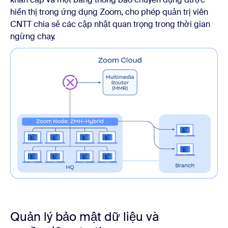
hiển thị trong ứng dụng Zoom, cho phép quản trị viên
CNTT chia sẻ các cập nhật quan trọng trong thời gian
ngừng chạy.
Quản lý bảo mật dữ liệu và