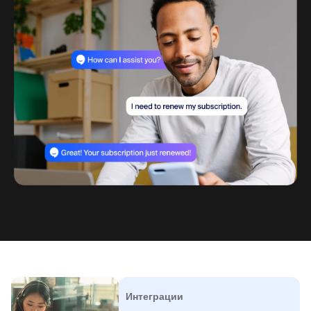
Интеграции