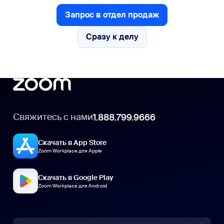
Запрос в отдел продаж
Запрос в отдел продаж
Сразу к делу
Сразу к делу
Свяжитесь с нами
1.888.799.9666
Скачать в App Store
Zoom Workplace для Apple
Скачать в Google Play
Zoom Workplace для Android