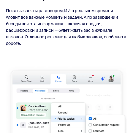
Пока вы заняты разговором, ИИ в реальном времени
уловит все важные моменты и задачи. А по завершении
беседы вся эта информация — включая сводки,
расшифровки и записи — будет ждать вас в журнале
вызовов. Отличное решение для любых звонков, особенно в
дороге.