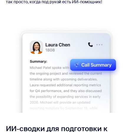
так просто, когда под рукой есть ИИ-помощник!
ИИ-сводки для подготовки к