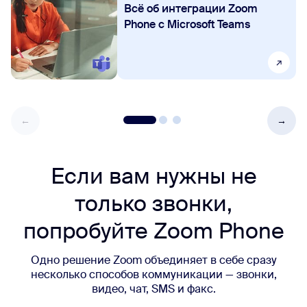
Всё об интеграции Zoom
Phone с Microsoft Teams
Если вам нужны не
только звонки,
попробуйте Zoom Phone
Одно решение Zoom объединяет в себе сразу
несколько способов коммуникации — звонки,
видео, чат, SMS и факс.