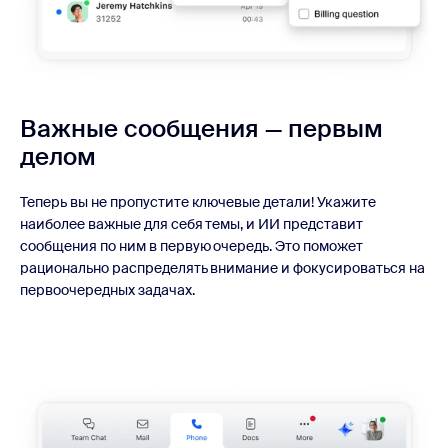
Важные сообщения —
первым
делом
Теперь вы не пропустите ключевые детали! Укажите
наиболее важные для себя темы, и ИИ представит
сообщения по ним в первую очередь. Это поможет
рационально распределять внимание и фокусироваться на
первоочередных задачах.