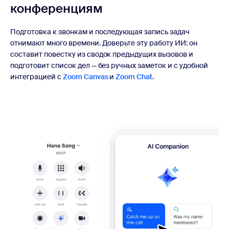
конференциям
Подготовка к звонкам и последующая запись задач
отнимают много времени. Доверьте эту работу ИИ: он
составит повестку из сводок предыдущих вызовов и
подготовит список дел — без ручных заметок и с удобной
интеграцией с
Zoom Canvas
и
Zoom Chat
.