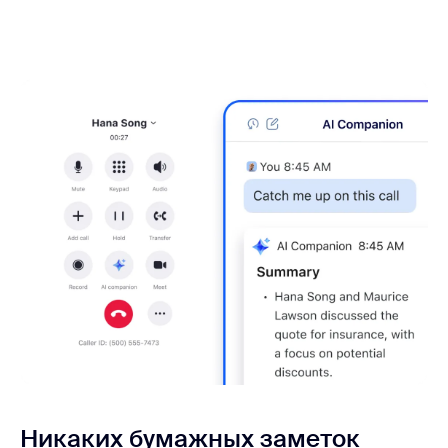
Никаких бумажных заметок