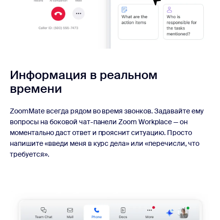
Информация в реальном
времени
ZoomMate всегда рядом во время звонков. Задавайте ему
вопросы на боковой чат-панели Zoom Workplace — он
моментально даст ответ и прояснит ситуацию. Просто
напишите «введи меня в курс дела» или «перечисли, что
требуется».