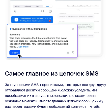
Самое главное из
цепочек SMS
За групповыми SMS-переписками, в которых все друг другу
отправляют десятки сообщений, сложно уследить. ИИ
преобразует их в аккуратные сводки, где сразу видны
основные моменты. Вместо длинных цепочек сообщений у
вас перед глазами будет необходимый контекст — чтобы