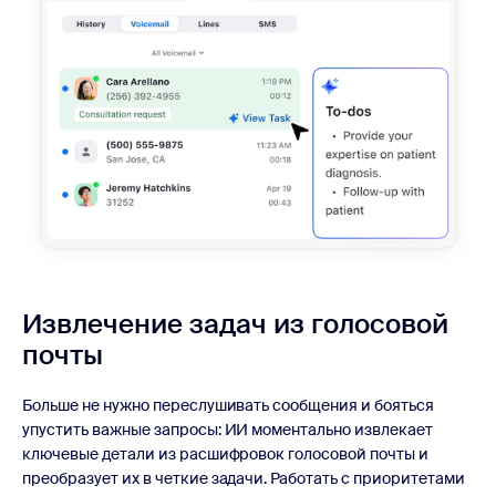
Извлечение задач из
голосовой
почты
Больше не нужно переслушивать сообщения и бояться
упустить важные запросы: ИИ моментально извлекает
ключевые детали из расшифровок голосовой почты и
преобразует их в четкие задачи. Работать с приоритетами