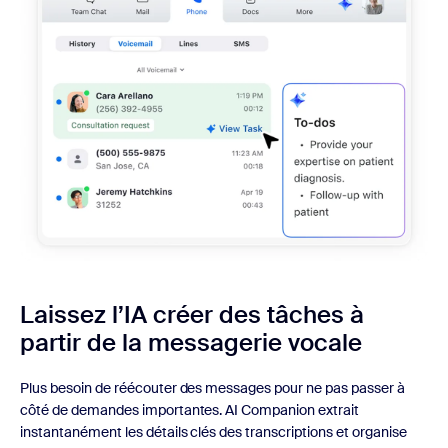
Laissez l’IA créer des tâches
à
partir de la messagerie vocale
Plus besoin de réécouter des messages pour ne pas passer à
côté de demandes importantes. AI Companion extrait
instantanément les détails clés des transcriptions et organise