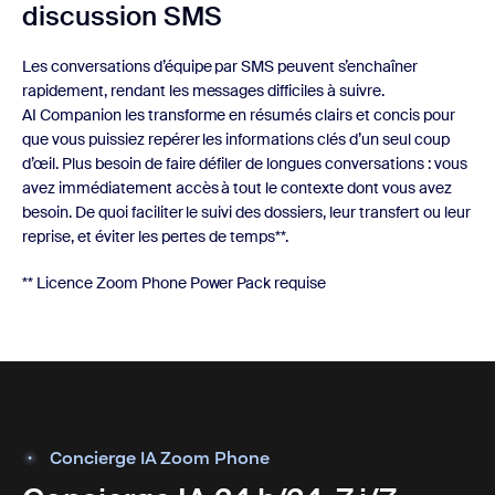
discussion
SMS
Les conversations d’équipe par SMS peuvent s’enchaîner
rapidement, rendant les messages difficiles à suivre.
AI Companion les transforme en résumés clairs et concis pour
que vous puissiez repérer les informations clés d’un seul coup
d’œil. Plus besoin de faire défiler de longues conversations : vous
avez immédiatement accès à tout le contexte dont vous avez
besoin. De quoi faciliter le suivi des dossiers, leur transfert ou leur
reprise, et éviter les pertes de temps**.
** Licence Zoom Phone Power Pack requise
Concierge IA Zoom Phone