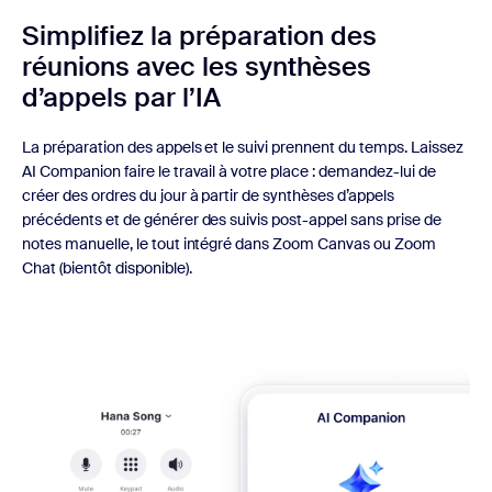
Simplifiez la préparation des
réunions avec
les synthèses
d’appels par l’IA
La préparation des appels et le suivi prennent du temps. Laissez
AI Companion faire le travail à votre place : demandez-lui de
créer des ordres du jour à partir de synthèses d’appels
précédents et de générer des suivis post-appel sans prise de
notes manuelle, le tout intégré dans Zoom Canvas ou Zoom
Chat (bientôt disponible).