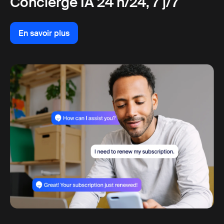
Concierge IA 24 h/24, 7 j/7
En savoir plus