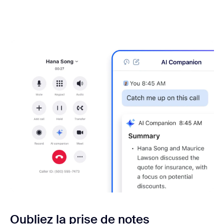
Oubliez la prise de notes