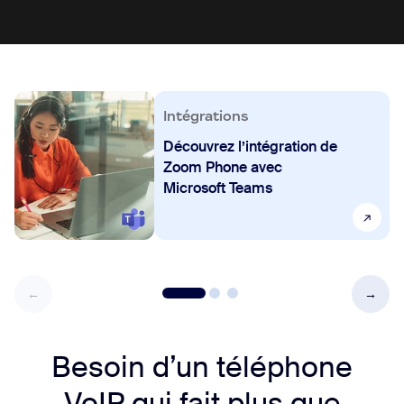
Intégrations
Découvrez l’intégration de
Zoom Phone avec
Microsoft Teams
Besoin d’un téléphone
VoIP qui fait plus que