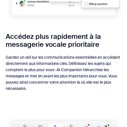
Accédez plus rapidement à la
messagerie vocale prioritaire
Gardez un œil sur les communications essentielles en accédant
directement aux informations clés. Définissez les sujets qui
comptent le plus pour vous : AI Companion hiérarchise les
messages et met en avant les plus importants pour vous. Vous
pouvez ainsi concentrer votre attention là où elle est le plus
nécessaire.