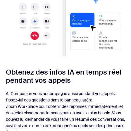
Obtenez des infos IA en temps réel
pendant vos appels
AI Companion vous accompagne aussi pendant vos appels.
Posez-lui des questions dans le panneau latéral
Zoom Workplace pour obtenir des réponses immédiatement, et
des éclaircissements lorsque vous en avez le plus besoin. Vous
pouvez lui demander de vous faire un résumé des conversations,
savoir si votre nom a été mentionné ou quels sont les principaux