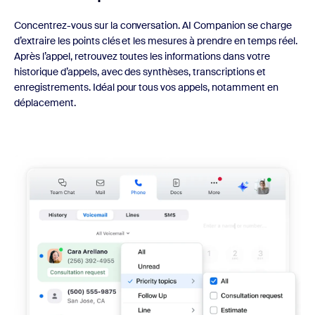
Concentrez-vous sur la conversation. AI Companion se charge
d’extraire les points clés et les mesures à prendre en temps réel.
Après l’appel, retrouvez toutes les informations dans votre
historique d’appels, avec des synthèses, transcriptions et
enregistrements. Idéal pour tous vos appels, notamment en
déplacement.