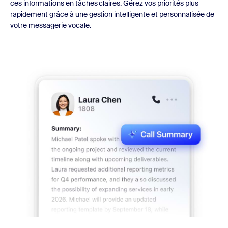
ces informations en tâches claires. Gérez vos priorités plus
rapidement grâce à une gestion intelligente et personnalisée de
votre messagerie vocale.