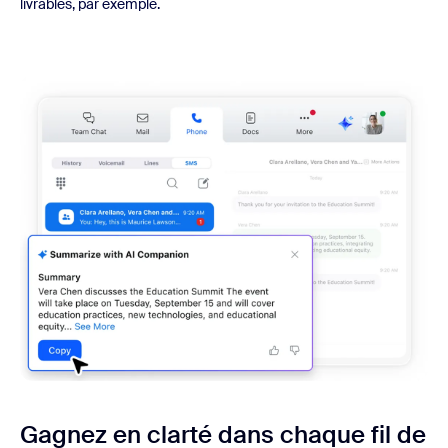
livrables, par exemple.
Gagnez en clarté dans chaque fil de