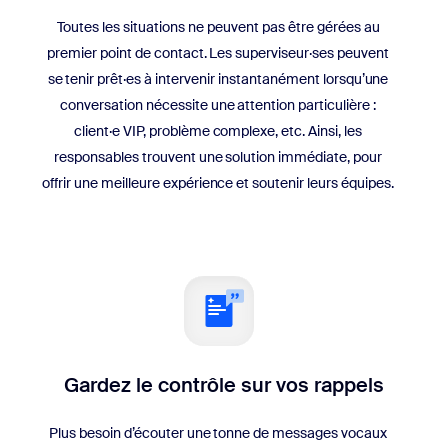
Toutes les situations ne peuvent pas être gérées au
premier point de contact. Les superviseur·ses peuvent
se tenir prêt·es à intervenir instantanément lorsqu’une
conversation nécessite une attention particulière :
client·e VIP, problème complexe, etc. Ainsi, les
responsables trouvent une solution immédiate, pour
offrir une meilleure expérience et soutenir leurs équipes.
Gardez le contrôle sur vos rappels
Plus besoin d’écouter une tonne de messages vocaux