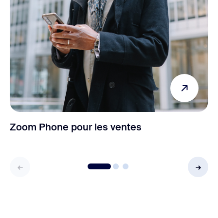
Zoom Phone pour les ventes