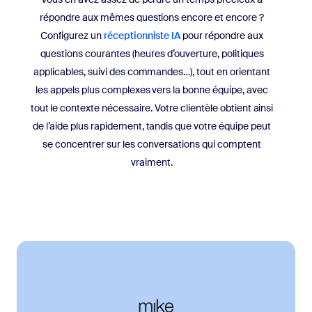
répondre aux mêmes questions encore et encore ?
Configurez un
réceptionniste IA
pour répondre aux
questions courantes (heures d’ouverture, politiques
applicables, suivi des commandes…), tout en orientant
les appels plus complexes vers la bonne équipe, avec
tout le contexte nécessaire. Votre clientèle obtient ainsi
de l’aide plus rapidement, tandis que votre équipe peut
se concentrer sur les conversations qui comptent
vraiment.