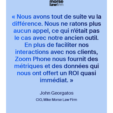
« Nous avons tout de suite vu la
différence. Nous ne ratons plus
aucun appel, ce qui n’était pas
le cas avec notre ancien outil.
En plus de faciliter nos
interactions avec nos clients,
Zoom Phone nous fournit des
métriques et des données qui
nous ont offert un ROI quasi
immédiat. »
John Georgatos
CIO, Mike Morse Law Firm