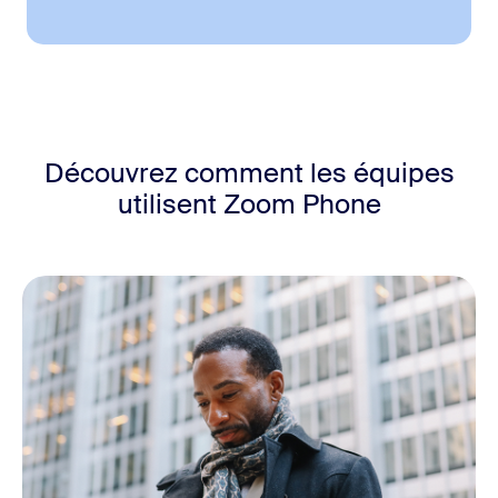
Découvrez comment les équipes
utilisent
Zoom Phone