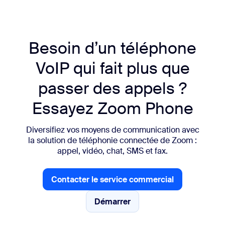
Besoin d’un téléphone
VoIP qui fait plus que
passer des appels ?
Essayez Zoom Phone
Diversifiez vos moyens de communication avec
la solution de téléphonie connectée de Zoom :
appel, vidéo, chat, SMS et fax.
Contacter le service commercial
Contacter le service commercial
Démarrer
Démarrer