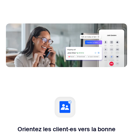
Orientez les client·es vers la
bonne