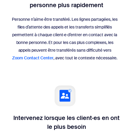
personne plus rapidement
Personne n’aime être transféré. Les lignes partagées, les
files d’attente des appels et les transferts simplifiés
permettent à chaque client·e d’entrer en contact avec la
bonne personne. Et pour les cas plus complexes, les
appels peuvent être transférés sans difficulté vers
Zoom Contact Center
, avec tout le contexte nécessaire.
Intervenez lorsque les client·es en ont
le plus besoin