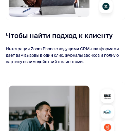
Чтобы найти подход к клиенту
Интеграция Zoom Phone с ведущими CRM-платформами
дает вам вызовы в один клик, журналы звонков и полную
картину взаимодействий с клиентами.