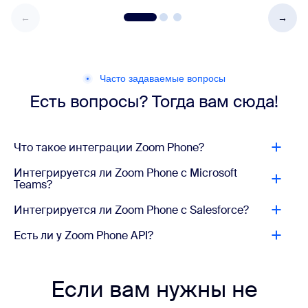
Часто задаваемые вопросы
Есть вопросы? Тогда вам сюда!
Что такое интеграции Zoom Phone?
Интегрируется ли Zoom Phone с Microsoft
Teams?
Интегрируется ли Zoom Phone с Salesforce?
Есть ли у Zoom Phone API?
Если вам нужны не