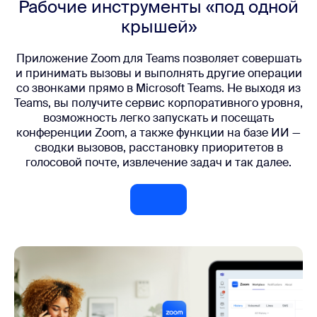
Рабочие инструменты «под одной
крышей»
Приложение Zoom для Teams позволяет совершать
и принимать вызовы и выполнять другие операции
со звонками прямо в Microsoft Teams. Не выходя из
Teams, вы получите сервис корпоративного уровня,
возможность легко запускать и посещать
конференции Zoom, а также функции на базе ИИ —
сводки вызовов, расстановку приоритетов в
голосовой почте, извлечение задач и так далее.
Узнать подробности