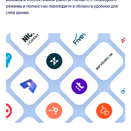
режима и полностью переходите в облако в удобное для
себя время.