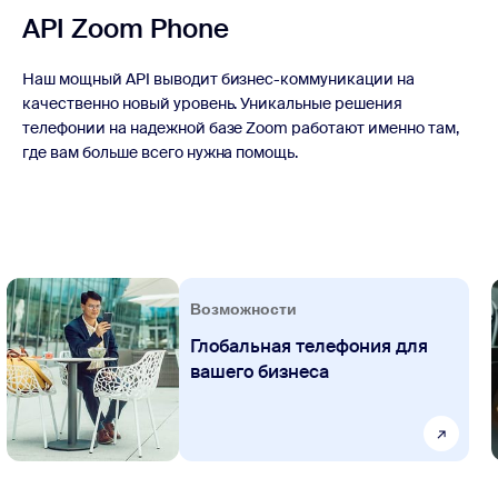
API Zoom Phone
Наш мощный API выводит бизнес-коммуникации на
качественно новый уровень. Уникальные решения
телефонии на надежной базе Zoom работают именно там,
где вам больше всего нужна помощь.
Возможности
Глобальная телефония для
вашего бизнеса