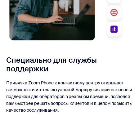
Специально для службы
поддержки
Привязка Zoom Phone к контактному центру открывает
возможности интеллектуальной маршрутизации вызовов и
поддержки для операторов в реальном времени, позволяя
вам быстрее решать вопросы клиентов и в целом повысить
качество обслуживания.