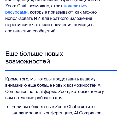
Zoom Chat, возможно, стоит
поделиться
ресурсами
, которые показывают, как можно
использовать ИИ для краткого изложения
переписки в чате или получения помощи в
составлении сообщений.
Еще больше новых
возможностей
Кроме того, мы готовы представить вашему
вниманию еще больше новых возможностей AI
Companion на платформе Zoom, которые помогут
вам в течение рабочего дня:
Если вы общаетесь в Zoom Chat и хотите
запланировать конференцию, AI Companion