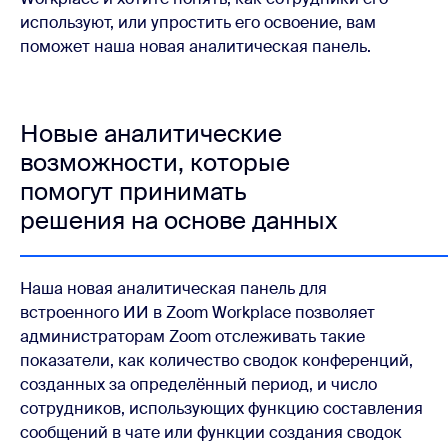
используют, или упростить его освоение, вам
поможет наша новая аналитическая панель.
Новые аналитические
возможности, которые
помогут принимать
решения на основе данных
Наша новая аналитическая панель для
встроенного ИИ в Zoom Workplace позволяет
администраторам Zoom отслеживать такие
показатели, как количество сводок конференций,
созданных за определённый период, и число
сотрудников, использующих функцию составления
сообщений в чате или функции создания сводок