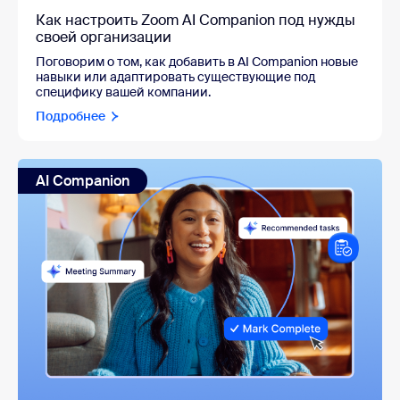
Как настроить Zoom AI Companion под нужды
своей организации
Поговорим о том, как добавить в AI Companion новые
навыки или адаптировать существующие под
специфику вашей компании.
Подробнее
AI Companion