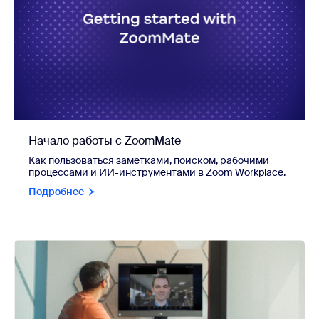
Начало работы с ZoomMate
Как пользоваться заметками, поиском, рабочими
процессами и ИИ-инструментами в Zoom Workplace.
Подробнее