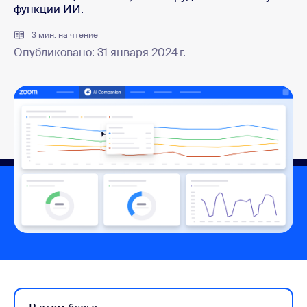
функции ИИ.
3 мин. на чтение
Опубликовано: 31 января 2024 г.