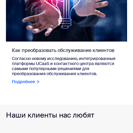
Как преобразовать обслуживание клиентов
Согласно новому исследованию, интегрированные
платформы UCaaS и контактного центра являются
самыми популярными решениями для
преобразования обслуживания клиентов.
Подробнее
Наши клиенты нас любят