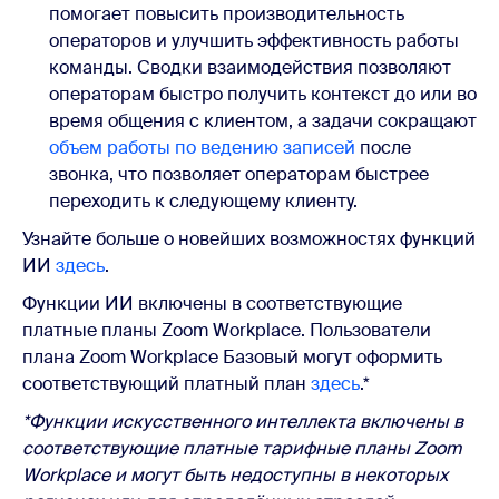
помогает повысить производительность
операторов и улучшить эффективность работы
команды. Сводки взаимодействия позволяют
операторам быстро получить контекст до или во
время общения с клиентом, а задачи сокращают
объем работы по ведению записей
после
звонка, что позволяет операторам быстрее
переходить к следующему клиенту.
Узнайте больше о новейших возможностях функций
ИИ
здесь
.
Функции ИИ включены в соответствующие
платные планы Zoom Workplace. Пользователи
плана Zoom Workplace Базовый могут оформить
соответствующий платный план
здесь
.*
*Функции искусственного интеллекта включены в
соответствующие платные тарифные планы Zoom
Workplace и могут быть недоступны в некоторых