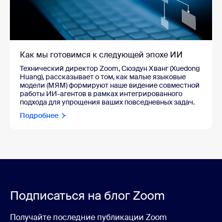
Как мы готовимся к следующей эпохе ИИ
Технический директор Zoom, Сюэдун Хванг (Xuedong
Huang), рассказывает о том, как малые языковые
модели (МЯМ) формируют наше видение совместной
работы ИИ-агентов в рамках интегрированного
подхода для упрощения ваших повседневных задач.
Подробнее
Подписаться на блог Zoom
Получайте последние публикации Zoom