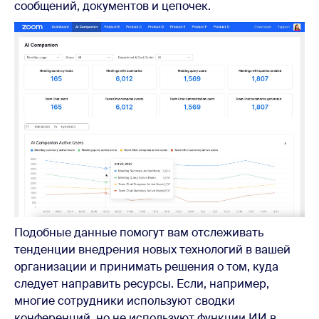
сообщений, документов и цепочек.
Подобные данные помогут вам отслеживать
тенденции внедрения новых технологий в вашей
организации и принимать решения о том, куда
следует направить ресурсы. Если, например,
многие сотрудники используют сводки
конференций, но не используют функции ИИ в