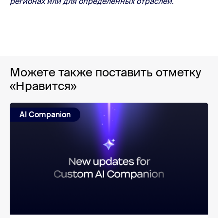
регионах или для определённых отраслей.
Можете также поставить отметку
«Нравится»
AI Companion