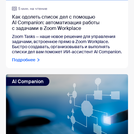
5 мин. на чтение
Как одолеть список дел с помощью
AI Companion: автоматизация работы
с задачами в Zoom Workplace
Zoom Tasks — наше новое решение для управления
задачами, встроенное прямо в Zoom Workplace.
Быстро создавать, организовывать и выполнять
списки дел вам поможет ИИ-ассистент AI Companion.
Подробнее
AI Companion