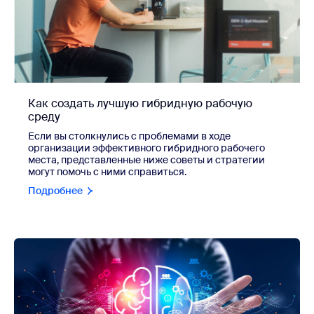
Как создать лучшую гибридную рабочую
среду
Если вы столкнулись с проблемами в ходе
организации эффективного гибридного рабочего
места, представленные ниже советы и стратегии
могут помочь с ними справиться.
Подробнее