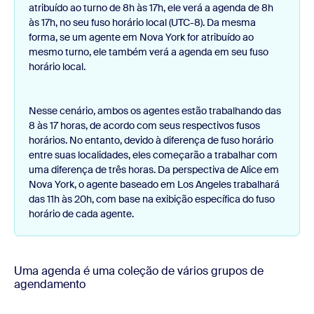
atribuído ao turno de 8h às 17h, ele verá a agenda de 8h
às 17h, no seu fuso horário local (UTC-8). Da mesma
forma, se um agente em Nova York for atribuído ao
mesmo turno, ele também verá a agenda em seu fuso
horário local.
Nesse cenário, ambos os agentes estão trabalhando das
8 às 17 horas, de acordo com seus respectivos fusos
horários. No entanto, devido à diferença de fuso horário
entre suas localidades, eles começarão a trabalhar com
uma diferença de três horas. Da perspectiva de Alice em
Nova York, o agente baseado em Los Angeles trabalhará
das 11h às 20h, com base na exibição específica do fuso
horário de cada agente.
Uma agenda é uma coleção de vários grupos de
agendamento