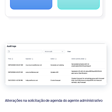
Alterações na solicitação de agenda do agente administrativo