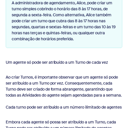
A administradora de agendamento, Alice, pode criar um
turno simples cobrindo o horário das 8 às 17 horas, de
segunda a sexta-feira. Como alternativa, Alice também
pode criar um turno que cubra das 8 às 17 horas nas
segundas, quartas e sextas-feiras e um turno das 10 às 19
horas nas terças e quintas-feiras, ou qualquer outra
combinação de horários preferida.
Um agente só pode ser atribuído a um Turno de cada vez
Ao criar Turnos, é importante observar que um agente só pode
ser atribuído a um Turno por vez. Consequentemente, cada
Turno deve ser criado de forma abrangente, garantindo que
todas as Atividades do agente sejam agendadas para a semana.
Cada turno pode ser atribuído a um número ilimitado de agentes
Embora cada agente só possa ser atribuído a um Turno, cada