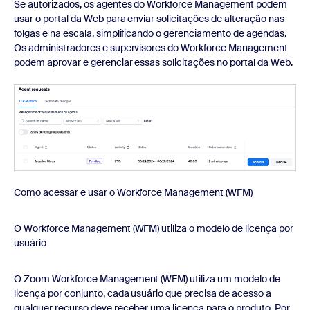
Se autorizados, os agentes do Workforce Management podem
usar o portal da Web para enviar solicitações de alteração nas
folgas e na escala, simplificando o gerenciamento de agendas.
Os administradores e supervisores do Workforce Management
podem aprovar e gerenciar essas solicitações no portal da Web.
Como acessar e usar o Workforce Management (WFM)
O Workforce Management (WFM) utiliza o modelo de licença por
usuário
O Zoom Workforce Management (WFM) utiliza um modelo de
licença por conjunto, cada usuário que precisa de acesso a
qualquer recurso deve receber uma licença para o produto. Por