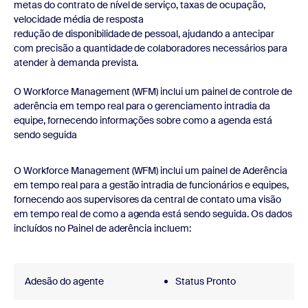
metas do contrato de nível de serviço, taxas de ocupação,
velocidade média de resposta
redução de disponibilidade de pessoal, ajudando a antecipar
com precisão a quantidade de colaboradores necessários para
atender à demanda prevista.
O Workforce Management (WFM) inclui um painel de controle de
aderência em tempo real para o gerenciamento intradia da
equipe, fornecendo informações sobre como a agenda está
sendo seguida
O Workforce Management (WFM) inclui um painel de Aderência
em tempo real para a gestão intradia de funcionários e equipes,
fornecendo aos supervisores da central de contato uma visão
em tempo real de como a agenda está sendo seguida. Os dados
incluídos no Painel de aderência incluem:
Adesão do agente
Status Pronto