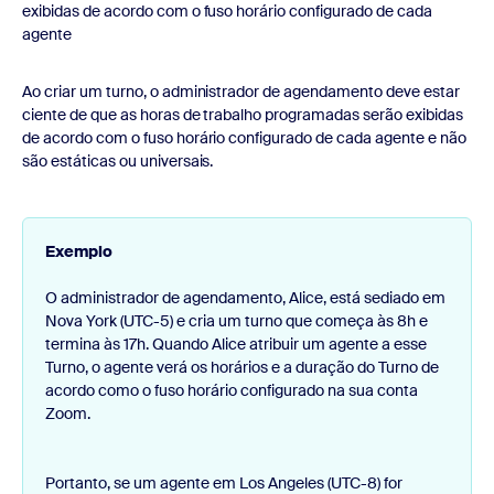
exibidas de acordo com o fuso horário configurado de cada
agente
Ao criar um turno, o administrador de agendamento deve estar
ciente de que as horas de trabalho programadas serão exibidas
de acordo com o fuso horário configurado de cada agente e não
são estáticas ou universais.
Exemplo
O administrador de agendamento, Alice, está sediado em
Nova York (UTC-5) e cria um turno que começa às 8h e
termina às 17h. Quando Alice atribuir um agente a esse
Turno, o agente verá os horários e a duração do Turno de
acordo como o fuso horário configurado na sua conta
Zoom.
Portanto, se um agente em Los Angeles (UTC-8) for