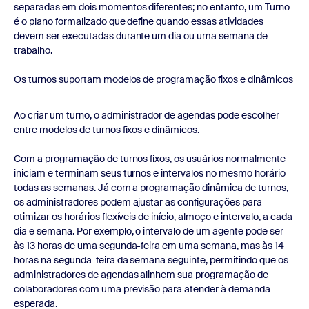
separadas em dois momentos diferentes; no entanto, um Turno
é o plano formalizado que define quando essas atividades
devem ser executadas durante um dia ou uma semana de
trabalho.
Os turnos suportam modelos de programação fixos e dinâmicos
Ao criar um turno, o administrador de agendas pode escolher
entre modelos de turnos fixos e dinâmicos.
Com a programação de turnos fixos, os usuários normalmente
iniciam e terminam seus turnos e intervalos no mesmo horário
todas as semanas. Já com a programação dinâmica de turnos,
os administradores podem ajustar as configurações para
otimizar os horários flexíveis de início, almoço e intervalo, a cada
dia e semana. Por exemplo, o intervalo de um agente pode ser
às 13 horas de uma segunda-feira em uma semana, mas às 14
horas na segunda-feira da semana seguinte, permitindo que os
administradores de agendas alinhem sua programação de
colaboradores com uma previsão para atender à demanda
esperada.