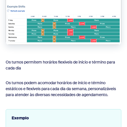
Os turnos permitem horários flexíveis de início e término para
cada dia
Os turnos podem acomodar horários de início e término
estáticos e flexíveis para cada dia da semana, personalizáveis
para atender às diversas necessidades de agendamento.
Exemplo