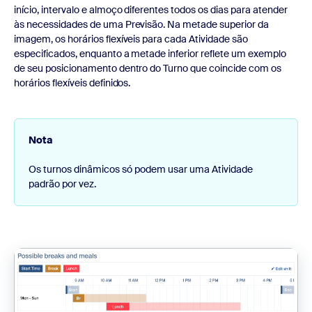
início, intervalo e almoço diferentes todos os dias para atender
às necessidades de uma Previsão. Na metade superior da
imagem, os horários flexíveis para cada Atividade são
especificados, enquanto a metade inferior reflete um exemplo
de seu posicionamento dentro do Turno que coincide com os
horários flexíveis definidos.
Nota
Os turnos dinâmicos só podem usar uma Atividade
padrão por vez.