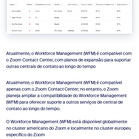
Atualmente, o Workforce Management (WFM) é compatível com
o Zoom Contact Center, com planos de expansão para suportar
outras centrais de contato ao longo do tempo
Atualmente, o Workforce Management (WFM) é compatível
apenas com o Zoom Contact Center; no entanto, o Zoom
planeja ampliar a compatibilidade do Workforce Management
(WFM) para oferecer suporte a outros serviços de central de
contato ao longo do tempo.
O Workforce Management (WFM) está disponível globalmente
no cluster americano do Zoom e localmente no cluster europeu
específico do Zoom