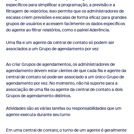
específicos para simplificar a programação, a previsão e a
filtragem de relatórios. Isso permite que os administradores de
escalas criem previsões e escalas de forma eficaz para grandes
grupos de usuários e acessem facilmente os dados específicos
do agente ao filtrar relatórios, como o painel Aderência.
Uma fila e um agente da central de contato só podem ser
associados a um Grupo de agendamento por vez
Ao criar Grupos de agendamentos, os administradores de
agendamento devem estar cientes de que cada fila e agente da
central de contato só pode ser associado a um único Grupo de
agendamento por vez. No momento, não há suporte para a
associação de uma fila ou agente da central de contato a dois
Grupos de agendamento distintos.
Atividades são as várias tarefas ou responsabilidades que um
agente executa durante seu turno
Em uma central de contato, o turno de um agente é geralmente