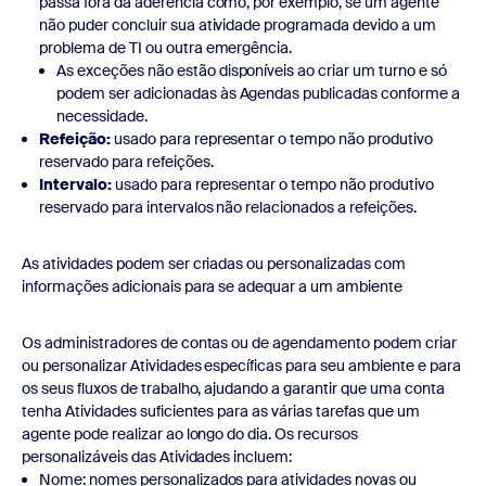
passa fora da aderência como, por exemplo, se um agente
não puder concluir sua atividade programada devido a um
problema de TI ou outra emergência.
As exceções não estão disponíveis ao criar um turno e só
podem ser adicionadas às Agendas publicadas conforme a
necessidade.
Refeição:
usado para representar o tempo não produtivo
reservado para refeições.
Intervalo:
usado para representar o tempo não produtivo
reservado para intervalos não relacionados a refeições.
As atividades podem ser criadas ou personalizadas com
informações adicionais para se adequar a um ambiente
Os administradores de contas ou de agendamento podem criar
ou personalizar Atividades específicas para seu ambiente e para
os seus fluxos de trabalho, ajudando a garantir que uma conta
tenha Atividades suficientes para as várias tarefas que um
agente pode realizar ao longo do dia. Os recursos
personalizáveis das Atividades incluem:
Nome: nomes personalizados para atividades novas ou