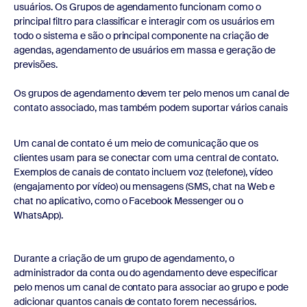
usuários. Os Grupos de agendamento funcionam como o
principal filtro para classificar e interagir com os usuários em
todo o sistema e são o principal componente na criação de
agendas, agendamento de usuários em massa e geração de
previsões.
Os grupos de agendamento devem ter pelo menos um canal de
contato associado, mas também podem suportar vários canais
Um canal de contato é um meio de comunicação que os
clientes usam para se conectar com uma central de contato.
Exemplos de canais de contato incluem voz (telefone), vídeo
(engajamento por vídeo) ou mensagens (SMS, chat na Web e
chat no aplicativo, como o Facebook Messenger ou o
WhatsApp).
Durante a criação de um grupo de agendamento, o
administrador da conta ou do agendamento deve especificar
pelo menos um canal de contato para associar ao grupo e pode
adicionar quantos canais de contato forem necessários.