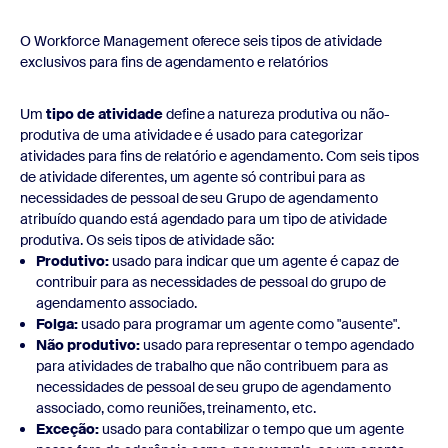
O Workforce Management oferece seis tipos de atividade
exclusivos para fins de agendamento e relatórios
Um
tipo de atividade
define a natureza produtiva ou não-
produtiva de uma atividade e é usado para categorizar
atividades para fins de relatório e agendamento. Com seis tipos
de atividade diferentes, um agente só contribui para as
necessidades de pessoal de seu Grupo de agendamento
atribuído quando está agendado para um tipo de atividade
produtiva. Os seis tipos de atividade são:
Produtivo:
usado para indicar que um agente é capaz de
contribuir para as necessidades de pessoal do grupo de
agendamento associado.
Folga:
usado para programar um agente como "ausente".
Não produtivo:
usado para representar o tempo agendado
para atividades de trabalho que não contribuem para as
necessidades de pessoal de seu grupo de agendamento
associado, como reuniões, treinamento, etc.
Exceção:
usado para contabilizar o tempo que um agente