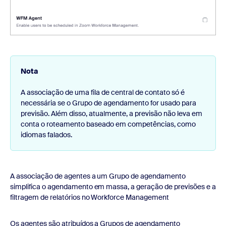
Nota
A associação de uma fila de central de contato só é
necessária se o Grupo de agendamento for usado para
previsão. Além disso, atualmente, a previsão não leva em
conta o roteamento baseado em competências, como
idiomas falados.
A associação de agentes a um Grupo de agendamento
simplifica o agendamento em massa, a geração de previsões e a
filtragem de relatórios no Workforce Management
Os agentes são atribuídos a Grupos de agendamento