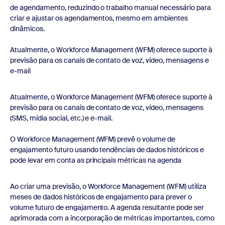
de agendamento, reduzindo o trabalho manual necessário para
criar e ajustar os agendamentos, mesmo em ambientes
dinâmicos.
Atualmente, o Workforce Management (WFM) oferece suporte à
previsão para os canais de contato de voz, vídeo, mensagens e
e-mail
Atualmente, o Workforce Management (WFM) oferece suporte à
previsão para os canais de contato de voz, vídeo, mensagens
(SMS, mídia social, etc.) e e-mail.
O Workforce Management (WFM) prevê o volume de
engajamento futuro usando tendências de dados históricos e
pode levar em conta as principais métricas na agenda
Ao criar uma previsão, o Workforce Management (WFM) utiliza
meses de dados históricos de engajamento para prever o
volume futuro de engajamento. A agenda resultante pode ser
aprimorada com a incorporação de métricas importantes, como