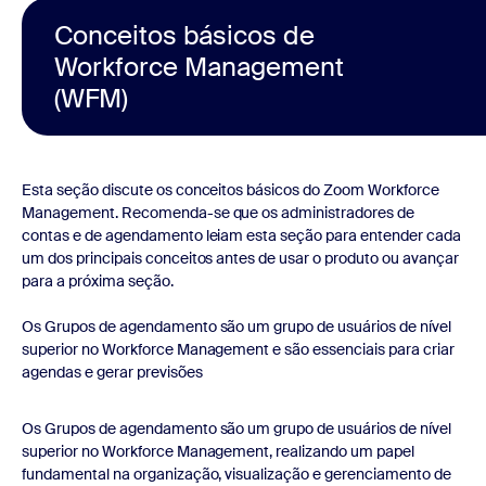
Conceitos básicos de
Workforce Management
(WFM)
Esta seção discute os conceitos básicos do Zoom Workforce
Management. Recomenda-se que os administradores de
contas e de agendamento leiam esta seção para entender cada
um dos principais conceitos antes de usar o produto ou avançar
para a próxima seção.
Os Grupos de agendamento são um grupo de usuários de nível
superior no Workforce Management e são essenciais para criar
agendas e gerar previsões
Os Grupos de agendamento são um grupo de usuários de nível
superior no Workforce Management, realizando um papel
fundamental na organização, visualização e gerenciamento de