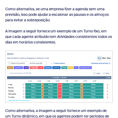
Como alternativa, se uma empresa fizer a agenda sem uma
previsão, isso pode ajudar a escalonar as pausas e os almoços
para evitar a sobreposição.
A imagem a seguir fornece um exemplo de um Turno fixo, em
que cada agente atribuído tem Atividades consistentes todos os
dias em horários consistentes.
Como alternativa, a imagem a seguir fornece um exemplo de
um Turno dinâmico, em que os agentes podem ter períodos de