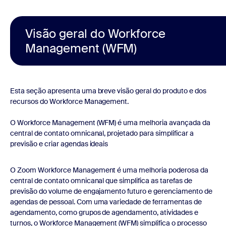
Visão geral do Workforce
Management (WFM)
Esta seção apresenta uma breve visão geral do produto e dos
recursos do Workforce Management.
O Workforce Management (WFM) é uma melhoria avançada da
central de contato omnicanal, projetado para simplificar a
previsão e criar agendas ideais
O Zoom Workforce Management é uma melhoria poderosa da
central de contato omnicanal que simplifica as tarefas de
previsão do volume de engajamento futuro e gerenciamento de
agendas de pessoal. Com uma variedade de ferramentas de
agendamento, como grupos de agendamento, atividades e
turnos, o Workforce Management (WFM) simplifica o processo