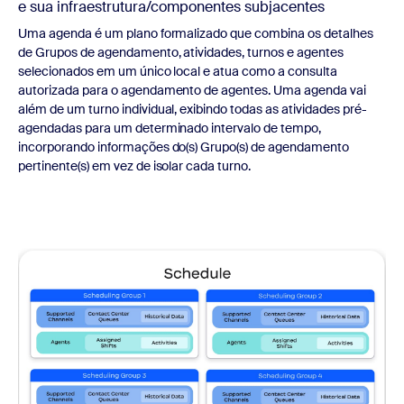
e sua infraestrutura/componentes subjacentes
Uma agenda é um plano formalizado que combina os detalhes
de Grupos de agendamento, atividades, turnos e agentes
selecionados em um único local e atua como a consulta
autorizada para o agendamento de agentes. Uma agenda vai
além de um turno individual, exibindo todas as atividades pré-
agendadas para um determinado intervalo de tempo,
incorporando informações do(s) Grupo(s) de agendamento
pertinente(s) em vez de isolar cada turno.