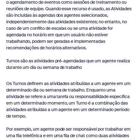
o agendamento de eventos como sessões de treinamento ou
reuniões de equipe. Quando esse recurso é usado, as Atividades
são incluídas às agendas dos agentes selecionados,
independentemente das atividades existentes; no entanto, no
caso de um conflito de escalas ou se uma atividade for
agendada no horário em que um usuário não estiver
trabalhando, podem ser geradas e implementadas
recomendações de horários alternativos.
Turnos são as atividades pré-agendadas que um agente realiza
durante um dia ou semana de trabalho
Os Turnos definem as atividades atribuídas a um agente em um
determinado dia ou semana de trabalho. Enquanto uma
atividade se refere a uma tarefa ou responsabilidade específica
em um determinado momento, um Turno é a combinação das
atividades atribuídas a um agente em um determinado período
de tempo.
Por exemplo, um agente pode ser responsável por trabalhar em
uma fila telefônica e em uma fila de chat como duas atividades