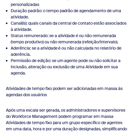
personalizadas
Duração padrão: o tempo padrão de agendamento de uma
atividade.
Canal(is): quais canais da central de contato estão associados
à atividade.
Status remunerado: se a atividade é ou não remunerada
(tempo produtivo) ou não remunerada (refeição/intervalo).
Aderência: se a atividade é ou não calculada no relatório de
aderência.
Permissão de edição: se um agente pode ou não solicitar a
inclusão, alteração ou exclusão de uma Atividade em sua
agenda.
Atividades de tempo fixo podem ser adicionadas em massa às
agendas dos usuários
Após uma escala ser gerada, os administradores e supervisores
do Workforce Management podem programar em massa
Atividades de tempo fixo para um grupo específico de agentes
em uma data, hora e por uma duração designadas, simplificando