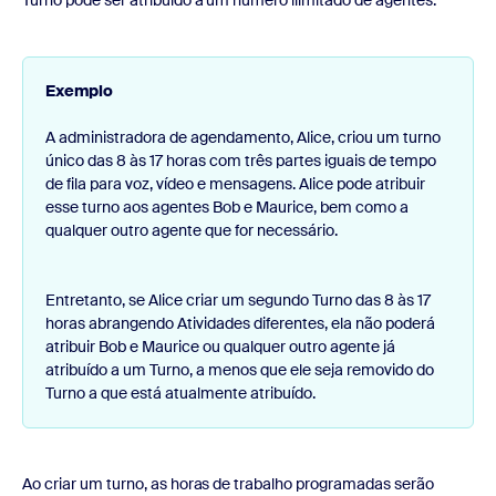
Turno pode ser atribuído a um número ilimitado de agentes.
Exemplo
A administradora de agendamento, Alice, criou um turno
único das 8 às 17 horas com três partes iguais de tempo
de fila para voz, vídeo e mensagens. Alice pode atribuir
esse turno aos agentes Bob e Maurice, bem como a
qualquer outro agente que for necessário.
Entretanto, se Alice criar um segundo Turno das 8 às 17
horas abrangendo Atividades diferentes, ela não poderá
atribuir Bob e Maurice ou qualquer outro agente já
atribuído a um Turno, a menos que ele seja removido do
Turno a que está atualmente atribuído.
Ao criar um turno, as horas de trabalho programadas serão