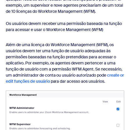
exemplo, um supervisor e nove agentes precisariam de um total
de 10 licenças do Workforce Management (WFM).
Os usuários devem receber uma permissão baseada na função
para acessar e usar o Workforce Management (WFM)
Além de uma licença do Workforce Management (WFM), os
usuários devem ter uma função de usuário adequadas às
permissões baseadas na função pretendidas para acessar o
aplicativo. Por exemplo, os agentes devem pertencer a uma
função de usuário com a permissão WFM Agent. Se necessário,
um administrador de conta ou usuário autorizado pode
create or
edit funções de usuário
para dar acesso aos usuários.