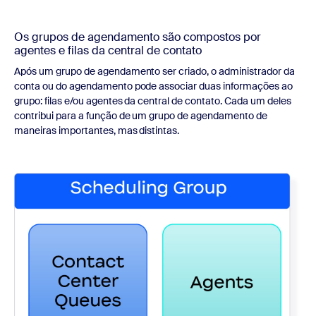
Os grupos de agendamento são compostos por
agentes e filas da central de contato
Após um grupo de agendamento ser criado, o administrador da
conta ou do agendamento pode associar duas informações ao
grupo: filas e/ou agentes da central de contato. Cada um deles
contribui para a função de um grupo de agendamento de
maneiras importantes, mas distintas.