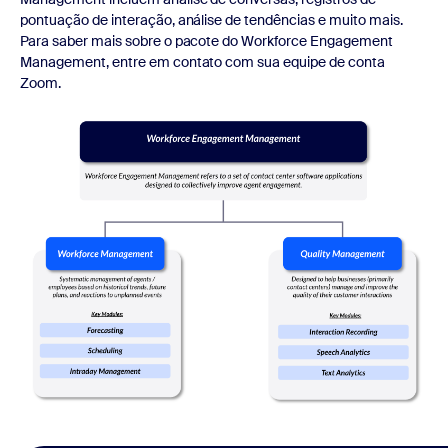
pontuação de interação, análise de tendências e muito mais.
Para saber mais sobre o pacote do Workforce Engagement
Management, entre em contato com sua equipe de conta
Zoom.