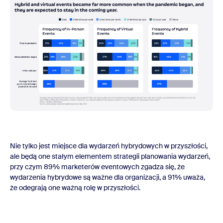
Nie tylko jest miejsce dla wydarzeń hybrydowych w przyszłości,
ale będą one stałym elementem strategii planowania wydarzeń,
przy czym 89% marketerów eventowych zgadza się, że
wydarzenia hybrydowe są ważne dla organizacji, a 91% uważa,
że odegrają one ważną rolę w przyszłości.