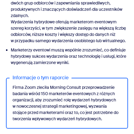
dwóch grup odbiorców i zapewniania sprawiedliwych,
produktywnych i znaczących doświadczeń dla uczestników
zdalnych.
Wydarzenia hybrydowe oferują marketerom eventowym
szereg korzyści, w tym zwiększenie zasięgu na większą liczbę
odbiorców, niższe koszty i większy dostęp do danych niż
w przypadku samego wydarzenia osobistego lub wirtualnego.
Marketerzy eventowi muszą wspólnie zrozumieć, co definiuje
hybrydowy sukces wydarzenia oraz technologię i usługi, które
wygenerują zamierzone wyniki.
Informacje o tym raporcie
Firma Zoom zleciła Morning Consult przeprowadzenie
badania wśród 150 marketerów eventowych z różnych
organizacji, aby zrozumieć rolę wydarzeń hybrydowych
w nowoczesnej strategii marketingowej, wyzwania
stojące przed marketerami oraz to, co jest potrzebne do
tworzenia wpływowych wydarzeń hybrydowych.