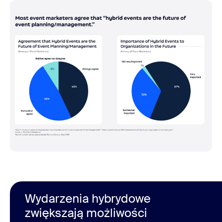
Wydarzenia hybrydowe
zwiększają możliwości