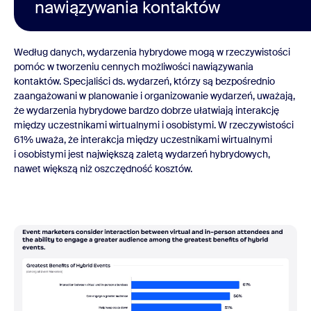
nawiązywania kontaktów
Według danych, wydarzenia hybrydowe mogą w rzeczywistości
pomóc w tworzeniu cennych możliwości nawiązywania
kontaktów. Specjaliści ds. wydarzeń, którzy są bezpośrednio
zaangażowani w planowanie i organizowanie wydarzeń, uważają,
że wydarzenia hybrydowe bardzo dobrze ułatwiają interakcję
między uczestnikami wirtualnymi i osobistymi. W rzeczywistości
61% uważa, że interakcja między uczestnikami wirtualnymi
i osobistymi jest największą zaletą wydarzeń hybrydowych,
nawet większą niż oszczędność kosztów.