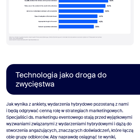
Technologia jako droga do
zwycięstwa
Jak wynika z ankiety, wydarzenia hybrydowe pozostaną z nami
i będą odgrywać cenną rolę w strategiach marketingowych.
Specjaliści ds. marketingu eventowego stają przed wyjątkowymi
wyzwaniami związanymi z wydarzeniami hybrydowymi i dążą do
stworzenia angażujących, znaczących doświadczeń, które łączą
obie grupy odbiorców. Aby naprawdę osiągnąć te wyniki,