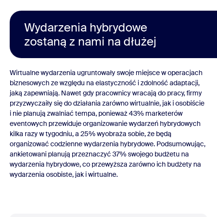
Wydarzenia hybrydowe
zostaną z nami na dłużej
Wirtualne wydarzenia ugruntowały swoje miejsce w operacjach
biznesowych ze względu na elastyczność i zdolność adaptacji,
jaką zapewniają. Nawet gdy pracownicy wracają do pracy, firmy
przyzwyczaiły się do działania zarówno wirtualnie, jak i osobiście
i nie planują zwalniać tempa, ponieważ 43% marketerów
eventowych przewiduje organizowanie wydarzeń hybrydowych
kilka razy w tygodniu, a 25% wyobraża sobie, że będą
organizować codzienne wydarzenia hybrydowe. Podsumowując,
ankietowani planują przeznaczyć 37% swojego budżetu na
wydarzenia hybrydowe, co przewyższa zarówno ich budżety na
wydarzenia osobiste, jak i wirtualne.