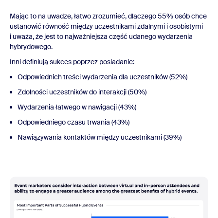
Mając to na uwadze, łatwo zrozumieć, dlaczego 55% osób chce
ustanowić równość między uczestnikami zdalnymi i osobistymi
i uważa, że jest to najważniejsza część udanego wydarzenia
hybrydowego.
Inni definiują sukces poprzez posiadanie:
Odpowiednich treści wydarzenia dla uczestników (52%)
Zdolności uczestników do interakcji (50%)
Wydarzenia łatwego w nawigacji (43%)
Odpowiedniego czasu trwania (43%)
Nawiązywania kontaktów między uczestnikami (39%)