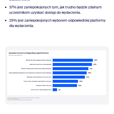
37% jest zaniepokojonych tym, jak trudno będzie zdalnym
uczestnikom uzyskać dostęp do wydarzenia.
29% jest zaniepokojonych wyborem odpowiedniej platformy
dla wydarzenia.