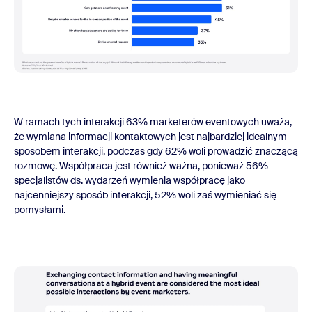
W ramach tych interakcji 63% marketerów eventowych uważa,
że wymiana informacji kontaktowych jest najbardziej idealnym
sposobem interakcji, podczas gdy 62% woli prowadzić znaczącą
rozmowę. Współpraca jest również ważna, ponieważ 56%
specjalistów ds. wydarzeń wymienia współpracę jako
najcenniejszy sposób interakcji, 52% woli zaś wymieniać się
pomysłami.