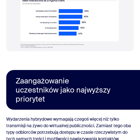
Zaangażowanie
uczestników jako najwyższy
priorytet
Wydarzenia hybrydowe wymagają czegoś więcej niż tylko
transmisji na żywo do wirtualnej publiczności. Zamiast tego oba
typy odbiorców potrzebują dostępu w czasie rzeczywistym do
tych samych treści i możliwości nawiązywania kontaktów