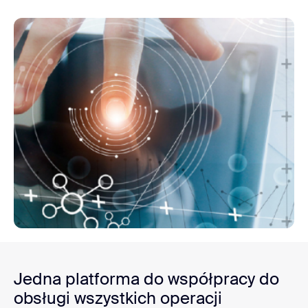
Jedna platforma do współpracy do
obsługi wszystkich operacji