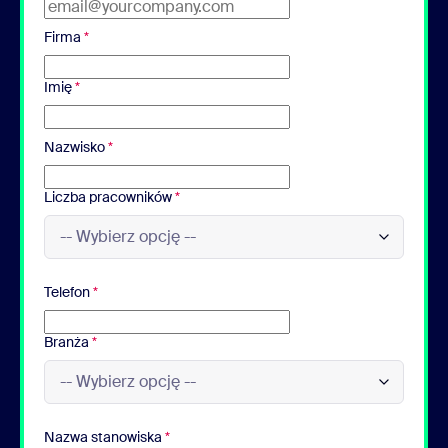
Firma
*
Imię
*
Nazwisko
*
Liczba pracowników
*
Telefon
*
Branża
*
Nazwa stanowiska
*