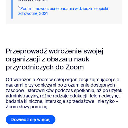
2
Zoom — nowoczesne badania w dziedzinie opieki
zdrowotnej 2021
Przeprowadź wdrożenie swojej
organizacji z obszaru nauk
przyrodniczych do Zoom
Od wdrożenia Zoom w całej organizacji zajmującej się
naukami przyrodniczymi po zrozumienie dostępnych
zasobów i sterowników podczas spotkania, aż po użytek
administracyjny, różne rodzaje edukacji, telemedycynę,
badania kliniczne, interakcje sprzedażowe i nie tylko –
Zoom służy pomocą.
Dowiedz się więcej
Pobierz białą księgę