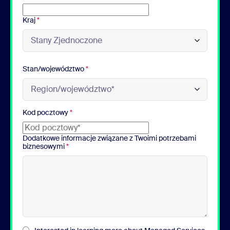
Kraj
*
Stan/województwo
*
Kod pocztowy
*
Dodatkowe informacje związane z Twoimi potrzebami
biznesowymi
*