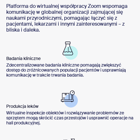
Platforma do wirtualnej współpracy Zoom wspomaga
komunikację w globalnej organizacji zajmującej się
naukami przyrodniczymi, pomagając łączyć się z
pacjentami, lekarzami i innymi zainteresowanymi – z
bliska i daleka.
Badania kliniczne
Zdecentralizowane badania kliniczne pomagają zwiększyć
dostęp do zróżnicowanych populacji pacjentów i usprawniają
komunikację w trakcie trwania badania.
Produkcja leków
Wirtualne inspekcje obiektów i rozwiązywanie problemów ze
sprzętem mogą skrócić czas przestojów i usprawnić operacje na
hali produkcyjnej.