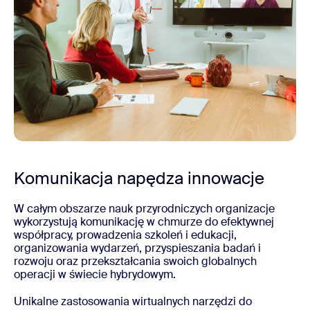
Komunikacja napędza innowacje
W całym obszarze nauk przyrodniczych organizacje
wykorzystują komunikację w chmurze do efektywnej
współpracy, prowadzenia szkoleń i edukacji,
organizowania wydarzeń, przyspieszania badań i
rozwoju oraz przekształcania swoich globalnych
operacji w świecie hybrydowym.
Unikalne zastosowania wirtualnych narzędzi do