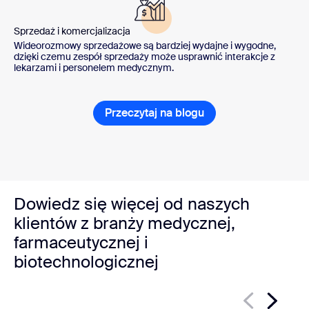
Sprzedaż i komercjalizacja
Wideorozmowy sprzedażowe są bardziej wydajne i wygodne,
dzięki czemu zespół sprzedaży może usprawnić interakcje z
lekarzami i personelem medycznym.
Przeczytaj na blogu
Dowiedz się więcej od naszych
klientów z branży medycznej,
farmaceutycznej i
biotechnologicznej