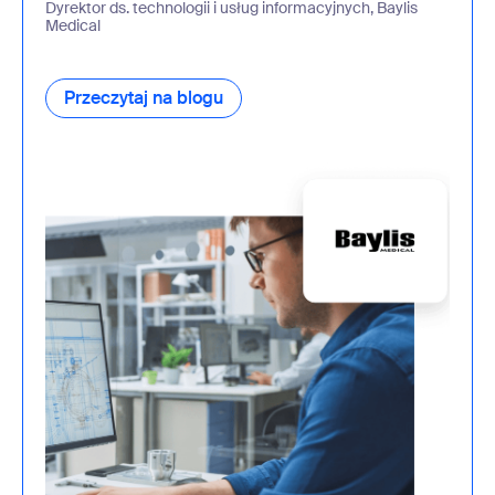
Dyrektor ds. technologii i usług informacyjnych, Baylis
Medical
Przeczytaj na blogu