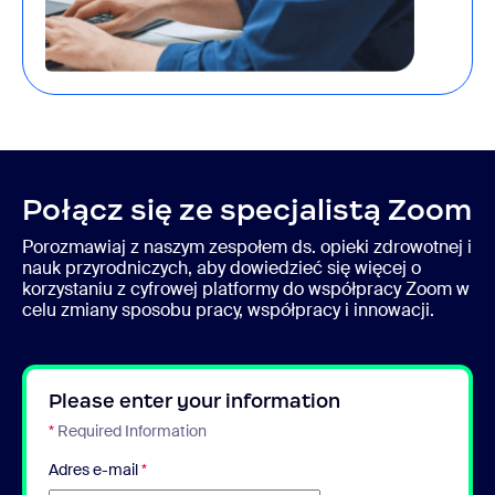
Połącz się ze specjalistą Zoom
Porozmawiaj z naszym zespołem ds. opieki zdrowotnej i
nauk przyrodniczych, aby dowiedzieć się więcej o
korzystaniu z cyfrowej platformy do współpracy Zoom w
celu zmiany sposobu pracy, współpracy i innowacji.
Please enter your information
*
Required Information
Adres e-mail
*