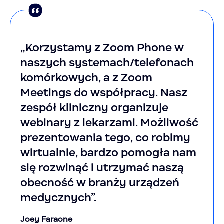
„Korzystamy z Zoom Phone w
naszych systemach/telefonach
komórkowych, a z Zoom
Meetings do współpracy. Nasz
zespół kliniczny organizuje
webinary z lekarzami. Możliwość
prezentowania tego, co robimy
wirtualnie, bardzo pomogła nam
się rozwinąć i utrzymać naszą
obecność w branży urządzeń
medycznych”.
Joey Faraone